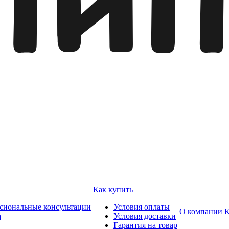
Как купить
сиональные консультации
Условия оплаты
О компании
К
а
Условия доставки
Гарантия на товар