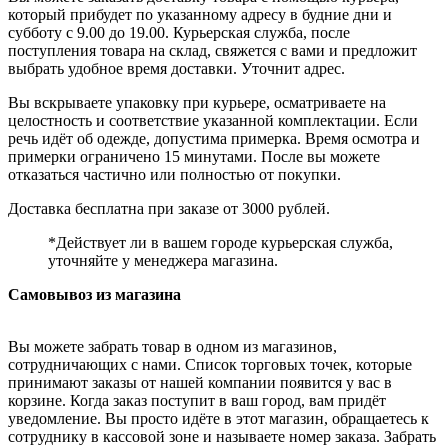
который прибудет по указанному адресу в будние дни и
субботу с 9.00 до 19.00. Курьерская служба, после
поступления товара на склад, свяжется с вами и предложит
выбрать удобное время доставки. Уточнит адрес.
Вы вскрываете упаковку при курьере, осматриваете на
целостность и соответствие указанной комплектации. Если
речь идёт об одежде, допустима примерка. Время осмотра и
примерки ограничено 15 минутами. После вы можете
отказаться частично или полностью от покупки.
Доставка бесплатна при заказе от 3000 рублей.
*Действует ли в вашем городе курьерская служба,
уточняйте у менеджера магазина.
Самовывоз из магазина
Вы можете забрать товар в одном из магазинов,
сотрудничающих с нами. Список торговых точек, которые
принимают заказы от нашей компании появится у вас в
корзине. Когда заказ поступит в ваш город, вам придёт
уведомление. Вы просто идёте в этот магазин, обращаетесь к
сотруднику в кассовой зоне и называете номер заказа. Забрать