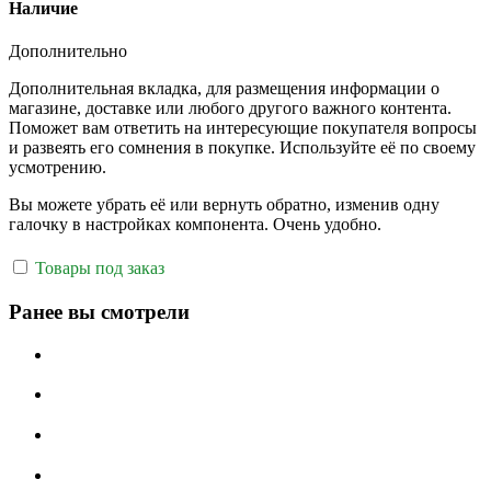
Наличие
Дополнительно
Дополнительная вкладка, для размещения информации о
магазине, доставке или любого другого важного контента.
Поможет вам ответить на интересующие покупателя вопросы
и развеять его сомнения в покупке. Используйте её по своему
усмотрению.
Вы можете убрать её или вернуть обратно, изменив одну
галочку в настройках компонента. Очень удобно.
Товары под заказ
Ранее вы смотрели