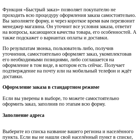
Функция «Быстрый заказ» позволяет покупателю не
проходить всю процедуру оформления заказа самостоятельно.
Вы заполняете форму, и через короткое время вам перезвонит
менеджер магазина. Он уточнит все условия заказа, ответит
на вопросы, касающиеся качества товара, его особенностей. А
также подскажет о вариантах оплаты и доставки.
По результатам звонка, пользователь либо, получив
уточнения, самостоятельно оформляет заказ, укомплектовав
его необходимыми позициями, либо соглашается на
оформление в том виде, в котором есть сейчас. Получает
подтверждение на почту или на мобильный телефон и ждёт
доставки.
Оформление заказа в стандартном режиме
Если вы уверены в выборе, то можете самостоятельно
оформить заказ, заполнив по этапам всю форму.
Заполнение адреса
Выберите из списка название вашего региона и населённого
пункта. Если вы не нашли свой населённый пункт в списке,