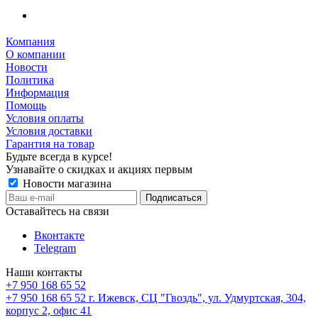
Компания
О компании
Новости
Политика
Информация
Помощь
Условия оплаты
Условия доставки
Гарантия на товар
Будьте всегда в курсе!
Узнавайте о скидках и акциях первым
Новости магазина
Оставайтесь на связи
Вконтакте
Telegram
Наши контакты
+7 950 168 65 52
+7 950 168 65 52
г. Ижевск, СЦ "Гвоздь", ул. Удмуртская, 304,
корпус 2, офис 41