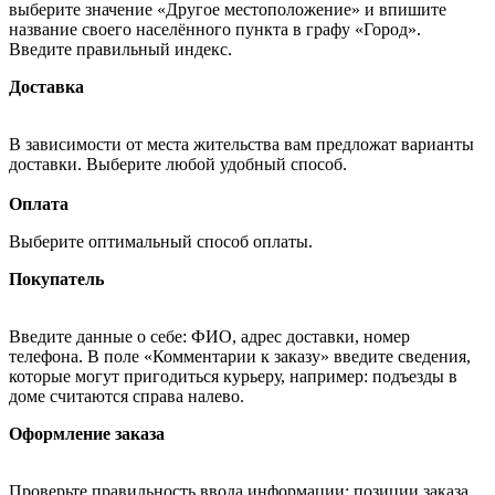
выберите значение «Другое местоположение» и впишите
название своего населённого пункта в графу «Город».
Введите правильный индекс.
Доставка
В зависимости от места жительства вам предложат варианты
доставки. Выберите любой удобный способ.
Оплата
Выберите оптимальный способ оплаты.
Покупатель
Введите данные о себе: ФИО, адрес доставки, номер
телефона. В поле «Комментарии к заказу» введите сведения,
которые могут пригодиться курьеру, например: подъезды в
доме считаются справа налево.
Оформление заказа
Проверьте правильность ввода информации: позиции заказа,