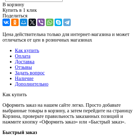
В корзину
Купить в 1 клик
Поделиться
Цена действительна только для интернет-магазина и может
отличаться от цен в розничных магазинах
Как купить
Оплата
Доставка
Отзывы
Задать вопрос
Наличие
Дополнительно
Как купить
Оформить заказ на нашем сайте легко. Просто добавьте
выбранные товары в корзину, а затем перейдите на страницу
Корзина, проверьте правильность заказанных позиций и
нажмите кнопку «Оформить заказ» или «Быстрый заказ».
Быстрый заказ