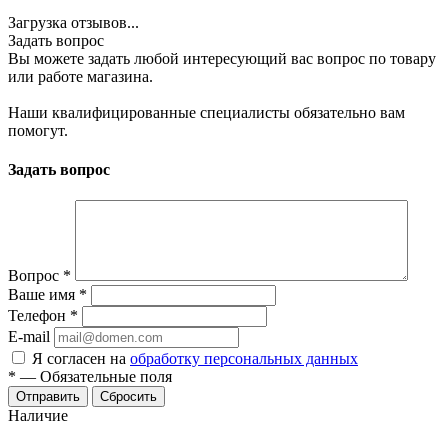
Загрузка отзывов...
Задать вопрос
Вы можете задать любой интересующий вас вопрос по товару
или работе магазина.
Наши квалифицированные специалисты обязательно вам
помогут.
Задать вопрос
Вопрос
*
Ваше имя
*
Телефон
*
E-mail
Я согласен на
обработку персональных данных
*
—
Обязательные поля
Отправить
Сбросить
Наличие