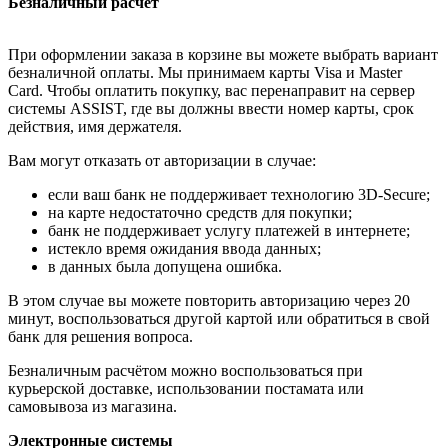
Безналичный расчёт
При оформлении заказа в корзине вы можете выбрать вариант
безналичной оплаты. Мы принимаем карты Visa и Master
Card. Чтобы оплатить покупку, вас перенаправит на сервер
системы ASSIST, где вы должны ввести номер карты, срок
действия, имя держателя.
Вам могут отказать от авторизации в случае:
если ваш банк не поддерживает технологию 3D-Secure;
на карте недостаточно средств для покупки;
банк не поддерживает услугу платежей в интернете;
истекло время ожидания ввода данных;
в данных была допущена ошибка.
В этом случае вы можете повторить авторизацию через 20
минут, воспользоваться другой картой или обратиться в свой
банк для решения вопроса.
Безналичным расчётом можно воспользоваться при
курьерской доставке, использовании постамата или
самовывоза из магазина.
Электронные системы