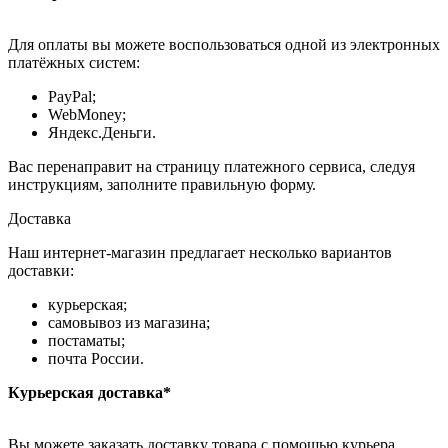
Для оплаты вы можете воспользоваться одной из электронных
платёжных систем:
PayPal;
WebMoney;
Яндекс.Деньги.
Вас перенаправит на страницу платежного сервиса, следуя
инструкциям, заполните правильную форму.
Доставка
Наш интернет-магазин предлагает несколько вариантов
доставки:
курьерская;
самовывоз из магазина;
постаматы;
почта России.
Курьерская доставка*
Вы можете заказать доставку товара с помощью курьера,