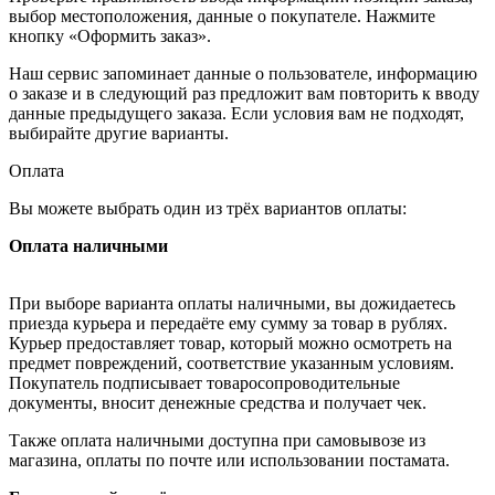
выбор местоположения, данные о покупателе. Нажмите
кнопку «Оформить заказ».
Наш сервис запоминает данные о пользователе, информацию
о заказе и в следующий раз предложит вам повторить к вводу
данные предыдущего заказа. Если условия вам не подходят,
выбирайте другие варианты.
Оплата
Вы можете выбрать один из трёх вариантов оплаты:
Оплата наличными
При выборе варианта оплаты наличными, вы дожидаетесь
приезда курьера и передаёте ему сумму за товар в рублях.
Курьер предоставляет товар, который можно осмотреть на
предмет повреждений, соответствие указанным условиям.
Покупатель подписывает товаросопроводительные
документы, вносит денежные средства и получает чек.
Также оплата наличными доступна при самовывозе из
магазина, оплаты по почте или использовании постамата.