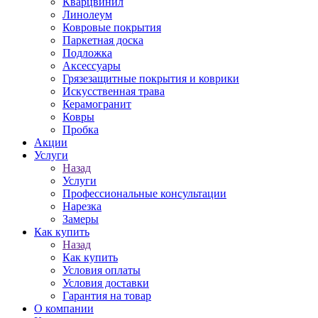
Кварцвинил
Линолеум
Ковровые покрытия
Паркетная доска
Подложка
Аксессуары
Грязезащитные покрытия и коврики
Искусственная трава
Керамогранит
Ковры
Пробка
Акции
Услуги
Назад
Услуги
Профессиональные консультации
Нарезка
Замеры
Как купить
Назад
Как купить
Условия оплаты
Условия доставки
Гарантия на товар
О компании