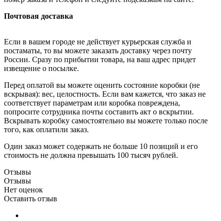
Почтовая доставка
Если в вашем городе не действует курьерская служба и
постаматы, то вы можете заказать доставку через почту
России. Сразу по прибытии товара, на ваш адрес придет
извещение о посылке.
Перед оплатой вы можете оценить состояние коробки (не
вскрывая): вес, целостность. Если вам кажется, что заказ не
соответствует параметрам или коробка повреждена,
попросите сотрудника почты составить акт о вскрытии.
Вскрывать коробку самостоятельно вы можете только после
того, как оплатили заказ.
Один заказ может содержать не больше 10 позиций и его
стоимость не должна превышать 100 тысяч рублей.
Отзывы
Отзывы
Нет оценок
Оставить отзыв