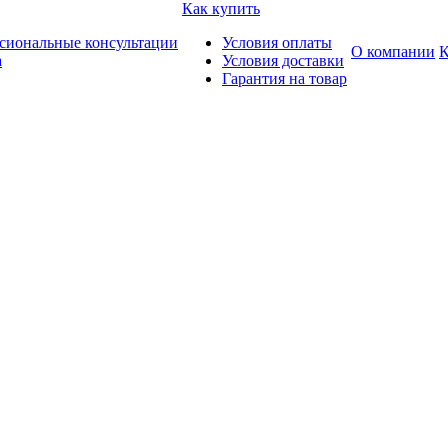
Как купить
сиональные консультации
Условия оплаты
О компании
К
а
Условия доставки
Гарантия на товар