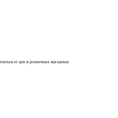
ичаться от цен в розничных магазинах