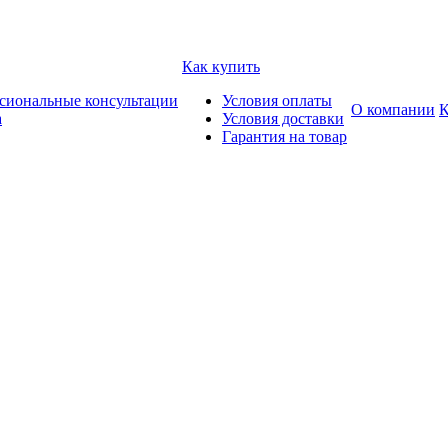
Как купить
сиональные консультации
Условия оплаты
О компании
К
а
Условия доставки
Гарантия на товар