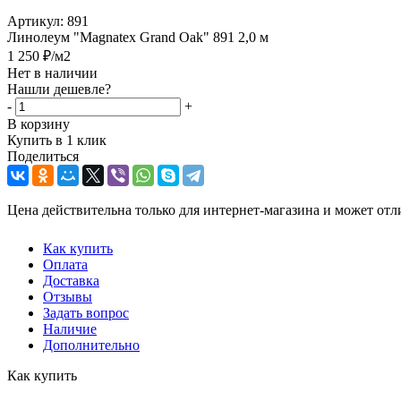
Артикул:
891
Линолеум "Magnatex Grand Oak" 891 2,0 м
1 250
₽
/м2
Нет в наличии
Нашли дешевле?
-
+
В корзину
Купить в 1 клик
Поделиться
Цена действительна только для интернет-магазина и может отл
Как купить
Оплата
Доставка
Отзывы
Задать вопрос
Наличие
Дополнительно
Как купить