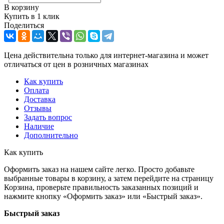
В корзину
Купить в 1 клик
Поделиться
Цена действительна только для интернет-магазина и может
отличаться от цен в розничных магазинах
Как купить
Оплата
Доставка
Отзывы
Задать вопрос
Наличие
Дополнительно
Как купить
Оформить заказ на нашем сайте легко. Просто добавьте
выбранные товары в корзину, а затем перейдите на страницу
Корзина, проверьте правильность заказанных позиций и
нажмите кнопку «Оформить заказ» или «Быстрый заказ».
Быстрый заказ