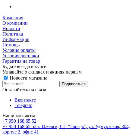
Компания
О компании
Новости
Политика
Информация
Помощь
Условия оплаты
Условия доставки
Гарантия на товар
Будьте всегда в курсе!
Узнавайте о скидках и акциях первым
Новости магазина
Оставайтесь на связи
Вконтакте
Telegram
Наши контакты
+7 950 168 65 52
+7 950 168 65 52
г. Ижевск, СЦ "Гвоздь", ул. Удмуртская, 304,
корпус 2, офис 41