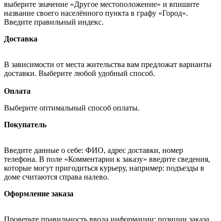
выберите значение «Другое местоположение» и впишите
название своего населённого пункта в графу «Город».
Введите правильный индекс.
Доставка
В зависимости от места жительства вам предложат варианты
доставки. Выберите любой удобный способ.
Оплата
Выберите оптимальный способ оплаты.
Покупатель
Введите данные о себе: ФИО, адрес доставки, номер
телефона. В поле «Комментарии к заказу» введите сведения,
которые могут пригодиться курьеру, например: подъезды в
доме считаются справа налево.
Оформление заказа
Проверьте правильность ввода информации: позиции заказа,