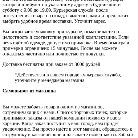
который прибудет по указанному адресу в будние дни и
субботу с 9.00 до 19.00. Курьерская служба, после
поступления товара на склад, свяжется с вами и предложит
выбрать удобное время доставки. Уточнит адрес.
Вы вскрываете упаковку при курьере, осматриваете на
целостность и соответствие указанной комплектации. Если
речь идёт об одежде, допустима примерка. Время осмотра и
примерки ограничено 15 минутами. После вы можете
отказаться частично или полностью от покупки.
Доставка бесплатна при заказе от 3000 рублей.
*Действует ли в вашем городе курьерская служба,
уточняйте у менеджера магазина.
Самовывоз из магазина
Вы можете забрать товар в одном из магазинов,
сотрудничающих с нами. Список торговых точек, которые
принимают заказы от нашей компании появится у вас в
корзине. Когда заказ поступит в ваш город, вам придёт
уведомление. Вы просто идёте в этот магазин, обращаетесь к
сотруднику в кассовой зоне и называете номер заказа. Забрать