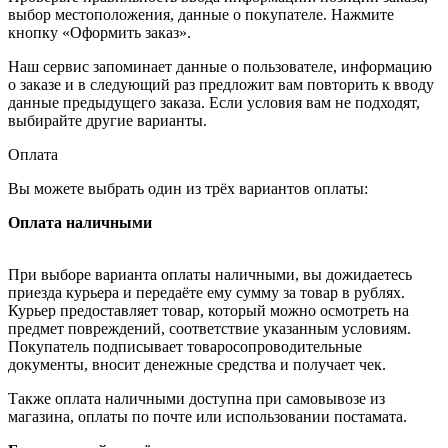
выбор местоположения, данные о покупателе. Нажмите
кнопку «Оформить заказ».
Наш сервис запоминает данные о пользователе, информацию
о заказе и в следующий раз предложит вам повторить к вводу
данные предыдущего заказа. Если условия вам не подходят,
выбирайте другие варианты.
Оплата
Вы можете выбрать один из трёх вариантов оплаты:
Оплата наличными
При выборе варианта оплаты наличными, вы дожидаетесь
приезда курьера и передаёте ему сумму за товар в рублях.
Курьер предоставляет товар, который можно осмотреть на
предмет повреждений, соответствие указанным условиям.
Покупатель подписывает товаросопроводительные
документы, вносит денежные средства и получает чек.
Также оплата наличными доступна при самовывозе из
магазина, оплаты по почте или использовании постамата.