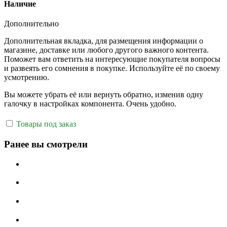
Наличие
Дополнительно
Дополнительная вкладка, для размещения информации о
магазине, доставке или любого другого важного контента.
Поможет вам ответить на интересующие покупателя вопросы
и развеять его сомнения в покупке. Используйте её по своему
усмотрению.
Вы можете убрать её или вернуть обратно, изменив одну
галочку в настройках компонента. Очень удобно.
Товары под заказ
Ранее вы смотрели