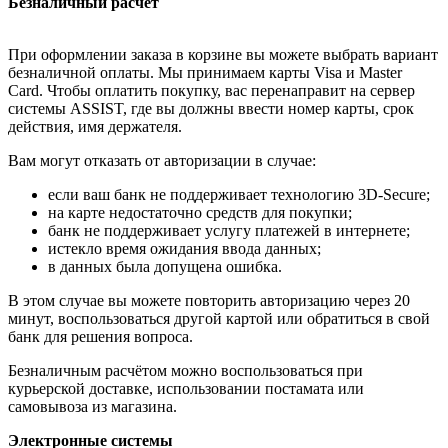
Безналичный расчёт
При оформлении заказа в корзине вы можете выбрать вариант
безналичной оплаты. Мы принимаем карты Visa и Master
Card. Чтобы оплатить покупку, вас перенаправит на сервер
системы ASSIST, где вы должны ввести номер карты, срок
действия, имя держателя.
Вам могут отказать от авторизации в случае:
если ваш банк не поддерживает технологию 3D-Secure;
на карте недостаточно средств для покупки;
банк не поддерживает услугу платежей в интернете;
истекло время ожидания ввода данных;
в данных была допущена ошибка.
В этом случае вы можете повторить авторизацию через 20
минут, воспользоваться другой картой или обратиться в свой
банк для решения вопроса.
Безналичным расчётом можно воспользоваться при
курьерской доставке, использовании постамата или
самовывоза из магазина.
Электронные системы