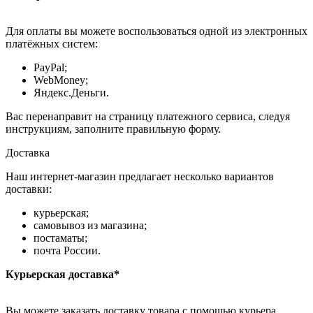
Для оплаты вы можете воспользоваться одной из электронных
платёжных систем:
PayPal;
WebMoney;
Яндекс.Деньги.
Вас перенаправит на страницу платежного сервиса, следуя
инструкциям, заполните правильную форму.
Доставка
Наш интернет-магазин предлагает несколько вариантов
доставки:
курьерская;
самовывоз из магазина;
постаматы;
почта России.
Курьерская доставка*
Вы можете заказать доставку товара с помощью курьера,