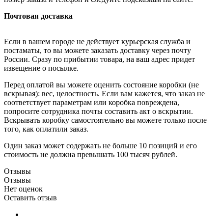
Почтовая доставка
Если в вашем городе не действует курьерская служба и
постаматы, то вы можете заказать доставку через почту
России. Сразу по прибытии товара, на ваш адрес придет
извещение о посылке.
Перед оплатой вы можете оценить состояние коробки (не
вскрывая): вес, целостность. Если вам кажется, что заказ не
соответствует параметрам или коробка повреждена,
попросите сотрудника почты составить акт о вскрытии.
Вскрывать коробку самостоятельно вы можете только после
того, как оплатили заказ.
Один заказ может содержать не больше 10 позиций и его
стоимость не должна превышать 100 тысяч рублей.
Отзывы
Отзывы
Нет оценок
Оставить отзыв