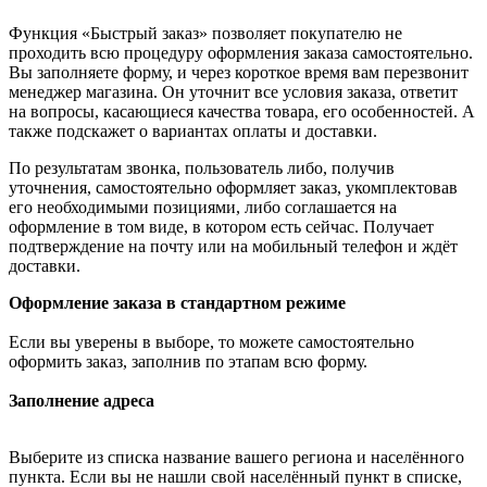
Функция «Быстрый заказ» позволяет покупателю не
проходить всю процедуру оформления заказа самостоятельно.
Вы заполняете форму, и через короткое время вам перезвонит
менеджер магазина. Он уточнит все условия заказа, ответит
на вопросы, касающиеся качества товара, его особенностей. А
также подскажет о вариантах оплаты и доставки.
По результатам звонка, пользователь либо, получив
уточнения, самостоятельно оформляет заказ, укомплектовав
его необходимыми позициями, либо соглашается на
оформление в том виде, в котором есть сейчас. Получает
подтверждение на почту или на мобильный телефон и ждёт
доставки.
Оформление заказа в стандартном режиме
Если вы уверены в выборе, то можете самостоятельно
оформить заказ, заполнив по этапам всю форму.
Заполнение адреса
Выберите из списка название вашего региона и населённого
пункта. Если вы не нашли свой населённый пункт в списке,