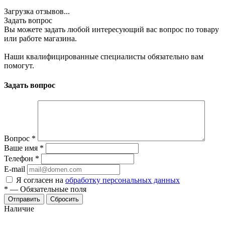
Загрузка отзывов...
Задать вопрос
Вы можете задать любой интересующий вас вопрос по товару
или работе магазина.
Наши квалифицированные специалисты обязательно вам
помогут.
Задать вопрос
Вопрос
*
Ваше имя
*
Телефон
*
E-mail
Я согласен на
обработку персональных данных
*
—
Обязательные поля
Отправить
Сбросить
Наличие