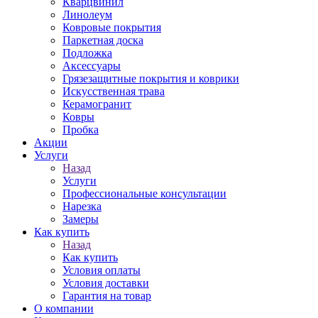
Кварцвинил
Линолеум
Ковровые покрытия
Паркетная доска
Подложка
Аксессуары
Грязезащитные покрытия и коврики
Искусственная трава
Керамогранит
Ковры
Пробка
Акции
Услуги
Назад
Услуги
Профессиональные консультации
Нарезка
Замеры
Как купить
Назад
Как купить
Условия оплаты
Условия доставки
Гарантия на товар
О компании