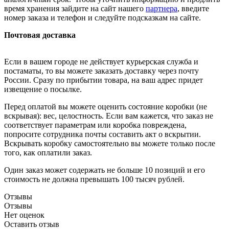
время хранения зайдите на сайт нашего
партнера
, введите
номер заказа и телефон и следуйте подсказкам на сайте.
Почтовая доставка
Если в вашем городе не действует курьерская служба и
постаматы, то вы можете заказать доставку через почту
России. Сразу по прибытии товара, на ваш адрес придет
извещение о посылке.
Перед оплатой вы можете оценить состояние коробки (не
вскрывая): вес, целостность. Если вам кажется, что заказ не
соответствует параметрам или коробка повреждена,
попросите сотрудника почты составить акт о вскрытии.
Вскрывать коробку самостоятельно вы можете только после
того, как оплатили заказ.
Один заказ может содержать не больше 10 позиций и его
стоимость не должна превышать 100 тысяч рублей.
Отзывы
Отзывы
Нет оценок
Оставить отзыв