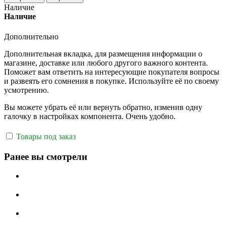
Наличие
Наличие
Дополнительно
Дополнительная вкладка, для размещения информации о
магазине, доставке или любого другого важного контента.
Поможет вам ответить на интересующие покупателя вопросы
и развеять его сомнения в покупке. Используйте её по своему
усмотрению.
Вы можете убрать её или вернуть обратно, изменив одну
галочку в настройках компонента. Очень удобно.
Товары под заказ
Ранее вы смотрели