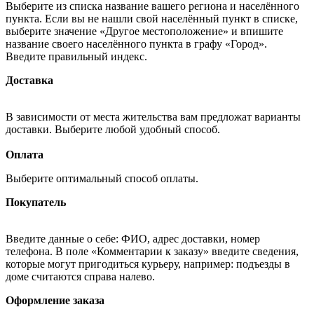
Выберите из списка название вашего региона и населённого
пункта. Если вы не нашли свой населённый пункт в списке,
выберите значение «Другое местоположение» и впишите
название своего населённого пункта в графу «Город».
Введите правильный индекс.
Доставка
В зависимости от места жительства вам предложат варианты
доставки. Выберите любой удобный способ.
Оплата
Выберите оптимальный способ оплаты.
Покупатель
Введите данные о себе: ФИО, адрес доставки, номер
телефона. В поле «Комментарии к заказу» введите сведения,
которые могут пригодиться курьеру, например: подъезды в
доме считаются справа налево.
Оформление заказа