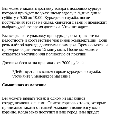
Вы можете заказать доставку товара с помощью курьера,
который прибудет по указанному адресу в будние дни и
субботу с 9.00 до 19.00. Курьерская служба, после
поступления товара на склад, свяжется с вами и предложит
выбрать удобное время доставки. Уточнит адрес.
Вы вскрываете упаковку при курьере, осматриваете на
целостность и соответствие указанной комплектации. Если
речь идёт об одежде, допустима примерка. Время осмотра и
примерки ограничено 15 минутами. После вы можете
отказаться частично или полностью от покупки.
Доставка бесплатна при заказе от 3000 рублей.
*Действует ли в вашем городе курьерская служба,
уточняйте у менеджера магазина.
Самовывоз из магазина
Вы можете забрать товар в одном из магазинов,
сотрудничающих с нами. Список торговых точек, которые
принимают заказы от нашей компании появится у вас в
корзине. Когда заказ поступит в ваш город, вам придёт