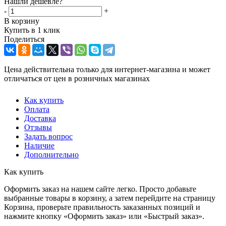
Нашли дешевле?
-
+
В корзину
Купить в 1 клик
Поделиться
Цена действительна только для интернет-магазина и может
отличаться от цен в розничных магазинах
Как купить
Оплата
Доставка
Отзывы
Задать вопрос
Наличие
Дополнительно
Как купить
Оформить заказ на нашем сайте легко. Просто добавьте
выбранные товары в корзину, а затем перейдите на страницу
Корзина, проверьте правильность заказанных позиций и
нажмите кнопку «Оформить заказ» или «Быстрый заказ».