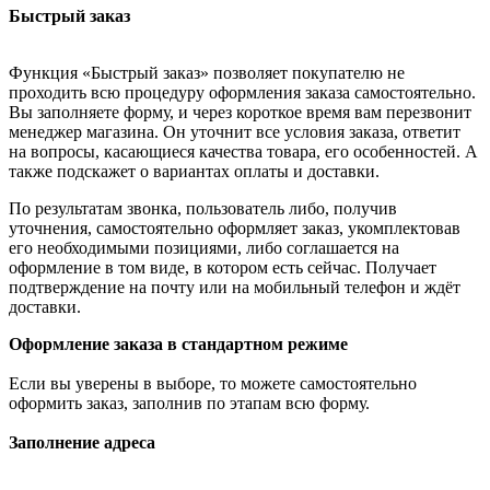
Быстрый заказ
Функция «Быстрый заказ» позволяет покупателю не
проходить всю процедуру оформления заказа самостоятельно.
Вы заполняете форму, и через короткое время вам перезвонит
менеджер магазина. Он уточнит все условия заказа, ответит
на вопросы, касающиеся качества товара, его особенностей. А
также подскажет о вариантах оплаты и доставки.
По результатам звонка, пользователь либо, получив
уточнения, самостоятельно оформляет заказ, укомплектовав
его необходимыми позициями, либо соглашается на
оформление в том виде, в котором есть сейчас. Получает
подтверждение на почту или на мобильный телефон и ждёт
доставки.
Оформление заказа в стандартном режиме
Если вы уверены в выборе, то можете самостоятельно
оформить заказ, заполнив по этапам всю форму.
Заполнение адреса