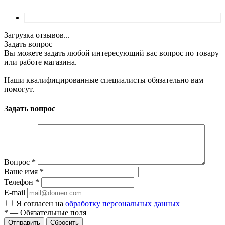
Загрузка отзывов...
Задать вопрос
Вы можете задать любой интересующий вас вопрос по товару
или работе магазина.
Наши квалифицированные специалисты обязательно вам
помогут.
Задать вопрос
Вопрос
*
Ваше имя
*
Телефон
*
E-mail
Я согласен на
обработку персональных данных
*
—
Обязательные поля
Отправить
Сбросить