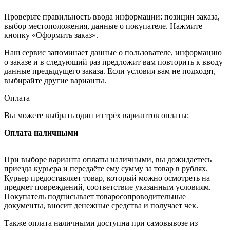
Проверьте правильность ввода информации: позиции заказа,
выбор местоположения, данные о покупателе. Нажмите
кнопку «Оформить заказ».
Наш сервис запоминает данные о пользователе, информацию
о заказе и в следующий раз предложит вам повторить к вводу
данные предыдущего заказа. Если условия вам не подходят,
выбирайте другие варианты.
Оплата
Вы можете выбрать один из трёх вариантов оплаты:
Оплата наличными
При выборе варианта оплаты наличными, вы дожидаетесь
приезда курьера и передаёте ему сумму за товар в рублях.
Курьер предоставляет товар, который можно осмотреть на
предмет повреждений, соответствие указанным условиям.
Покупатель подписывает товаросопроводительные
документы, вносит денежные средства и получает чек.
Также оплата наличными доступна при самовывозе из