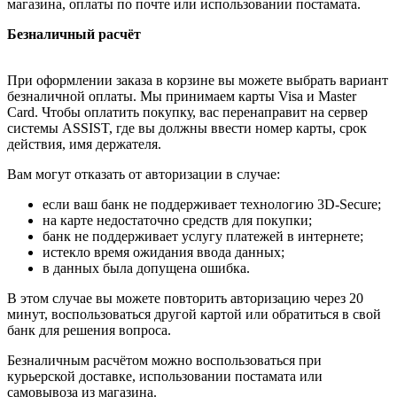
магазина, оплаты по почте или использовании постамата.
Безналичный расчёт
При оформлении заказа в корзине вы можете выбрать вариант
безналичной оплаты. Мы принимаем карты Visa и Master
Card. Чтобы оплатить покупку, вас перенаправит на сервер
системы ASSIST, где вы должны ввести номер карты, срок
действия, имя держателя.
Вам могут отказать от авторизации в случае:
если ваш банк не поддерживает технологию 3D-Secure;
на карте недостаточно средств для покупки;
банк не поддерживает услугу платежей в интернете;
истекло время ожидания ввода данных;
в данных была допущена ошибка.
В этом случае вы можете повторить авторизацию через 20
минут, воспользоваться другой картой или обратиться в свой
банк для решения вопроса.
Безналичным расчётом можно воспользоваться при
курьерской доставке, использовании постамата или
самовывоза из магазина.