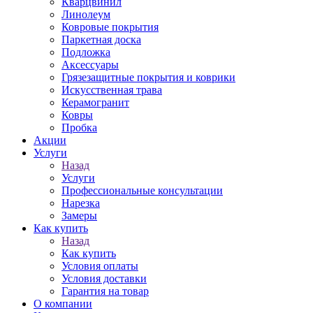
Кварцвинил
Линолеум
Ковровые покрытия
Паркетная доска
Подложка
Аксессуары
Грязезащитные покрытия и коврики
Искусственная трава
Керамогранит
Ковры
Пробка
Акции
Услуги
Назад
Услуги
Профессиональные консультации
Нарезка
Замеры
Как купить
Назад
Как купить
Условия оплаты
Условия доставки
Гарантия на товар
О компании