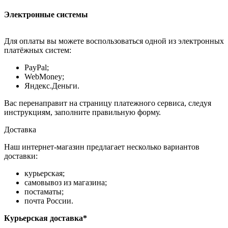
Электронные системы
Для оплаты вы можете воспользоваться одной из электронных
платёжных систем:
PayPal;
WebMoney;
Яндекс.Деньги.
Вас перенаправит на страницу платежного сервиса, следуя
инструкциям, заполните правильную форму.
Доставка
Наш интернет-магазин предлагает несколько вариантов
доставки:
курьерская;
самовывоз из магазина;
постаматы;
почта России.
Курьерская доставка*