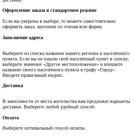
Оформление заказа в стандартном режиме
Если вы уверены в выборе, то можете самостоятельно
оформить заказ, заполнив по этапам всю форму.
Заполнение адреса
Выберите из списка название вашего региона и населённого
пункта. Если вы не нашли свой населённый пункт в списке,
выберите значение «Другое местоположение» и впишите
название своего населённого пункта в графу «Город».
Введите правильный индекс.
Доставка
В зависимости от места жительства вам предложат варианты
доставки. Выберите любой удобный способ.
Оплата
Выберите оптимальный способ оплаты.