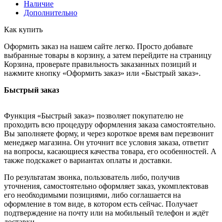
Наличие
Дополнительно
Как купить
Оформить заказ на нашем сайте легко. Просто добавьте
выбранные товары в корзину, а затем перейдите на страницу
Корзина, проверьте правильность заказанных позиций и
нажмите кнопку «Оформить заказ» или «Быстрый заказ».
Быстрый заказ
Функция «Быстрый заказ» позволяет покупателю не
проходить всю процедуру оформления заказа самостоятельно.
Вы заполняете форму, и через короткое время вам перезвонит
менеджер магазина. Он уточнит все условия заказа, ответит
на вопросы, касающиеся качества товара, его особенностей. А
также подскажет о вариантах оплаты и доставки.
По результатам звонка, пользователь либо, получив
уточнения, самостоятельно оформляет заказ, укомплектовав
его необходимыми позициями, либо соглашается на
оформление в том виде, в котором есть сейчас. Получает
подтверждение на почту или на мобильный телефон и ждёт
доставки.