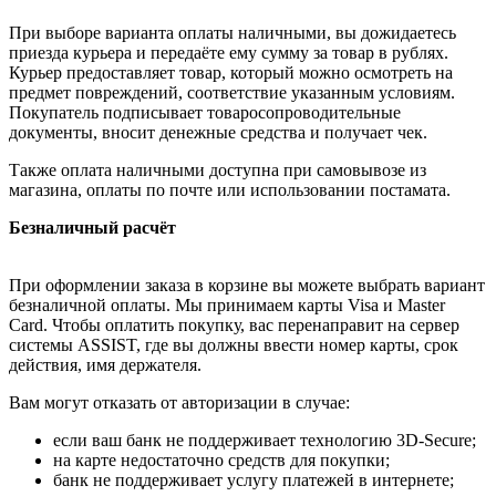
При выборе варианта оплаты наличными, вы дожидаетесь
приезда курьера и передаёте ему сумму за товар в рублях.
Курьер предоставляет товар, который можно осмотреть на
предмет повреждений, соответствие указанным условиям.
Покупатель подписывает товаросопроводительные
документы, вносит денежные средства и получает чек.
Также оплата наличными доступна при самовывозе из
магазина, оплаты по почте или использовании постамата.
Безналичный расчёт
При оформлении заказа в корзине вы можете выбрать вариант
безналичной оплаты. Мы принимаем карты Visa и Master
Card. Чтобы оплатить покупку, вас перенаправит на сервер
системы ASSIST, где вы должны ввести номер карты, срок
действия, имя держателя.
Вам могут отказать от авторизации в случае:
если ваш банк не поддерживает технологию 3D-Secure;
на карте недостаточно средств для покупки;
банк не поддерживает услугу платежей в интернете;