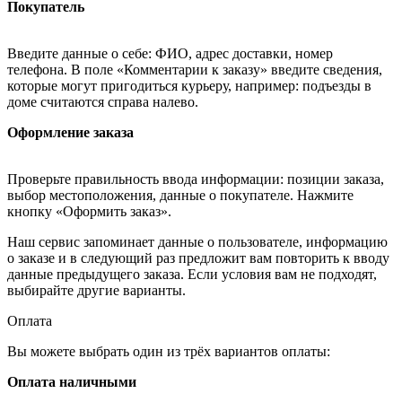
Покупатель
Введите данные о себе: ФИО, адрес доставки, номер
телефона. В поле «Комментарии к заказу» введите сведения,
которые могут пригодиться курьеру, например: подъезды в
доме считаются справа налево.
Оформление заказа
Проверьте правильность ввода информации: позиции заказа,
выбор местоположения, данные о покупателе. Нажмите
кнопку «Оформить заказ».
Наш сервис запоминает данные о пользователе, информацию
о заказе и в следующий раз предложит вам повторить к вводу
данные предыдущего заказа. Если условия вам не подходят,
выбирайте другие варианты.
Оплата
Вы можете выбрать один из трёх вариантов оплаты:
Оплата наличными