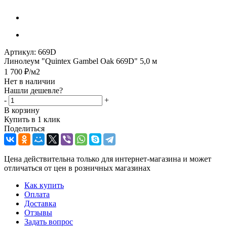
Артикул:
669D
Линолеум "Quintex Gambel Oak 669D" 5,0 м
1 700
₽
/м2
Нет в наличии
Нашли дешевле?
-
+
В корзину
Купить в 1 клик
Поделиться
Цена действительна только для интернет-магазина и может
отличаться от цен в розничных магазинах
Как купить
Оплата
Доставка
Отзывы
Задать вопрос