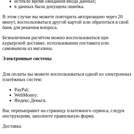
истекло время ожидания ввода данных;
в данных была допущена ошибка.
В этом случае вы можете повторить авторизацию через 20
минут, воспользоваться другой картой или обратиться в свой
банк для решения вопроса.
Безналичным расчётом можно воспользоваться при
курьерской доставке, использовании постамата или
самовывоза из магазина.
Электронные системы
Для оплаты вы можете воспользоваться одной из электронных
платёжных систем:
PayPal;
WebMoney;
Яндекс.Деньги.
Вас перенаправит на страницу платежного сервиса, следуя
инструкциям, заполните правильную форму.
Доставка