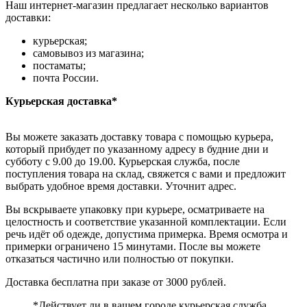
Наш интернет-магазин предлагает несколько вариантов
доставки:
курьерская;
самовывоз из магазина;
постаматы;
почта России.
Курьерская доставка*
Вы можете заказать доставку товара с помощью курьера,
который прибудет по указанному адресу в будние дни и
субботу с 9.00 до 19.00. Курьерская служба, после
поступления товара на склад, свяжется с вами и предложит
выбрать удобное время доставки. Уточнит адрес.
Вы вскрываете упаковку при курьере, осматриваете на
целостность и соответствие указанной комплектации. Если
речь идёт об одежде, допустима примерка. Время осмотра и
примерки ограничено 15 минутами. После вы можете
отказаться частично или полностью от покупки.
Доставка бесплатна при заказе от 3000 рублей.
*Действует ли в вашем городе курьерская служба,