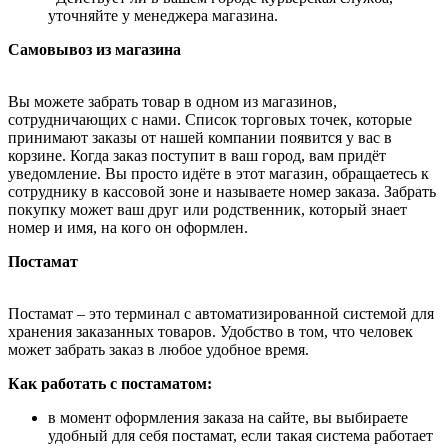
уточняйте у менеджера магазина.
Самовывоз из магазина
Вы можете забрать товар в одном из магазинов,
сотрудничающих с нами. Список торговых точек, которые
принимают заказы от нашей компании появится у вас в
корзине. Когда заказ поступит в ваш город, вам придёт
уведомление. Вы просто идёте в этот магазин, обращаетесь к
сотруднику в кассовой зоне и называете номер заказа. Забрать
покупку может ваш друг или родственник, который знает
номер и имя, на кого он оформлен.
Постамат
Постамат – это терминал с автоматизированной системой для
хранения заказанных товаров. Удобство в том, что человек
может забрать заказ в любое удобное время.
Как работать с постаматом:
в момент оформления заказа на сайте, вы выбираете
удобный для себя постамат, если такая система работает