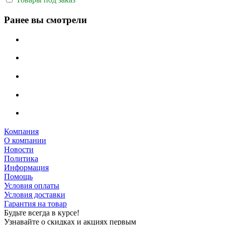
Ранее вы смотрели
Компания
О компании
Новости
Политика
Информация
Помощь
Условия оплаты
Условия доставки
Гарантия на товар
Будьте всегда в курсе!
Узнавайте о скидках и акциях первым