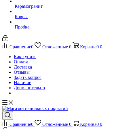
Керамогранит
Ковры
Пробка
Сравнение
0
Отложенные
0
Корзина
0
0
Как купить
Оплата
Доставка
Отзывы
Задать вопрос
Наличие
Дополнительно
Сравнение
0
Отложенные
0
Корзина
0
0