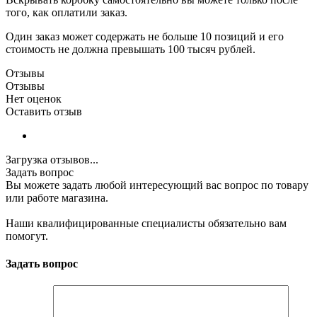
того, как оплатили заказ.
Один заказ может содержать не больше 10 позиций и его
стоимость не должна превышать 100 тысяч рублей.
Отзывы
Отзывы
Нет оценок
Оставить отзыв
Загрузка отзывов...
Задать вопрос
Вы можете задать любой интересующий вас вопрос по товару
или работе магазина.
Наши квалифицированные специалисты обязательно вам
помогут.
Задать вопрос