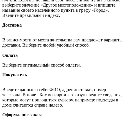
выберите значение «Другое местоположение» и впишите
название своего населённого пункта в графу «Город».
Введите правильный индекс.
Доставка
В зависимости от места жительства вам предложат варианты
доставки. Выберите любой удобный способ.
Оплата
Выберите оптимальный способ оплаты.
Покупатель
Введите данные о себе: ФИО, адрес доставки, номер
телефона. В поле «Комментарии к заказу» введите сведения,
которые могут пригодиться курьеру, например: подъезды в
доме считаются справа налево.
Оформление заказа