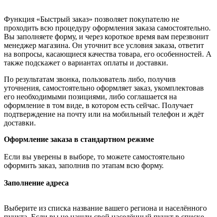
Функция «Быстрый заказ» позволяет покупателю не
проходить всю процедуру оформления заказа самостоятельно.
Вы заполняете форму, и через короткое время вам перезвонит
менеджер магазина. Он уточнит все условия заказа, ответит
на вопросы, касающиеся качества товара, его особенностей. А
также подскажет о вариантах оплаты и доставки.
По результатам звонка, пользователь либо, получив
уточнения, самостоятельно оформляет заказ, укомплектовав
его необходимыми позициями, либо соглашается на
оформление в том виде, в котором есть сейчас. Получает
подтверждение на почту или на мобильный телефон и ждёт
доставки.
Оформление заказа в стандартном режиме
Если вы уверены в выборе, то можете самостоятельно
оформить заказ, заполнив по этапам всю форму.
Заполнение адреса
Выберите из списка название вашего региона и населённого
пункта. Если вы не нашли свой населённый пункт в списке,