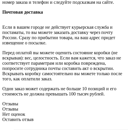
номер заказа и телефон и следуйте подсказкам на сайте.
Почтовая доставка
Если в вашем городе не действует курьерская служба и
постаматы, то вы можете заказать доставку через почту
России. Сразу по прибытии товара, на ваш адрес придет
извещение о посылке.
Перед оплатой вы можете оценить состояние коробки (не
вскрывая): вес, целостность. Если вам кажется, что заказ не
соответствует параметрам или коробка повреждена,
попросите сотрудника почты составить акт о вскрытии.
Вскрывать коробку самостоятельно вы можете только после
того, как оплатили заказ.
Один заказ может содержать не больше 10 позиций и его
стоимость не должна превышать 100 тысяч рублей.
Отзывы
Отзывы
Нет оценок
Оставить отзыв