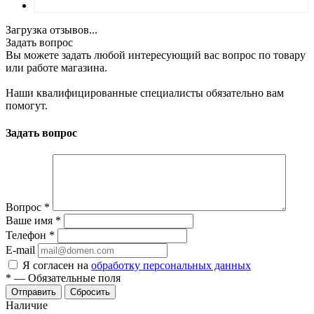
Загрузка отзывов...
Задать вопрос
Вы можете задать любой интересующий вас вопрос по товару
или работе магазина.
Наши квалифицированные специалисты обязательно вам
помогут.
Задать вопрос
Вопрос
*
Ваше имя
*
Телефон
*
E-mail
Я согласен на
обработку персональных данных
*
—
Обязательные поля
Отправить
Сбросить
Наличие