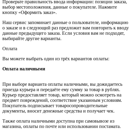
Проверьте правильность ввода информации: позиции заказа,
выбор местоположения, данные о покупателе. Нажмите
кнопку «Оформить заказ».
Наш сервис запоминает данные о пользователе, информацию
о заказе и в следующий раз предложит вам повторить к вводу
данные предыдущего заказа. Если условия вам не подходят,
выбирайте другие варианты.
Оплата
Вы можете выбрать один из трёх вариантов оплаты:
Оплата наличными
При выборе варианта оплаты наличными, вы дожидаетесь
приезда курьера и передаёте ему сумму за товар в рублях.
Курьер предоставляет товар, который можно осмотреть на
предмет повреждений, соответствие указанным условиям.
Покупатель подписывает товаросопроводительные
документы, вносит денежные средства и получает чек.
Также оплата наличными доступна при самовывозе из
магазина, оплаты по почте или использовании постамата.