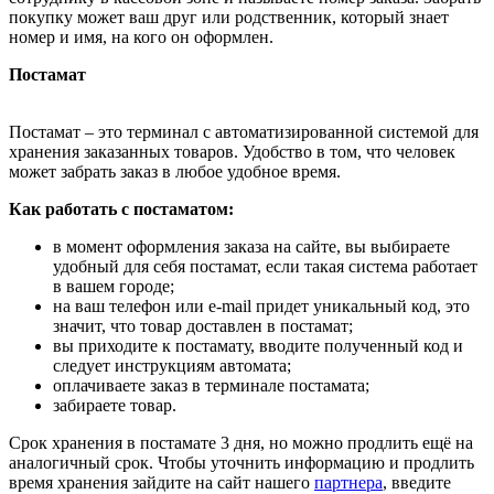
покупку может ваш друг или родственник, который знает
номер и имя, на кого он оформлен.
Постамат
Постамат – это терминал с автоматизированной системой для
хранения заказанных товаров. Удобство в том, что человек
может забрать заказ в любое удобное время.
Как работать с постаматом:
в момент оформления заказа на сайте, вы выбираете
удобный для себя постамат, если такая система работает
в вашем городе;
на ваш телефон или e-mail придет уникальный код, это
значит, что товар доставлен в постамат;
вы приходите к постамату, вводите полученный код и
следует инструкциям автомата;
оплачиваете заказ в терминале постамата;
забираете товар.
Срок хранения в постамате 3 дня, но можно продлить ещё на
аналогичный срок. Чтобы уточнить информацию и продлить
время хранения зайдите на сайт нашего
партнера
, введите