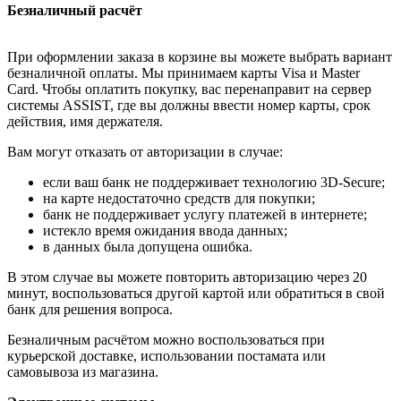
Безналичный расчёт
При оформлении заказа в корзине вы можете выбрать вариант
безналичной оплаты. Мы принимаем карты Visa и Master
Card. Чтобы оплатить покупку, вас перенаправит на сервер
системы ASSIST, где вы должны ввести номер карты, срок
действия, имя держателя.
Вам могут отказать от авторизации в случае:
если ваш банк не поддерживает технологию 3D-Secure;
на карте недостаточно средств для покупки;
банк не поддерживает услугу платежей в интернете;
истекло время ожидания ввода данных;
в данных была допущена ошибка.
В этом случае вы можете повторить авторизацию через 20
минут, воспользоваться другой картой или обратиться в свой
банк для решения вопроса.
Безналичным расчётом можно воспользоваться при
курьерской доставке, использовании постамата или
самовывоза из магазина.