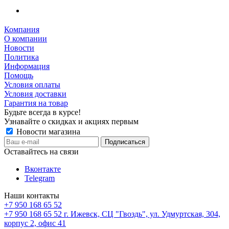
Компания
О компании
Новости
Политика
Информация
Помощь
Условия оплаты
Условия доставки
Гарантия на товар
Будьте всегда в курсе!
Узнавайте о скидках и акциях первым
Новости магазина
Оставайтесь на связи
Вконтакте
Telegram
Наши контакты
+7 950 168 65 52
+7 950 168 65 52
г. Ижевск, СЦ "Гвоздь", ул. Удмуртская, 304,
корпус 2, офис 41