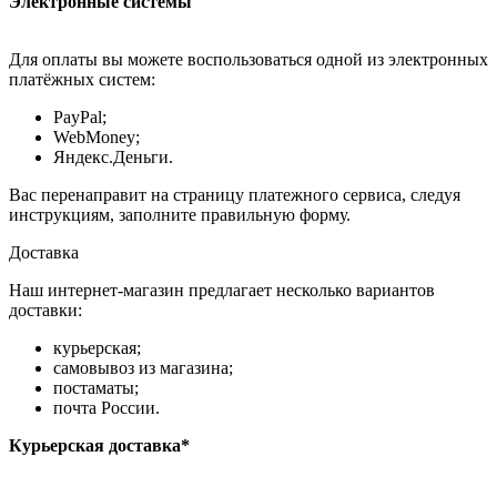
Электронные системы
Для оплаты вы можете воспользоваться одной из электронных
платёжных систем:
PayPal;
WebMoney;
Яндекс.Деньги.
Вас перенаправит на страницу платежного сервиса, следуя
инструкциям, заполните правильную форму.
Доставка
Наш интернет-магазин предлагает несколько вариантов
доставки:
курьерская;
самовывоз из магазина;
постаматы;
почта России.
Курьерская доставка*