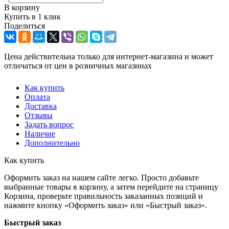
В корзину
Купить в 1 клик
Поделиться
Цена действительна только для интернет-магазина и может
отличаться от цен в розничных магазинах
Как купить
Оплата
Доставка
Отзывы
Задать вопрос
Наличие
Дополнительно
Как купить
Оформить заказ на нашем сайте легко. Просто добавьте
выбранные товары в корзину, а затем перейдите на страницу
Корзина, проверьте правильность заказанных позиций и
нажмите кнопку «Оформить заказ» или «Быстрый заказ».
Быстрый заказ