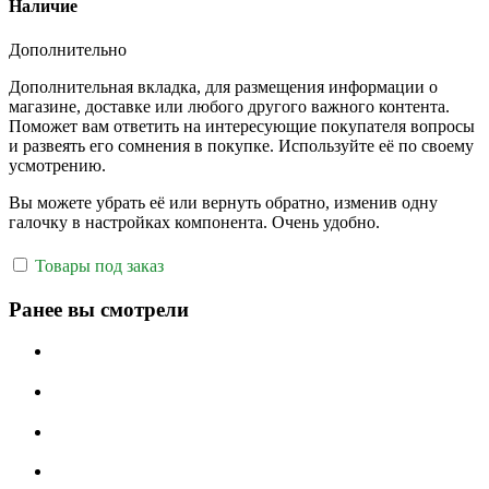
Наличие
Дополнительно
Дополнительная вкладка, для размещения информации о
магазине, доставке или любого другого важного контента.
Поможет вам ответить на интересующие покупателя вопросы
и развеять его сомнения в покупке. Используйте её по своему
усмотрению.
Вы можете убрать её или вернуть обратно, изменив одну
галочку в настройках компонента. Очень удобно.
Товары под заказ
Ранее вы смотрели