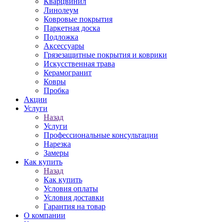
Кварцвинил
Линолеум
Ковровые покрытия
Паркетная доска
Подложка
Аксессуары
Грязезащитные покрытия и коврики
Искусственная трава
Керамогранит
Ковры
Пробка
Акции
Услуги
Назад
Услуги
Профессиональные консультации
Нарезка
Замеры
Как купить
Назад
Как купить
Условия оплаты
Условия доставки
Гарантия на товар
О компании