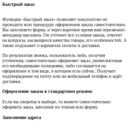
Быстрый заказ
Функция «Быстрый заказ» позволяет покупателю не
проходить всю процедуру оформления заказа самостоятельно.
Вы заполняете форму, и через короткое время вам перезвонит
менеджер магазина. Он уточнит все условия заказа, ответит
на вопросы, касающиеся качества товара, его особенностей. А
также подскажет о вариантах оплаты и доставки.
По результатам звонка, пользователь либо, получив
уточнения, самостоятельно оформляет заказ, укомплектовав
его необходимыми позициями, либо соглашается на
оформление в том виде, в котором есть сейчас. Получает
подтверждение на почту или на мобильный телефон и ждёт
доставки.
Оформление заказа в стандартном режиме
Если вы уверены в выборе, то можете самостоятельно
оформить заказ, заполнив по этапам всю форму.
Заполнение адреса