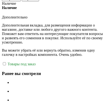
Наличие
Наличие
Дополнительно
Дополнительная вкладка, для размещения информации о
магазине, доставке или любого другого важного контента.
Поможет вам ответить на интересующие покупателя вопросы
и развеять его сомнения в покупке. Используйте её по своему
усмотрению.
Вы можете убрать её или вернуть обратно, изменив одну
галочку в настройках компонента. Очень удобно.
Товары под заказ
Ранее вы смотрели