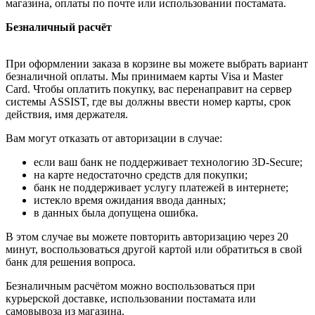
магазина, оплаты по почте или использовании постамата.
Безналичный расчёт
При оформлении заказа в корзине вы можете выбрать вариант
безналичной оплаты. Мы принимаем карты Visa и Master
Card. Чтобы оплатить покупку, вас перенаправит на сервер
системы ASSIST, где вы должны ввести номер карты, срок
действия, имя держателя.
Вам могут отказать от авторизации в случае:
если ваш банк не поддерживает технологию 3D-Secure;
на карте недостаточно средств для покупки;
банк не поддерживает услугу платежей в интернете;
истекло время ожидания ввода данных;
в данных была допущена ошибка.
В этом случае вы можете повторить авторизацию через 20
минут, воспользоваться другой картой или обратиться в свой
банк для решения вопроса.
Безналичным расчётом можно воспользоваться при
курьерской доставке, использовании постамата или
самовывоза из магазина.