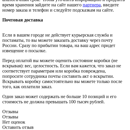
время хранения зайдите на сайт нашего
партнера
, введите
номер заказа и телефон и следуйте подсказкам на сайте.
Почтовая доставка
Если в вашем городе не действует курьерская служба и
постаматы, то вы можете заказать доставку через почту
России. Сразу по прибытии товара, на ваш адрес придет
извещение о посылке.
Перед оплатой вы можете оценить состояние коробки (не
вскрывая): вес, целостность. Если вам кажется, что заказ не
соответствует параметрам или коробка повреждена,
попросите сотрудника почты составить акт о вскрытии.
Вскрывать коробку самостоятельно вы можете только после
того, как оплатили заказ.
Один заказ может содержать не больше 10 позиций и его
стоимость не должна превышать 100 тысяч рублей.
Отзывы
Отзывы
Нет оценок
Оставить отзыв