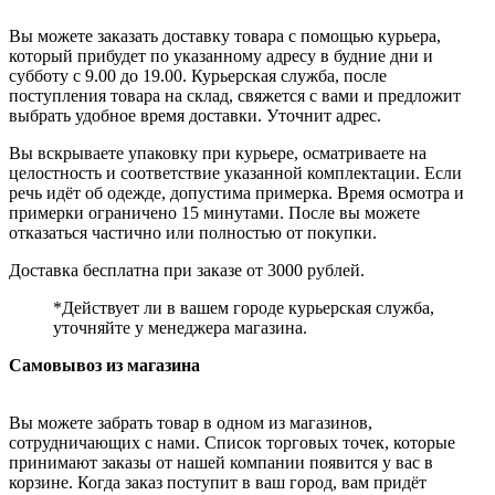
Вы можете заказать доставку товара с помощью курьера,
который прибудет по указанному адресу в будние дни и
субботу с 9.00 до 19.00. Курьерская служба, после
поступления товара на склад, свяжется с вами и предложит
выбрать удобное время доставки. Уточнит адрес.
Вы вскрываете упаковку при курьере, осматриваете на
целостность и соответствие указанной комплектации. Если
речь идёт об одежде, допустима примерка. Время осмотра и
примерки ограничено 15 минутами. После вы можете
отказаться частично или полностью от покупки.
Доставка бесплатна при заказе от 3000 рублей.
*Действует ли в вашем городе курьерская служба,
уточняйте у менеджера магазина.
Самовывоз из магазина
Вы можете забрать товар в одном из магазинов,
сотрудничающих с нами. Список торговых точек, которые
принимают заказы от нашей компании появится у вас в
корзине. Когда заказ поступит в ваш город, вам придёт