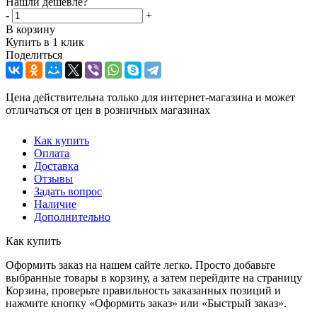
Нашли дешевле?
-
+
В корзину
Купить в 1 клик
Поделиться
Цена действительна только для интернет-магазина и может
отличаться от цен в розничных магазинах
Как купить
Оплата
Доставка
Отзывы
Задать вопрос
Наличие
Дополнительно
Как купить
Оформить заказ на нашем сайте легко. Просто добавьте
выбранные товары в корзину, а затем перейдите на страницу
Корзина, проверьте правильность заказанных позиций и
нажмите кнопку «Оформить заказ» или «Быстрый заказ».