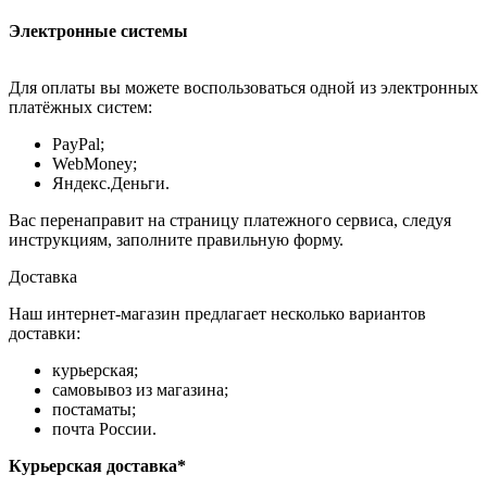
Электронные системы
Для оплаты вы можете воспользоваться одной из электронных
платёжных систем:
PayPal;
WebMoney;
Яндекс.Деньги.
Вас перенаправит на страницу платежного сервиса, следуя
инструкциям, заполните правильную форму.
Доставка
Наш интернет-магазин предлагает несколько вариантов
доставки:
курьерская;
самовывоз из магазина;
постаматы;
почта России.
Курьерская доставка*