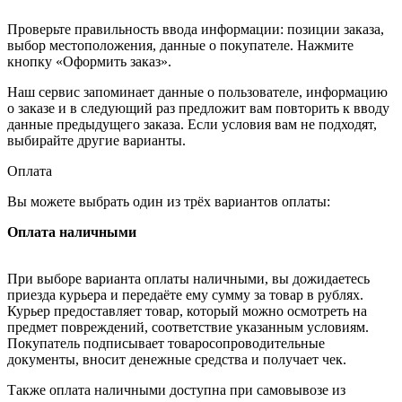
Проверьте правильность ввода информации: позиции заказа,
выбор местоположения, данные о покупателе. Нажмите
кнопку «Оформить заказ».
Наш сервис запоминает данные о пользователе, информацию
о заказе и в следующий раз предложит вам повторить к вводу
данные предыдущего заказа. Если условия вам не подходят,
выбирайте другие варианты.
Оплата
Вы можете выбрать один из трёх вариантов оплаты:
Оплата наличными
При выборе варианта оплаты наличными, вы дожидаетесь
приезда курьера и передаёте ему сумму за товар в рублях.
Курьер предоставляет товар, который можно осмотреть на
предмет повреждений, соответствие указанным условиям.
Покупатель подписывает товаросопроводительные
документы, вносит денежные средства и получает чек.
Также оплата наличными доступна при самовывозе из