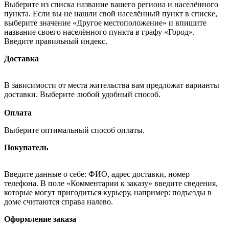
Выберите из списка название вашего региона и населённого
пункта. Если вы не нашли свой населённый пункт в списке,
выберите значение «Другое местоположение» и впишите
название своего населённого пункта в графу «Город».
Введите правильный индекс.
Доставка
В зависимости от места жительства вам предложат варианты
доставки. Выберите любой удобный способ.
Оплата
Выберите оптимальный способ оплаты.
Покупатель
Введите данные о себе: ФИО, адрес доставки, номер
телефона. В поле «Комментарии к заказу» введите сведения,
которые могут пригодиться курьеру, например: подъезды в
доме считаются справа налево.
Оформление заказа