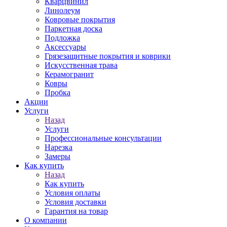
Кварцвинил
Линолеум
Ковровые покрытия
Паркетная доска
Подложка
Аксессуары
Грязезащитные покрытия и коврики
Искусственная трава
Керамогранит
Ковры
Пробка
Акции
Услуги
Назад
Услуги
Профессиональные консультации
Нарезка
Замеры
Как купить
Назад
Как купить
Условия оплаты
Условия доставки
Гарантия на товар
О компании