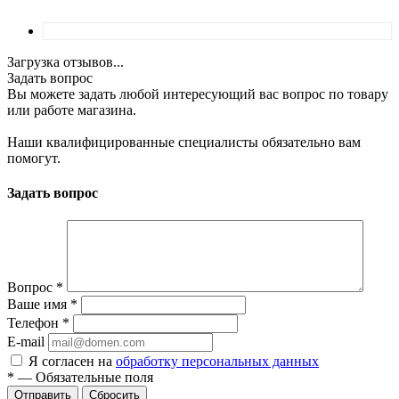
Загрузка отзывов...
Задать вопрос
Вы можете задать любой интересующий вас вопрос по товару
или работе магазина.
Наши квалифицированные специалисты обязательно вам
помогут.
Задать вопрос
Вопрос
*
Ваше имя
*
Телефон
*
E-mail
Я согласен на
обработку персональных данных
*
—
Обязательные поля
Отправить
Сбросить