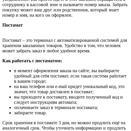
сотруднику в кассовой зоне и называете номер заказа. Забрать
покупку может ваш друг или родственник, который знает
номер и имя, на кого он оформлен.
Постамат
Постамат – это терминал с автоматизированной системой для
хранения заказанных товаров. Удобство в том, что человек
может забрать заказ в любое удобное время.
Как работать с постаматом:
в момент оформления заказа на сайте, вы выбираете
удобный для себя постамат, если такая система работает
в вашем городе;
на ваш телефон или e-mail придет уникальный код, это
значит, что товар доставлен в постамат;
вы приходите к постамату, вводите полученный код и
следует инструкциям автомата;
оплачиваете заказ в терминале постамата;
забираете товар.
Срок хранения в постамате 3 дня, но можно продлить ещё на
аналогичный срок. Чтобы уточнить информацию и продлить