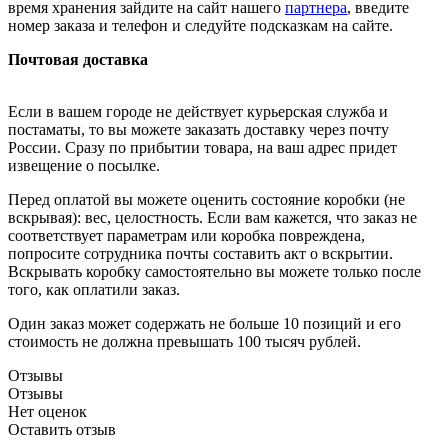
время хранения зайдите на сайт нашего
партнера
, введите
номер заказа и телефон и следуйте подсказкам на сайте.
Почтовая доставка
Если в вашем городе не действует курьерская служба и
постаматы, то вы можете заказать доставку через почту
России. Сразу по прибытии товара, на ваш адрес придет
извещение о посылке.
Перед оплатой вы можете оценить состояние коробки (не
вскрывая): вес, целостность. Если вам кажется, что заказ не
соответствует параметрам или коробка повреждена,
попросите сотрудника почты составить акт о вскрытии.
Вскрывать коробку самостоятельно вы можете только после
того, как оплатили заказ.
Один заказ может содержать не больше 10 позиций и его
стоимость не должна превышать 100 тысяч рублей.
Отзывы
Отзывы
Нет оценок
Оставить отзыв