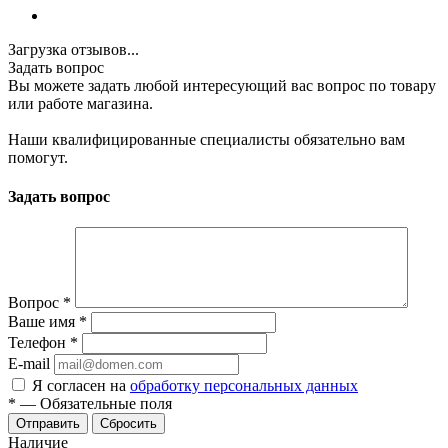
Загрузка отзывов...
Задать вопрос
Вы можете задать любой интересующий вас вопрос по товару
или работе магазина.
Наши квалифицированные специалисты обязательно вам
помогут.
Задать вопрос
Вопрос
*
Ваше имя
*
Телефон
*
E-mail
Я согласен на
обработку персональных данных
*
—
Обязательные поля
Отправить
Сбросить
Наличие