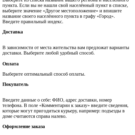
пункта. Если вы не нашли свой населённый пункт в списке,
выберите значение «Другое местоположение» и впишите
название своего населённого пункта в графу «Город».
Введите правильный индекс.
Доставка
В зависимости от места жительства вам предложат варианты
доставки. Выберите любой удобный способ.
Оплата
Выберите оптимальный способ оплаты.
Покупатель
Введите данные о себе: ФИО, адрес доставки, номер
телефона. В поле «Комментарии к заказу» введите сведения,
которые могут пригодиться курьеру, например: подъезды в
доме считаются справа налево.
Оформление заказа