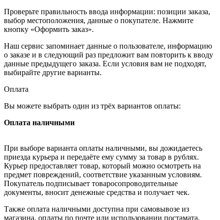
Проверьте правильность ввода информации: позиции заказа,
выбор местоположения, данные о покупателе. Нажмите
кнопку «Оформить заказ».
Наш сервис запоминает данные о пользователе, информацию
о заказе и в следующий раз предложит вам повторить к вводу
данные предыдущего заказа. Если условия вам не подходят,
выбирайте другие варианты.
Оплата
Вы можете выбрать один из трёх вариантов оплаты:
Оплата наличными
При выборе варианта оплаты наличными, вы дожидаетесь
приезда курьера и передаёте ему сумму за товар в рублях.
Курьер предоставляет товар, который можно осмотреть на
предмет повреждений, соответствие указанным условиям.
Покупатель подписывает товаросопроводительные
документы, вносит денежные средства и получает чек.
Также оплата наличными доступна при самовывозе из
магазина, оплаты по почте или использовании постамата.