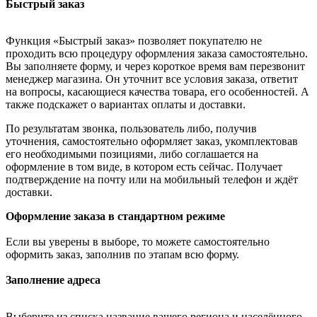
Быстрый заказ
Функция «Быстрый заказ» позволяет покупателю не
проходить всю процедуру оформления заказа самостоятельно.
Вы заполняете форму, и через короткое время вам перезвонит
менеджер магазина. Он уточнит все условия заказа, ответит
на вопросы, касающиеся качества товара, его особенностей. А
также подскажет о вариантах оплаты и доставки.
По результатам звонка, пользователь либо, получив
уточнения, самостоятельно оформляет заказ, укомплектовав
его необходимыми позициями, либо соглашается на
оформление в том виде, в котором есть сейчас. Получает
подтверждение на почту или на мобильный телефон и ждёт
доставки.
Оформление заказа в стандартном режиме
Если вы уверены в выборе, то можете самостоятельно
оформить заказ, заполнив по этапам всю форму.
Заполнение адреса
Выберите из списка название вашего региона и населённого