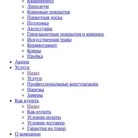
Кварцвинил
Линолеум
Ковровые покрытия
Паркетная доска
Подложка
Аксессуары
Грязезащитные покрытия и коврики
Искусственная трава
Керамогранит
Ковры
Пробка
Акции
Услуги
Назад
Услуги
Профессиональные консультации
Нарезка
Замеры
Как купить
Назад
Как купить
Условия оплаты
Условия доставки
Гарантия на товар
О компании