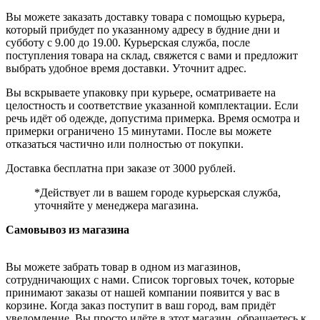
Вы можете заказать доставку товара с помощью курьера,
который прибудет по указанному адресу в будние дни и
субботу с 9.00 до 19.00. Курьерская служба, после
поступления товара на склад, свяжется с вами и предложит
выбрать удобное время доставки. Уточнит адрес.
Вы вскрываете упаковку при курьере, осматриваете на
целостность и соответствие указанной комплектации. Если
речь идёт об одежде, допустима примерка. Время осмотра и
примерки ограничено 15 минутами. После вы можете
отказаться частично или полностью от покупки.
Доставка бесплатна при заказе от 3000 рублей.
*Действует ли в вашем городе курьерская служба,
уточняйте у менеджера магазина.
Самовывоз из магазина
Вы можете забрать товар в одном из магазинов,
сотрудничающих с нами. Список торговых точек, которые
принимают заказы от нашей компании появится у вас в
корзине. Когда заказ поступит в ваш город, вам придёт
уведомление. Вы просто идёте в этот магазин, обращаетесь к