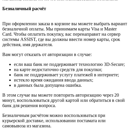
Безналичный расчёт
При оформлении заказа в корзине вы можете выбрать вариант
безналичной оплаты. Мы принимаем карты Visa и Master
Card. Чтобы оплатить покупку, вас перенаправит на сервер
системы ASSIST, где вы должны ввести номер карты, срок
действия, имя держателя.
Вам могут отказать от авторизации в случае:
если ваш банк не поддерживает технологию 3D-Secure;
на карте недостаточно средств для покупки;
банк не поддерживает услугу платежей в интернете;
истекло время ожидания ввода данных;
в данных была допущена ошибка.
В этом случае вы можете повторить авторизацию через 20
минут, воспользоваться другой картой или обратиться в свой
банк для решения вопроса.
Безналичным расчётом можно воспользоваться при
курьерской доставке, использовании постамата или
самовывоза из магазина.