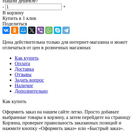
Нашли дешевле?
-
+
В корзину
Купить в 1 клик
Поделиться
Цена действительна только для интернет-магазина и может
отличаться от цен в розничных магазинах
Как купить
Оплата
Доставка
Отзывы
Задать вопрос
Наличие
Дополнительно
Как купить
Оформить заказ на нашем сайте легко. Просто добавьте
выбранные товары в корзину, а затем перейдите на страницу
Корзина, проверьте правильность заказанных позиций и
нажмите кнопку «Оформить заказ» или «Быстрый заказ».