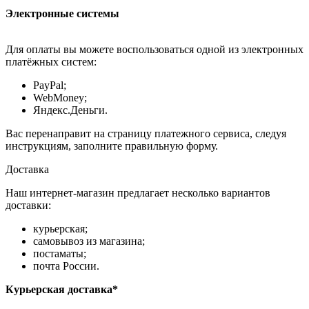
Электронные системы
Для оплаты вы можете воспользоваться одной из электронных
платёжных систем:
PayPal;
WebMoney;
Яндекс.Деньги.
Вас перенаправит на страницу платежного сервиса, следуя
инструкциям, заполните правильную форму.
Доставка
Наш интернет-магазин предлагает несколько вариантов
доставки:
курьерская;
самовывоз из магазина;
постаматы;
почта России.
Курьерская доставка*