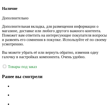
Наличие
Дополнительно
Дополнительная вкладка, для размещения информации о
магазине, доставке или любого другого важного контента.
Поможет вам ответить на интересующие покупателя вопросы
и развеять его сомнения в покупке. Используйте её по своему
усмотрению.
Вы можете убрать её или вернуть обратно, изменив одну
галочку в настройках компонента. Очень удобно.
Товары под заказ
Ранее вы смотрели