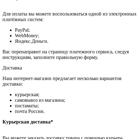
Для оплаты вы можете воспользоваться одной из электронных
платёжных систем:
PayPal;
WebMoney;
Яндекс.Деньги.
Вас перенаправит на страницу платежного сервиса, следуя
инструкциям, заполните правильную форму.
Доставка
Наш интернет-магазин предлагает несколько вариантов
доставки:
курьерская;
самовывоз из магазина;
постаматы;
почта России.
Курьерская доставка*
Вы можете заказать доставку товара с помощью курьера,