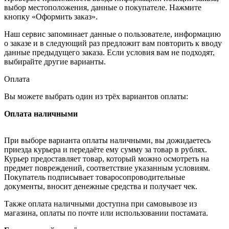
выбор местоположения, данные о покупателе. Нажмите
кнопку «Оформить заказ».
Наш сервис запоминает данные о пользователе, информацию
о заказе и в следующий раз предложит вам повторить к вводу
данные предыдущего заказа. Если условия вам не подходят,
выбирайте другие варианты.
Оплата
Вы можете выбрать один из трёх вариантов оплаты:
Оплата наличными
При выборе варианта оплаты наличными, вы дожидаетесь
приезда курьера и передаёте ему сумму за товар в рублях.
Курьер предоставляет товар, который можно осмотреть на
предмет повреждений, соответствие указанным условиям.
Покупатель подписывает товаросопроводительные
документы, вносит денежные средства и получает чек.
Также оплата наличными доступна при самовывозе из
магазина, оплаты по почте или использовании постамата.