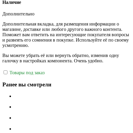
Наличие
Дополнительно
Дополнительная вкладка, для размещения информации о
магазине, доставке или любого другого важного контента.
Поможет вам ответить на интересующие покупателя вопросы
и развеять его сомнения в покупке. Используйте её по своему
усмотрению.
Вы можете убрать её или вернуть обратно, изменив одну
галочку в настройках компонента. Очень удобно.
Товары под заказ
Ранее вы смотрели