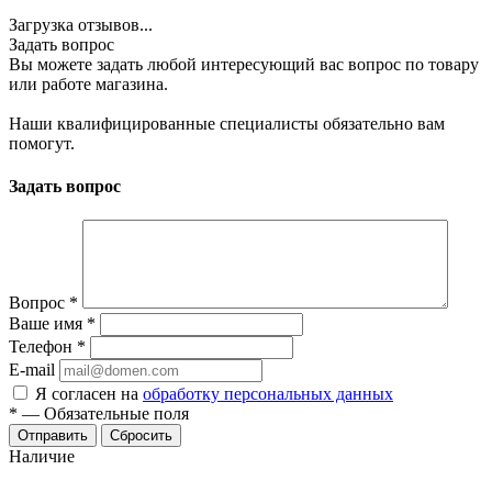
Загрузка отзывов...
Задать вопрос
Вы можете задать любой интересующий вас вопрос по товару
или работе магазина.
Наши квалифицированные специалисты обязательно вам
помогут.
Задать вопрос
Вопрос
*
Ваше имя
*
Телефон
*
E-mail
Я согласен на
обработку персональных данных
*
—
Обязательные поля
Отправить
Сбросить
Наличие