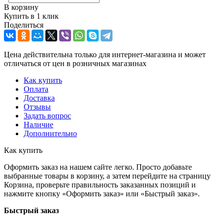
В корзину
Купить в 1 клик
Поделиться
Цена действительна только для интернет-магазина и может
отличаться от цен в розничных магазинах
Как купить
Оплата
Доставка
Отзывы
Задать вопрос
Наличие
Дополнительно
Как купить
Оформить заказ на нашем сайте легко. Просто добавьте
выбранные товары в корзину, а затем перейдите на страницу
Корзина, проверьте правильность заказанных позиций и
нажмите кнопку «Оформить заказ» или «Быстрый заказ».
Быстрый заказ