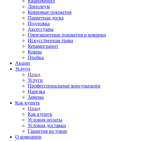
Кварцвинил
Линолеум
Ковровые покрытия
Паркетная доска
Подложка
Аксессуары
Грязезащитные покрытия и коврики
Искусственная трава
Керамогранит
Ковры
Пробка
Акции
Услуги
Назад
Услуги
Профессиональные консультации
Нарезка
Замеры
Как купить
Назад
Как купить
Условия оплаты
Условия доставки
Гарантия на товар
О компании