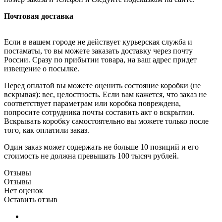
Почтовая доставка
Если в вашем городе не действует курьерская служба и
постаматы, то вы можете заказать доставку через почту
России. Сразу по прибытии товара, на ваш адрес придет
извещение о посылке.
Перед оплатой вы можете оценить состояние коробки (не
вскрывая): вес, целостность. Если вам кажется, что заказ не
соответствует параметрам или коробка повреждена,
попросите сотрудника почты составить акт о вскрытии.
Вскрывать коробку самостоятельно вы можете только после
того, как оплатили заказ.
Один заказ может содержать не больше 10 позиций и его
стоимость не должна превышать 100 тысяч рублей.
Отзывы
Отзывы
Нет оценок
Оставить отзыв