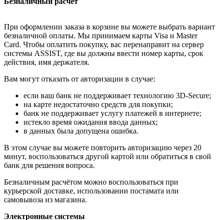
Безналичный расчёт
При оформлении заказа в корзине вы можете выбрать вариант
безналичной оплаты. Мы принимаем карты Visa и Master
Card. Чтобы оплатить покупку, вас перенаправит на сервер
системы ASSIST, где вы должны ввести номер карты, срок
действия, имя держателя.
Вам могут отказать от авторизации в случае:
если ваш банк не поддерживает технологию 3D-Secure;
на карте недостаточно средств для покупки;
банк не поддерживает услугу платежей в интернете;
истекло время ожидания ввода данных;
в данных была допущена ошибка.
В этом случае вы можете повторить авторизацию через 20
минут, воспользоваться другой картой или обратиться в свой
банк для решения вопроса.
Безналичным расчётом можно воспользоваться при
курьерской доставке, использовании постамата или
самовывоза из магазина.
Электронные системы