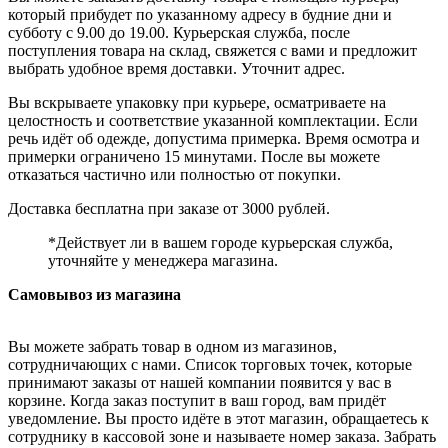
который прибудет по указанному адресу в будние дни и
субботу с 9.00 до 19.00. Курьерская служба, после
поступления товара на склад, свяжется с вами и предложит
выбрать удобное время доставки. Уточнит адрес.
Вы вскрываете упаковку при курьере, осматриваете на
целостность и соответствие указанной комплектации. Если
речь идёт об одежде, допустима примерка. Время осмотра и
примерки ограничено 15 минутами. После вы можете
отказаться частично или полностью от покупки.
Доставка бесплатна при заказе от 3000 рублей.
*Действует ли в вашем городе курьерская служба,
уточняйте у менеджера магазина.
Самовывоз из магазина
Вы можете забрать товар в одном из магазинов,
сотрудничающих с нами. Список торговых точек, которые
принимают заказы от нашей компании появится у вас в
корзине. Когда заказ поступит в ваш город, вам придёт
уведомление. Вы просто идёте в этот магазин, обращаетесь к
сотруднику в кассовой зоне и называете номер заказа. Забрать