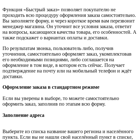
Функция «Быстрый заказ» позволяет покупателю не
проходить всю процедуру оформления заказа самостоятельно.
Вы заполняете форму, и через короткое время вам перезвонит
менеджер магазина. Он уточнит все условия заказа, ответит
на вопросы, касающиеся качества товара, его особенностей. А
также подскажет о вариантах оплаты и доставки.
По результатам звонка, пользователь либо, получив
уточнения, самостоятельно оформляет заказ, укомплектовав
его необходимыми позициями, либо соглашается на
оформление в том виде, в котором есть сейчас. Получает
подтверждение на почту или на мобильный телефон и ждёт
доставки.
Оформление заказа в стандартном режиме
Если вы уверены в выборе, то можете самостоятельно
оформить заказ, заполнив по этапам всю форму.
Заполнение адреса
Выберите из списка название вашего региона и населённого
пункта. Если вы не нашли свой населённый пункт в списке,