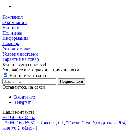
Компания
О компании
Новости
Политика
Информация
Помощь
Условия оплаты
Условия доставки
Гарантия на товар
Будьте всегда в курсе!
Узнавайте о скидках и акциях первым
Новости магазина
Оставайтесь на связи
Вконтакте
Telegram
Наши контакты
+7 950 168 65 52
+7 950 168 65 52
г. Ижевск, СЦ "Гвоздь", ул. Удмуртская, 304,
корпус 2, офис 41