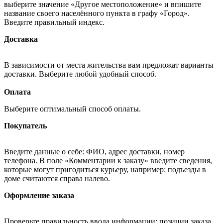
выберите значение «Другое местоположение» и впишите
название своего населённого пункта в графу «Город».
Введите правильный индекс.
Доставка
В зависимости от места жительства вам предложат варианты
доставки. Выберите любой удобный способ.
Оплата
Выберите оптимальный способ оплаты.
Покупатель
Введите данные о себе: ФИО, адрес доставки, номер
телефона. В поле «Комментарии к заказу» введите сведения,
которые могут пригодиться курьеру, например: подъезды в
доме считаются справа налево.
Оформление заказа
Проверьте правильность ввода информации: позиции заказа,