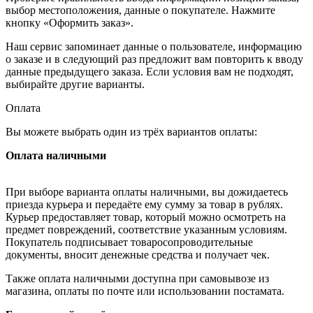
выбор местоположения, данные о покупателе. Нажмите
кнопку «Оформить заказ».
Наш сервис запоминает данные о пользователе, информацию
о заказе и в следующий раз предложит вам повторить к вводу
данные предыдущего заказа. Если условия вам не подходят,
выбирайте другие варианты.
Оплата
Вы можете выбрать один из трёх вариантов оплаты:
Оплата наличными
При выборе варианта оплаты наличными, вы дожидаетесь
приезда курьера и передаёте ему сумму за товар в рублях.
Курьер предоставляет товар, который можно осмотреть на
предмет повреждений, соответствие указанным условиям.
Покупатель подписывает товаросопроводительные
документы, вносит денежные средства и получает чек.
Также оплата наличными доступна при самовывозе из
магазина, оплаты по почте или использовании постамата.