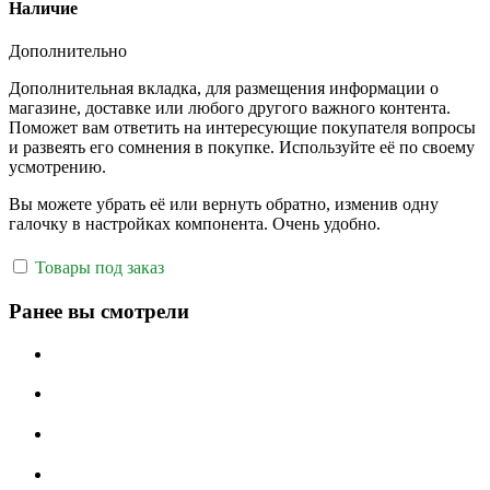
Наличие
Дополнительно
Дополнительная вкладка, для размещения информации о
магазине, доставке или любого другого важного контента.
Поможет вам ответить на интересующие покупателя вопросы
и развеять его сомнения в покупке. Используйте её по своему
усмотрению.
Вы можете убрать её или вернуть обратно, изменив одну
галочку в настройках компонента. Очень удобно.
Товары под заказ
Ранее вы смотрели