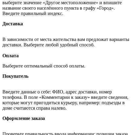
выберите значение «Другое местоположение» и впишите
название своего населённого пункта в графу «Город».
Введите правильный индекс.
Доставка
В зависимости от места жительства вам предложат варианты
доставки. Выберите любой удобный способ.
Оплата
Выберите оптимальный способ оплаты.
Покупатель
Введите данные о себе: ФИО, адрес доставки, номер
телефона. В поле «Комментарии к заказу» введите сведения,
которые могут пригодиться курьеру, например: подъезды в
доме считаются справа налево.
Оформление заказа
Проверьте правильность ввода информации: позиции заказа,