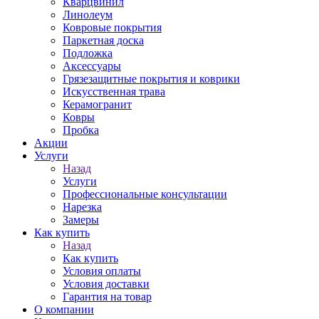
Кварцвинил
Линолеум
Ковровые покрытия
Паркетная доска
Подложка
Аксессуары
Грязезащитные покрытия и коврики
Искусственная трава
Керамогранит
Ковры
Пробка
Акции
Услуги
Назад
Услуги
Профессиональные консультации
Нарезка
Замеры
Как купить
Назад
Как купить
Условия оплаты
Условия доставки
Гарантия на товар
О компании