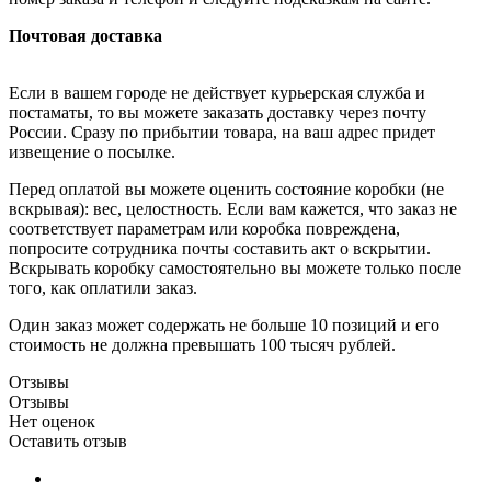
Почтовая доставка
Если в вашем городе не действует курьерская служба и
постаматы, то вы можете заказать доставку через почту
России. Сразу по прибытии товара, на ваш адрес придет
извещение о посылке.
Перед оплатой вы можете оценить состояние коробки (не
вскрывая): вес, целостность. Если вам кажется, что заказ не
соответствует параметрам или коробка повреждена,
попросите сотрудника почты составить акт о вскрытии.
Вскрывать коробку самостоятельно вы можете только после
того, как оплатили заказ.
Один заказ может содержать не больше 10 позиций и его
стоимость не должна превышать 100 тысяч рублей.
Отзывы
Отзывы
Нет оценок
Оставить отзыв