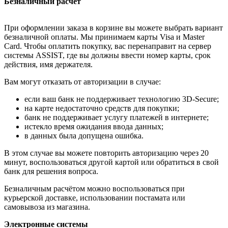
Безналичный расчёт
При оформлении заказа в корзине вы можете выбрать вариант
безналичной оплаты. Мы принимаем карты Visa и Master
Card. Чтобы оплатить покупку, вас перенаправит на сервер
системы ASSIST, где вы должны ввести номер карты, срок
действия, имя держателя.
Вам могут отказать от авторизации в случае:
если ваш банк не поддерживает технологию 3D-Secure;
на карте недостаточно средств для покупки;
банк не поддерживает услугу платежей в интернете;
истекло время ожидания ввода данных;
в данных была допущена ошибка.
В этом случае вы можете повторить авторизацию через 20
минут, воспользоваться другой картой или обратиться в свой
банк для решения вопроса.
Безналичным расчётом можно воспользоваться при
курьерской доставке, использовании постамата или
самовывоза из магазина.
Электронные системы