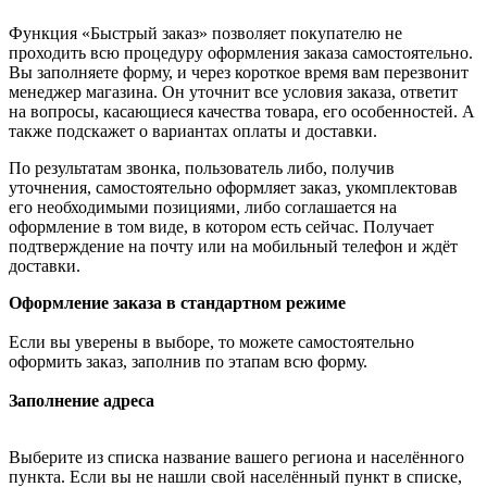
Функция «Быстрый заказ» позволяет покупателю не
проходить всю процедуру оформления заказа самостоятельно.
Вы заполняете форму, и через короткое время вам перезвонит
менеджер магазина. Он уточнит все условия заказа, ответит
на вопросы, касающиеся качества товара, его особенностей. А
также подскажет о вариантах оплаты и доставки.
По результатам звонка, пользователь либо, получив
уточнения, самостоятельно оформляет заказ, укомплектовав
его необходимыми позициями, либо соглашается на
оформление в том виде, в котором есть сейчас. Получает
подтверждение на почту или на мобильный телефон и ждёт
доставки.
Оформление заказа в стандартном режиме
Если вы уверены в выборе, то можете самостоятельно
оформить заказ, заполнив по этапам всю форму.
Заполнение адреса
Выберите из списка название вашего региона и населённого
пункта. Если вы не нашли свой населённый пункт в списке,