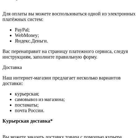
Для оплаты вы можете воспользоваться одной из электронных
платёжных систем:
PayPal;
WebMoney;
Яндекс.Деньги.
Вас перенаправит на страницу платежного сервиса, следуя
инструкциям, заполните правильную форму.
Доставка
Наш интернет-магазин предлагает несколько вариантов
доставки:
курьерская;
самовывоз из магазина;
постаматы;
почта России.
Курьерская доставка*
Вы можете заказать доставку товара с помощью курьера,