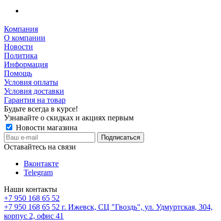
Компания
О компании
Новости
Политика
Информация
Помощь
Условия оплаты
Условия доставки
Гарантия на товар
Будьте всегда в курсе!
Узнавайте о скидках и акциях первым
Новости магазина
Оставайтесь на связи
Вконтакте
Telegram
Наши контакты
+7 950 168 65 52
+7 950 168 65 52
г. Ижевск, СЦ "Гвоздь", ул. Удмуртская, 304,
корпус 2, офис 41