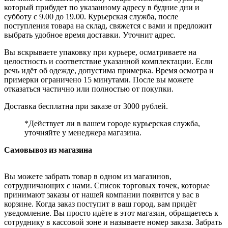
который прибудет по указанному адресу в будние дни и
субботу с 9.00 до 19.00. Курьерская служба, после
поступления товара на склад, свяжется с вами и предложит
выбрать удобное время доставки. Уточнит адрес.
Вы вскрываете упаковку при курьере, осматриваете на
целостность и соответствие указанной комплектации. Если
речь идёт об одежде, допустима примерка. Время осмотра и
примерки ограничено 15 минутами. После вы можете
отказаться частично или полностью от покупки.
Доставка бесплатна при заказе от 3000 рублей.
*Действует ли в вашем городе курьерская служба,
уточняйте у менеджера магазина.
Самовывоз из магазина
Вы можете забрать товар в одном из магазинов,
сотрудничающих с нами. Список торговых точек, которые
принимают заказы от нашей компании появится у вас в
корзине. Когда заказ поступит в ваш город, вам придёт
уведомление. Вы просто идёте в этот магазин, обращаетесь к
сотруднику в кассовой зоне и называете номер заказа. Забрать