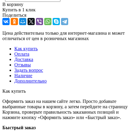
В корзину
Купить в 1 клик
Поделиться
Цена действительна только для интернет-магазина и может
отличаться от цен в розничных магазинах
Как купить
Оплата
Доставка
Отзывы
Задать вопрос
Наличие
Дополнительно
Как купить
Оформить заказ на нашем сайте легко. Просто добавьте
выбранные товары в корзину, а затем перейдите на страницу
Корзина, проверьте правильность заказанных позиций и
нажмите кнопку «Оформить заказ» или «Быстрый заказ».
Быстрый заказ