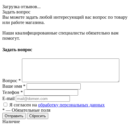
Загрузка отзывов...
Задать вопрос
Вы можете задать любой интересующий вас вопрос по товару
или работе магазина.
Наши квалифицированные специалисты обязательно вам
помогут.
Задать вопрос
Вопрос
*
Ваше имя
*
Телефон
*
E-mail
Я согласен на
обработку персональных данных
*
—
Обязательные поля
Отправить
Сбросить
Наличие