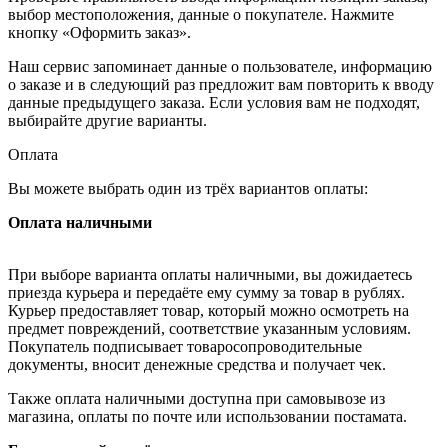
выбор местоположения, данные о покупателе. Нажмите
кнопку «Оформить заказ».
Наш сервис запоминает данные о пользователе, информацию
о заказе и в следующий раз предложит вам повторить к вводу
данные предыдущего заказа. Если условия вам не подходят,
выбирайте другие варианты.
Оплата
Вы можете выбрать один из трёх вариантов оплаты:
Оплата наличными
При выборе варианта оплаты наличными, вы дожидаетесь
приезда курьера и передаёте ему сумму за товар в рублях.
Курьер предоставляет товар, который можно осмотреть на
предмет повреждений, соответствие указанным условиям.
Покупатель подписывает товаросопроводительные
документы, вносит денежные средства и получает чек.
Также оплата наличными доступна при самовывозе из
магазина, оплаты по почте или использовании постамата.