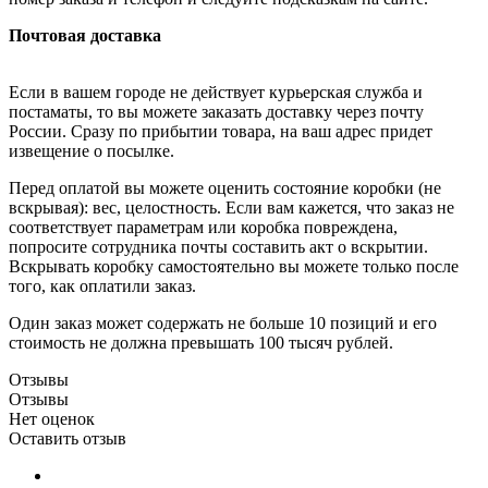
Почтовая доставка
Если в вашем городе не действует курьерская служба и
постаматы, то вы можете заказать доставку через почту
России. Сразу по прибытии товара, на ваш адрес придет
извещение о посылке.
Перед оплатой вы можете оценить состояние коробки (не
вскрывая): вес, целостность. Если вам кажется, что заказ не
соответствует параметрам или коробка повреждена,
попросите сотрудника почты составить акт о вскрытии.
Вскрывать коробку самостоятельно вы можете только после
того, как оплатили заказ.
Один заказ может содержать не больше 10 позиций и его
стоимость не должна превышать 100 тысяч рублей.
Отзывы
Отзывы
Нет оценок
Оставить отзыв