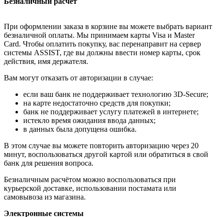
Безналичный расчёт
При оформлении заказа в корзине вы можете выбрать вариант
безналичной оплаты. Мы принимаем карты Visa и Master
Card. Чтобы оплатить покупку, вас перенаправит на сервер
системы ASSIST, где вы должны ввести номер карты, срок
действия, имя держателя.
Вам могут отказать от авторизации в случае:
если ваш банк не поддерживает технологию 3D-Secure;
на карте недостаточно средств для покупки;
банк не поддерживает услугу платежей в интернете;
истекло время ожидания ввода данных;
в данных была допущена ошибка.
В этом случае вы можете повторить авторизацию через 20
минут, воспользоваться другой картой или обратиться в свой
банк для решения вопроса.
Безналичным расчётом можно воспользоваться при
курьерской доставке, использовании постамата или
самовывоза из магазина.
Электронные системы