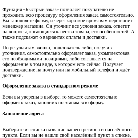
Функция «Быстрый заказ» позволяет покупателю не
проходить всю процедуру оформления заказа самостоятельно.
Вы заполняете форму, и через короткое время вам перезвонит
менеджер магазина. Он уточнит все условия заказа, ответит
на вопросы, касающиеся качества товара, его особенностей. А
также подскажет о вариантах оплаты и доставки.
По результатам звонка, пользователь либо, получив
уточнения, самостоятельно оформляет заказ, укомплектовав
его необходимыми позициями, либо соглашается на
оформление в том виде, в котором есть сейчас. Получает
подтверждение на почту или на мобильный телефон и ждёт
доставки.
Оформление заказа в стандартном режиме
Если вы уверены в выборе, то можете самостоятельно
оформить заказ, заполнив по этапам всю форму.
Заполнение адреса
Выберите из списка название вашего региона и населённого
пункта. Если вы не нашли свой населённый пункт в списке,