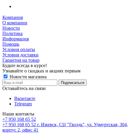
Компания
О компании
Новости
Политика
Информация
Помощь
Условия оплаты
Условия доставки
Гарантия на товар
Будьте всегда в курсе!
Узнавайте о скидках и акциях первым
Новости магазина
Оставайтесь на связи
Вконтакте
Telegram
Наши контакты
+7 950 168 65 52
+7 950 168 65 52
г. Ижевск, СЦ "Гвоздь", ул. Удмуртская, 304,
корпус 2, офис 41