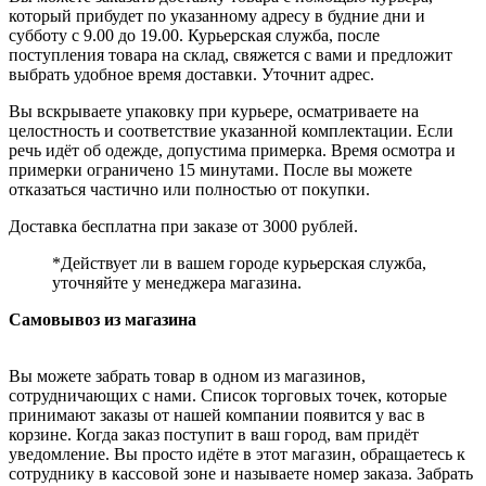
который прибудет по указанному адресу в будние дни и
субботу с 9.00 до 19.00. Курьерская служба, после
поступления товара на склад, свяжется с вами и предложит
выбрать удобное время доставки. Уточнит адрес.
Вы вскрываете упаковку при курьере, осматриваете на
целостность и соответствие указанной комплектации. Если
речь идёт об одежде, допустима примерка. Время осмотра и
примерки ограничено 15 минутами. После вы можете
отказаться частично или полностью от покупки.
Доставка бесплатна при заказе от 3000 рублей.
*Действует ли в вашем городе курьерская служба,
уточняйте у менеджера магазина.
Самовывоз из магазина
Вы можете забрать товар в одном из магазинов,
сотрудничающих с нами. Список торговых точек, которые
принимают заказы от нашей компании появится у вас в
корзине. Когда заказ поступит в ваш город, вам придёт
уведомление. Вы просто идёте в этот магазин, обращаетесь к
сотруднику в кассовой зоне и называете номер заказа. Забрать