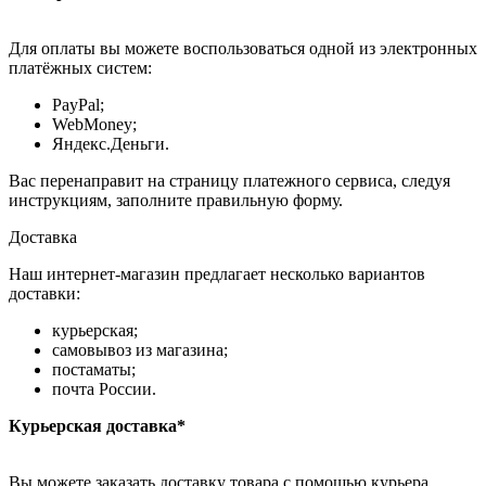
Для оплаты вы можете воспользоваться одной из электронных
платёжных систем:
PayPal;
WebMoney;
Яндекс.Деньги.
Вас перенаправит на страницу платежного сервиса, следуя
инструкциям, заполните правильную форму.
Доставка
Наш интернет-магазин предлагает несколько вариантов
доставки:
курьерская;
самовывоз из магазина;
постаматы;
почта России.
Курьерская доставка*
Вы можете заказать доставку товара с помощью курьера,