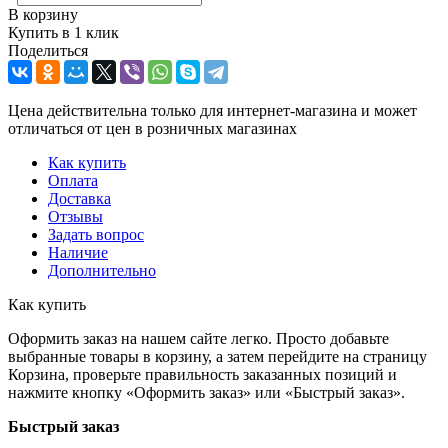
В корзину
Купить в 1 клик
Поделиться
Цена действительна только для интернет-магазина и может
отличаться от цен в розничных магазинах
Как купить
Оплата
Доставка
Отзывы
Задать вопрос
Наличие
Дополнительно
Как купить
Оформить заказ на нашем сайте легко. Просто добавьте
выбранные товары в корзину, а затем перейдите на страницу
Корзина, проверьте правильность заказанных позиций и
нажмите кнопку «Оформить заказ» или «Быстрый заказ».
Быстрый заказ