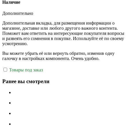
Наличие
Дополнительно
Дополнительная вкладка, для размещения информации о
магазине, доставке или любого другого важного контента.
Поможет вам ответить на интересующие покупателя вопросы
и развеять его сомнения в покупке. Используйте её по своему
усмотрению.
Вы можете убрать её или вернуть обратно, изменив одну
галочку в настройках компонента. Очень удобно.
Товары под заказ
Ранее вы смотрели