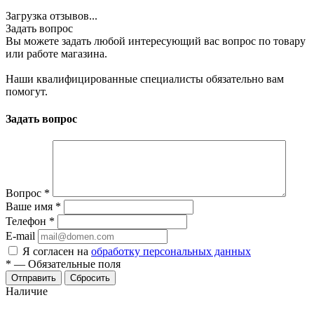
Загрузка отзывов...
Задать вопрос
Вы можете задать любой интересующий вас вопрос по товару
или работе магазина.
Наши квалифицированные специалисты обязательно вам
помогут.
Задать вопрос
Вопрос
*
Ваше имя
*
Телефон
*
E-mail
Я согласен на
обработку персональных данных
*
—
Обязательные поля
Отправить
Сбросить
Наличие