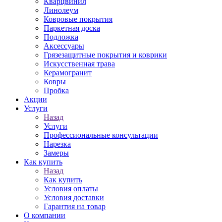
Кварцвинил
Линолеум
Ковровые покрытия
Паркетная доска
Подложка
Аксессуары
Грязезащитные покрытия и коврики
Искусственная трава
Керамогранит
Ковры
Пробка
Акции
Услуги
Назад
Услуги
Профессиональные консультации
Нарезка
Замеры
Как купить
Назад
Как купить
Условия оплаты
Условия доставки
Гарантия на товар
О компании