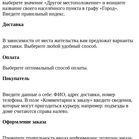
выберите значение «Другое местоположение» и впишите
название своего населённого пункта в графу «Город».
Введите правильный индекс.
Доставка
В зависимости от места жительства вам предложат варианты
доставки. Выберите любой удобный способ.
Оплата
Выберите оптимальный способ оплаты.
Покупатель
Введите данные о себе: ФИО, адрес доставки, номер
телефона. В поле «Комментарии к заказу» введите сведения,
которые могут пригодиться курьеру, например: подъезды в
доме считаются справа налево.
Оформление заказа
Проверьте правильность ввода информации: позиции заказа,