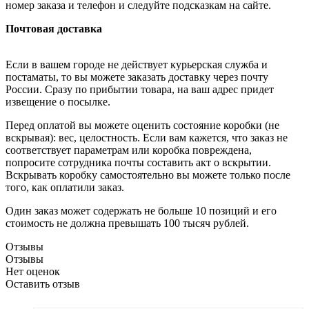
номер заказа и телефон и следуйте подсказкам на сайте.
Почтовая доставка
Если в вашем городе не действует курьерская служба и
постаматы, то вы можете заказать доставку через почту
России. Сразу по прибытии товара, на ваш адрес придет
извещение о посылке.
Перед оплатой вы можете оценить состояние коробки (не
вскрывая): вес, целостность. Если вам кажется, что заказ не
соответствует параметрам или коробка повреждена,
попросите сотрудника почты составить акт о вскрытии.
Вскрывать коробку самостоятельно вы можете только после
того, как оплатили заказ.
Один заказ может содержать не больше 10 позиций и его
стоимость не должна превышать 100 тысяч рублей.
Отзывы
Отзывы
Нет оценок
Оставить отзыв