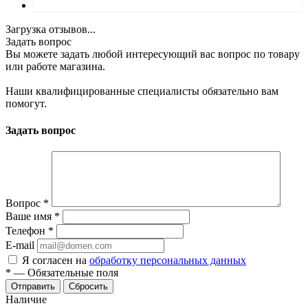
Загрузка отзывов...
Задать вопрос
Вы можете задать любой интересующий вас вопрос по товару
или работе магазина.
Наши квалифицированные специалисты обязательно вам
помогут.
Задать вопрос
Вопрос
*
Ваше имя
*
Телефон
*
E-mail
Я согласен на
обработку персональных данных
*
—
Обязательные поля
Отправить
Сбросить
Наличие