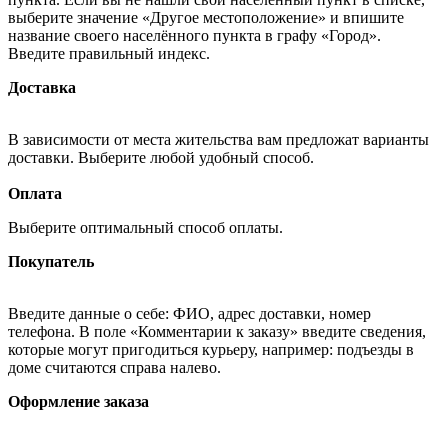
выберите значение «Другое местоположение» и впишите
название своего населённого пункта в графу «Город».
Введите правильный индекс.
Доставка
В зависимости от места жительства вам предложат варианты
доставки. Выберите любой удобный способ.
Оплата
Выберите оптимальный способ оплаты.
Покупатель
Введите данные о себе: ФИО, адрес доставки, номер
телефона. В поле «Комментарии к заказу» введите сведения,
которые могут пригодиться курьеру, например: подъезды в
доме считаются справа налево.
Оформление заказа