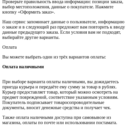
Проверьте правильность ввода информации: позиции заказа,
выбор местоположения, данные о покупателе. Нажмите
кнопку «Оформить заказ».
Наш сервис запоминает данные о пользователе, информацию
о заказе и в следующий раз предложит вам повторить к вводу
данные предыдущего заказа. Если условия вам не подходят,
выбирайте другие варианты.
Оплата
Вы можете выбрать один из трёх вариантов оплаты:
Оплата наличными
При выборе варианта оплаты наличными, вы дожидаетесь
приезда курьера и передаёте ему сумму за товар в рублях.
Курьер предоставляет товар, который можно осмотреть на
предмет повреждений, соответствие указанным условиям.
Покупатель подписывает товаросопроводительные
документы, вносит денежные средства и получает чек.
Также оплата наличными доступна при самовывозе из
магазина, оплаты по почте или использовании постамата.