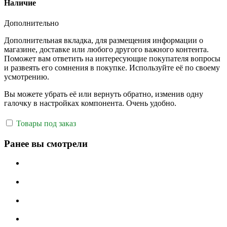
Наличие
Дополнительно
Дополнительная вкладка, для размещения информации о
магазине, доставке или любого другого важного контента.
Поможет вам ответить на интересующие покупателя вопросы
и развеять его сомнения в покупке. Используйте её по своему
усмотрению.
Вы можете убрать её или вернуть обратно, изменив одну
галочку в настройках компонента. Очень удобно.
Товары под заказ
Ранее вы смотрели