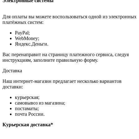
Электронные системы
Для оплаты вы можете воспользоваться одной из электронных
платёжных систем:
PayPal;
WebMoney;
Яндекс.Деньги.
Вас перенаправит на страницу платежного сервиса, следуя
инструкциям, заполните правильную форму.
Доставка
Наш интернет-магазин предлагает несколько вариантов
доставки:
курьерская;
самовывоз из магазина;
постаматы;
почта России.
Курьерская доставка*