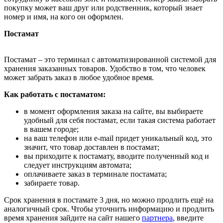
покупку может ваш друг или родственник, который знает
номер и имя, на кого он оформлен.
Постамат
Постамат – это терминал с автоматизированной системой для
хранения заказанных товаров. Удобство в том, что человек
может забрать заказ в любое удобное время.
Как работать с постаматом:
в момент оформления заказа на сайте, вы выбираете
удобный для себя постамат, если такая система работает
в вашем городе;
на ваш телефон или e-mail придет уникальный код, это
значит, что товар доставлен в постамат;
вы приходите к постамату, вводите полученный код и
следует инструкциям автомата;
оплачиваете заказ в терминале постамата;
забираете товар.
Срок хранения в постамате 3 дня, но можно продлить ещё на
аналогичный срок. Чтобы уточнить информацию и продлить
время хранения зайдите на сайт нашего
партнера
, введите