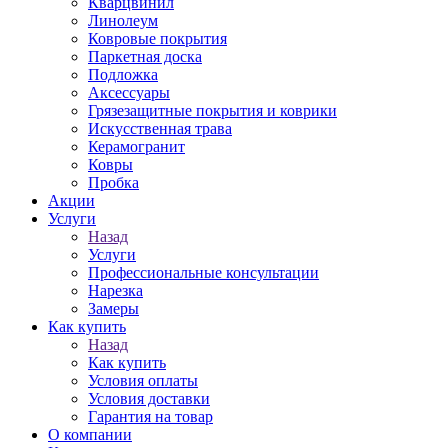
Кварцвинил
Линолеум
Ковровые покрытия
Паркетная доска
Подложка
Аксессуары
Грязезащитные покрытия и коврики
Искусственная трава
Керамогранит
Ковры
Пробка
Акции
Услуги
Назад
Услуги
Профессиональные консультации
Нарезка
Замеры
Как купить
Назад
Как купить
Условия оплаты
Условия доставки
Гарантия на товар
О компании