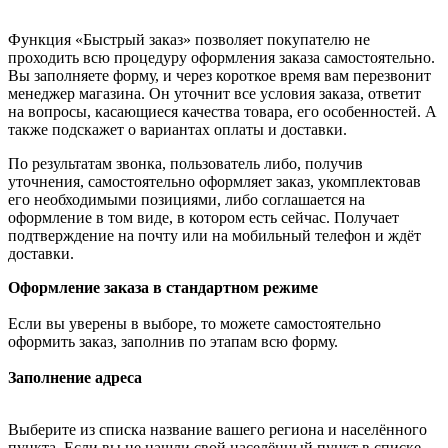
Функция «Быстрый заказ» позволяет покупателю не
проходить всю процедуру оформления заказа самостоятельно.
Вы заполняете форму, и через короткое время вам перезвонит
менеджер магазина. Он уточнит все условия заказа, ответит
на вопросы, касающиеся качества товара, его особенностей. А
также подскажет о вариантах оплаты и доставки.
По результатам звонка, пользователь либо, получив
уточнения, самостоятельно оформляет заказ, укомплектовав
его необходимыми позициями, либо соглашается на
оформление в том виде, в котором есть сейчас. Получает
подтверждение на почту или на мобильный телефон и ждёт
доставки.
Оформление заказа в стандартном режиме
Если вы уверены в выборе, то можете самостоятельно
оформить заказ, заполнив по этапам всю форму.
Заполнение адреса
Выберите из списка название вашего региона и населённого
пункта. Если вы не нашли свой населённый пункт в списке,