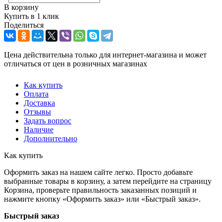
В корзину
Купить в 1 клик
Поделиться
Цена действительна только для интернет-магазина и может
отличаться от цен в розничных магазинах
Как купить
Оплата
Доставка
Отзывы
Задать вопрос
Наличие
Дополнительно
Как купить
Оформить заказ на нашем сайте легко. Просто добавьте
выбранные товары в корзину, а затем перейдите на страницу
Корзина, проверьте правильность заказанных позиций и
нажмите кнопку «Оформить заказ» или «Быстрый заказ».
Быстрый заказ