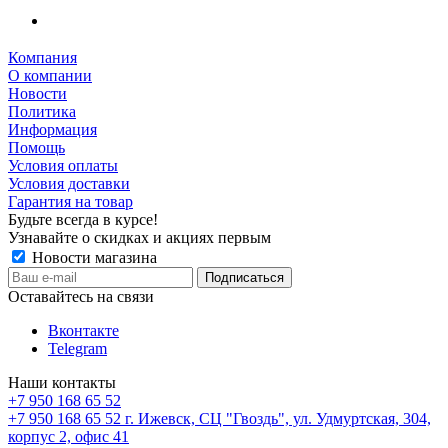
Компания
О компании
Новости
Политика
Информация
Помощь
Условия оплаты
Условия доставки
Гарантия на товар
Будьте всегда в курсе!
Узнавайте о скидках и акциях первым
Новости магазина
Оставайтесь на связи
Вконтакте
Telegram
Наши контакты
+7 950 168 65 52
+7 950 168 65 52
г. Ижевск, СЦ "Гвоздь", ул. Удмуртская, 304,
корпус 2, офис 41