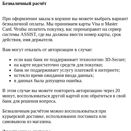
Безналичный расчёт
При оформлении заказа в корзине вы можете выбрать вариант
безналичной оплаты. Мы принимаем карты Visa и Master
Card. Чтобы оплатить покупку, вас перенаправит на сервер
системы ASSIST, где вы должны ввести номер карты, срок
действия, имя держателя.
Вам могут отказать от авторизации в случае:
если ваш банк не поддерживает технологию 3D-Secure;
на карте недостаточно средств для покупки;
банк не поддерживает услугу платежей в интернете;
истекло время ожидания ввода данных;
в данных была допущена ошибка.
В этом случае вы можете повторить авторизацию через 20
минут, воспользоваться другой картой или обратиться в свой
банк для решения вопроса.
Безналичным расчётом можно воспользоваться при
курьерской доставке, использовании постамата или
самовывоза из магазина.