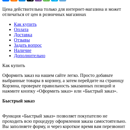
Цена действительна только для интернет-магазина и может
отличаться от цен в розничных магазинах
Как купить
Оплата
Доставка
Отзывы
Задать вопрос
Наличие
Дополнительно
Как купить
Оформить заказ на нашем сайте легко. Просто добавьте
выбранные товары в корзину, а затем перейдите на страницу
Корзина, проверьте правильность заказанных позиций и
нажмите кнопку «Оформить заказ» или «Быстрый заказ».
Быстрый заказ
Функция «Быстрый заказ» позволяет покупателю не
проходить всю процедуру оформления заказа самостоятельно.
Вы заполняете форму, и через короткое время вам перезвонит