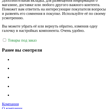
Дополнительная вкладка, для размещения информации о
магазине, доставке или любого другого важного контента.
Поможет вам ответить на интересующие покупателя вопросы
и развеять его сомнения в покупке. Используйте её по своему
усмотрению.
Вы можете убрать её или вернуть обратно, изменив одну
галочку в настройках компонента. Очень удобно.
Товары под заказ
Ранее вы смотрели
Компания
О компании