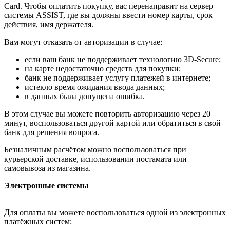
Card. Чтобы оплатить покупку, вас перенаправит на сервер
системы ASSIST, где вы должны ввести номер карты, срок
действия, имя держателя.
Вам могут отказать от авторизации в случае:
если ваш банк не поддерживает технологию 3D-Secure;
на карте недостаточно средств для покупки;
банк не поддерживает услугу платежей в интернете;
истекло время ожидания ввода данных;
в данных была допущена ошибка.
В этом случае вы можете повторить авторизацию через 20
минут, воспользоваться другой картой или обратиться в свой
банк для решения вопроса.
Безналичным расчётом можно воспользоваться при
курьерской доставке, использовании постамата или
самовывоза из магазина.
Электронные системы
Для оплаты вы можете воспользоваться одной из электронных
платёжных систем: