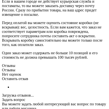
Если в вашем городе не действует курьерская служба и
постаматы, то вы можете заказать доставку через почту
России. Сразу по прибытии товара, на ваш адрес придет
извещение о посылке.
Перед оплатой вы можете оценить состояние коробки (не
вскрывая): вес, целостность. Если вам кажется, что заказ не
соответствует параметрам или коробка повреждена,
попросите сотрудника почты составить акт о вскрытии.
Вскрывать коробку самостоятельно вы можете только после
того, как оплатили заказ.
Один заказ может содержать не больше 10 позиций и его
стоимость не должна превышать 100 тысяч рублей.
Отзывы
Отзывы
Нет оценок
Оставить отзыв
Загрузка отзывов...
Задать вопрос
Вы можете задать любой интересующий вас вопрос по товару
или работе магазина.