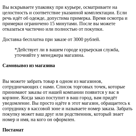
Вы вскрываете упаковку при курьере, осматриваете на
целостность и соответствие указанной комплектации. Если
речь идёт об одежде, допустима примерка. Время осмотра и
примерки ограничено 15 минутами. После вы можете
отказаться частично или полностью от покупки.
Доставка бесплатна при заказе от 3000 рублей.
*Действует ли в вашем городе курьерская служба,
уточняйте у менеджера магазина.
Самовывоз из магазина
Вы можете забрать товар в одном из магазинов,
сотрудничающих с нами. Список торговых точек, которые
принимают заказы от нашей компании появится у вас в
корзине. Когда заказ поступит в ваш город, вам придёт
уведомление. Вы просто идёте в этот магазин, обращаетесь к
сотруднику в кассовой зоне и называете номер заказа. Забрать
покупку может ваш друг или родственник, который знает
номер и имя, на кого он оформлен.
Постамат