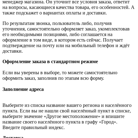
менеджер магазина. Он уточнит все условия заказа, ответит
на вопросы, касающиеся качества товара, его особенностей. А
также подскажет о вариантах оплаты и доставки.
По результатам звонка, пользователь либо, получив
уточнения, самостоятельно оформляет заказ, укомплектовав
его необходимыми позициями, либо соглашается на
оформление в том виде, в котором есть сейчас. Получает
подтверждение на почту или на мобильный телефон и ждёт
доставки.
Оформление заказа в стандартном режиме
Если вы уверены в выборе, то можете самостоятельно
оформить заказ, заполнив по этапам всю форму.
Заполнение адреса
Выберите из списка название вашего региона и населённого
пункта. Если вы не нашли свой населённый пункт в списке,
выберите значение «Другое местоположение» и впишите
название своего населённого пункта в графу «Город».
Введите правильный индекс.
Доставка