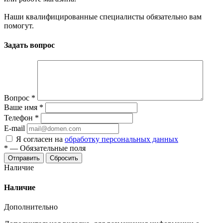
Наши квалифицированные специалисты обязательно вам
помогут.
Задать вопрос
Вопрос
*
Ваше имя
*
Телефон
*
E-mail
Я согласен на
обработку персональных данных
*
—
Обязательные поля
Отправить
Сбросить
Наличие
Наличие
Дополнительно