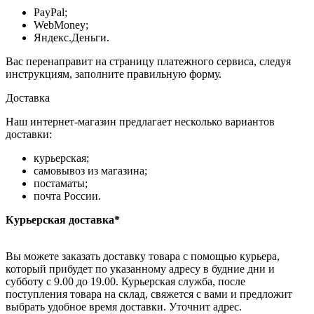
PayPal;
WebMoney;
Яндекс.Деньги.
Вас перенаправит на страницу платежного сервиса, следуя
инструкциям, заполните правильную форму.
Доставка
Наш интернет-магазин предлагает несколько вариантов
доставки:
курьерская;
самовывоз из магазина;
постаматы;
почта России.
Курьерская доставка*
Вы можете заказать доставку товара с помощью курьера,
который прибудет по указанному адресу в будние дни и
субботу с 9.00 до 19.00. Курьерская служба, после
поступления товара на склад, свяжется с вами и предложит
выбрать удобное время доставки. Уточнит адрес.