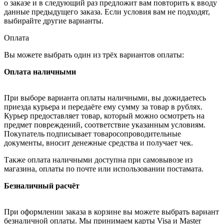
о заказе и в следующий раз предложит вам повторить к вводу
данные предыдущего заказа. Если условия вам не подходят,
выбирайте другие варианты.
Оплата
Вы можете выбрать один из трёх вариантов оплаты:
Оплата наличными
При выборе варианта оплаты наличными, вы дожидаетесь
приезда курьера и передаёте ему сумму за товар в рублях.
Курьер предоставляет товар, который можно осмотреть на
предмет повреждений, соответствие указанным условиям.
Покупатель подписывает товаросопроводительные
документы, вносит денежные средства и получает чек.
Также оплата наличными доступна при самовывозе из
магазина, оплаты по почте или использовании постамата.
Безналичный расчёт
При оформлении заказа в корзине вы можете выбрать вариант
безналичной оплаты. Мы принимаем карты Visa и Master