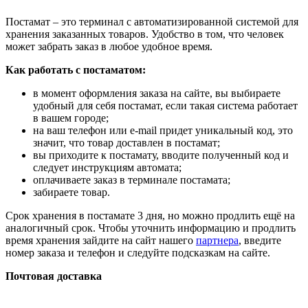
Постамат – это терминал с автоматизированной системой для
хранения заказанных товаров. Удобство в том, что человек
может забрать заказ в любое удобное время.
Как работать с постаматом:
в момент оформления заказа на сайте, вы выбираете
удобный для себя постамат, если такая система работает
в вашем городе;
на ваш телефон или e-mail придет уникальный код, это
значит, что товар доставлен в постамат;
вы приходите к постамату, вводите полученный код и
следует инструкциям автомата;
оплачиваете заказ в терминале постамата;
забираете товар.
Срок хранения в постамате 3 дня, но можно продлить ещё на
аналогичный срок. Чтобы уточнить информацию и продлить
время хранения зайдите на сайт нашего
партнера
, введите
номер заказа и телефон и следуйте подсказкам на сайте.
Почтовая доставка