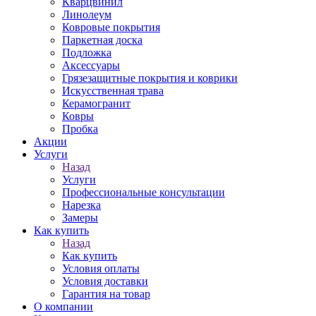
Кварцвинил
Линолеум
Ковровые покрытия
Паркетная доска
Подложка
Аксессуары
Грязезащитные покрытия и коврики
Искусственная трава
Керамогранит
Ковры
Пробка
Акции
Услуги
Назад
Услуги
Профессиональные консультации
Нарезка
Замеры
Как купить
Назад
Как купить
Условия оплаты
Условия доставки
Гарантия на товар
О компании