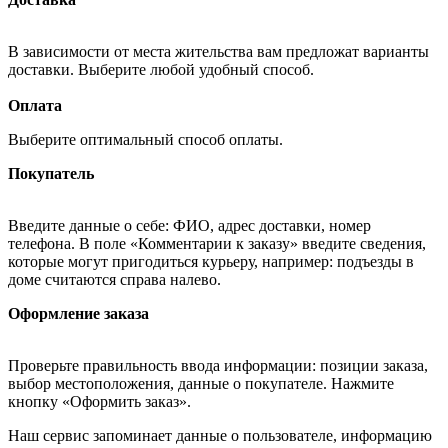
В зависимости от места жительства вам предложат варианты
доставки. Выберите любой удобный способ.
Оплата
Выберите оптимальный способ оплаты.
Покупатель
Введите данные о себе: ФИО, адрес доставки, номер
телефона. В поле «Комментарии к заказу» введите сведения,
которые могут пригодиться курьеру, например: подъезды в
доме считаются справа налево.
Оформление заказа
Проверьте правильность ввода информации: позиции заказа,
выбор местоположения, данные о покупателе. Нажмите
кнопку «Оформить заказ».
Наш сервис запоминает данные о пользователе, информацию