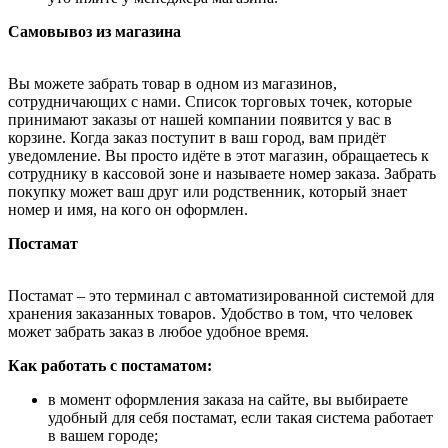
Самовывоз из магазина
Вы можете забрать товар в одном из магазинов,
сотрудничающих с нами. Список торговых точек, которые
принимают заказы от нашей компании появится у вас в
корзине. Когда заказ поступит в ваш город, вам придёт
уведомление. Вы просто идёте в этот магазин, обращаетесь к
сотруднику в кассовой зоне и называете номер заказа. Забрать
покупку может ваш друг или родственник, который знает
номер и имя, на кого он оформлен.
Постамат
Постамат – это терминал с автоматизированной системой для
хранения заказанных товаров. Удобство в том, что человек
может забрать заказ в любое удобное время.
Как работать с постаматом:
в момент оформления заказа на сайте, вы выбираете
удобный для себя постамат, если такая система работает
в вашем городе;