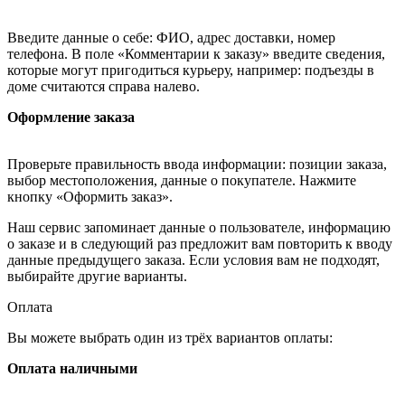
Введите данные о себе: ФИО, адрес доставки, номер
телефона. В поле «Комментарии к заказу» введите сведения,
которые могут пригодиться курьеру, например: подъезды в
доме считаются справа налево.
Оформление заказа
Проверьте правильность ввода информации: позиции заказа,
выбор местоположения, данные о покупателе. Нажмите
кнопку «Оформить заказ».
Наш сервис запоминает данные о пользователе, информацию
о заказе и в следующий раз предложит вам повторить к вводу
данные предыдущего заказа. Если условия вам не подходят,
выбирайте другие варианты.
Оплата
Вы можете выбрать один из трёх вариантов оплаты:
Оплата наличными