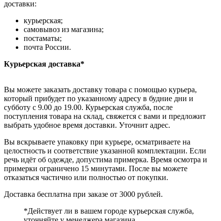
доставки:
курьерская;
самовывоз из магазина;
постаматы;
почта России.
Курьерская доставка*
Вы можете заказать доставку товара с помощью курьера,
который прибудет по указанному адресу в будние дни и
субботу с 9.00 до 19.00. Курьерская служба, после
поступления товара на склад, свяжется с вами и предложит
выбрать удобное время доставки. Уточнит адрес.
Вы вскрываете упаковку при курьере, осматриваете на
целостность и соответствие указанной комплектации. Если
речь идёт об одежде, допустима примерка. Время осмотра и
примерки ограничено 15 минутами. После вы можете
отказаться частично или полностью от покупки.
Доставка бесплатна при заказе от 3000 рублей.
*Действует ли в вашем городе курьерская служба,
уточняйте у менеджера магазина.