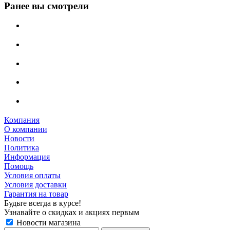
Ранее вы смотрели
Компания
О компании
Новости
Политика
Информация
Помощь
Условия оплаты
Условия доставки
Гарантия на товар
Будьте всегда в курсе!
Узнавайте о скидках и акциях первым
Новости магазина