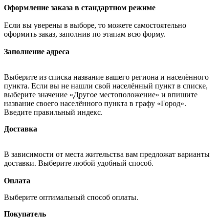
Оформление заказа в стандартном режиме
Если вы уверены в выборе, то можете самостоятельно
оформить заказ, заполнив по этапам всю форму.
Заполнение адреса
Выберите из списка название вашего региона и населённого
пункта. Если вы не нашли свой населённый пункт в списке,
выберите значение «Другое местоположение» и впишите
название своего населённого пункта в графу «Город».
Введите правильный индекс.
Доставка
В зависимости от места жительства вам предложат варианты
доставки. Выберите любой удобный способ.
Оплата
Выберите оптимальный способ оплаты.
Покупатель