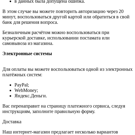
в данных была допущена ошибка.
В этом случае вы можете повторить авторизацию через 20
минут, воспользоваться другой картой или обратиться в свой
банк для решения вопроса.
Безналичным расчётом можно воспользоваться при
курьерской доставке, использовании постамата или
самовывоза из магазина.
Электронные системы
Для оплаты вы можете воспользоваться одной из электронных
платёжных систем:
PayPal;
WebMoney;
Яндекс.Деньги.
Вас перенаправит на страницу платежного сервиса, следуя
инструкциям, заполните правильную форму.
Доставка
Наш интернет-магазин предлагает несколько вариантов