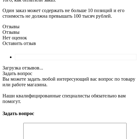
Один заказ может содержать не больше 10 позиций и его
стоимость не должна превышать 100 тысяч рублей.
Отзывы
Отзывы
Нет оценок
Оставить отзыв
Загрузка отзывов...
Задать вопрос
Вы можете задать любой интересующий вас вопрос по товару
или работе магазина.
Наши квалифицированные специалисты обязательно вам
помогут.
Задать вопрос