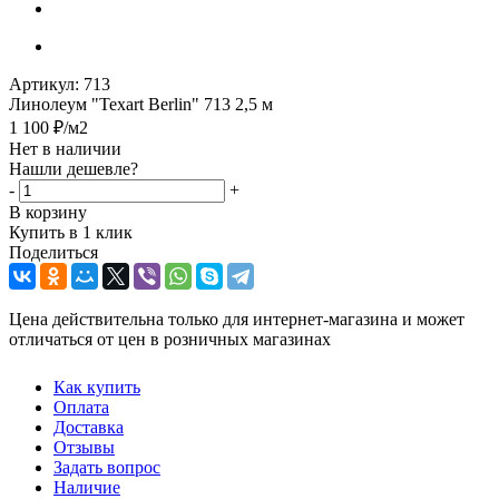
Артикул:
713
Линолеум "Texart Berlin" 713 2,5 м
1 100
₽
/м2
Нет в наличии
Нашли дешевле?
-
+
В корзину
Купить в 1 клик
Поделиться
Цена действительна только для интернет-магазина и может
отличаться от цен в розничных магазинах
Как купить
Оплата
Доставка
Отзывы
Задать вопрос
Наличие