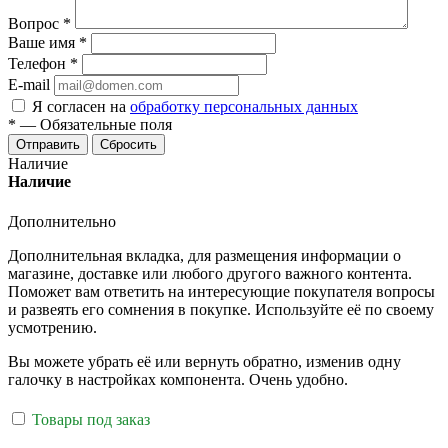
Вопрос
*
Ваше имя
*
Телефон
*
E-mail
Я согласен на
обработку персональных данных
*
—
Обязательные поля
Отправить
Сбросить
Наличие
Наличие
Дополнительно
Дополнительная вкладка, для размещения информации о
магазине, доставке или любого другого важного контента.
Поможет вам ответить на интересующие покупателя вопросы
и развеять его сомнения в покупке. Используйте её по своему
усмотрению.
Вы можете убрать её или вернуть обратно, изменив одну
галочку в настройках компонента. Очень удобно.
Товары под заказ