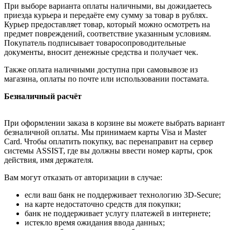
При выборе варианта оплаты наличными, вы дожидаетесь
приезда курьера и передаёте ему сумму за товар в рублях.
Курьер предоставляет товар, который можно осмотреть на
предмет повреждений, соответствие указанным условиям.
Покупатель подписывает товаросопроводительные
документы, вносит денежные средства и получает чек.
Также оплата наличными доступна при самовывозе из
магазина, оплаты по почте или использовании постамата.
Безналичный расчёт
При оформлении заказа в корзине вы можете выбрать вариант
безналичной оплаты. Мы принимаем карты Visa и Master
Card. Чтобы оплатить покупку, вас перенаправит на сервер
системы ASSIST, где вы должны ввести номер карты, срок
действия, имя держателя.
Вам могут отказать от авторизации в случае:
если ваш банк не поддерживает технологию 3D-Secure;
на карте недостаточно средств для покупки;
банк не поддерживает услугу платежей в интернете;
истекло время ожидания ввода данных;