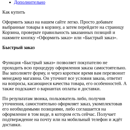
Дополнительно
Как купить
Оформить заказ на нашем сайте легко. Просто добавьте
выбранные товары в корзину, а затем перейдите на страницу
Корзина, проверьте правильность заказанных позиций и
нажмите кнопку «Оформить заказ» или «Быстрый заказ».
Быстрый заказ
Функция «Быстрый заказ» позволяет покупателю не
проходить всю процедуру оформления заказа самостоятельно.
Вы заполняете форму, и через короткое время вам перезвонит
менеджер магазина. Он уточнит все условия заказа, ответит
на вопросы, касающиеся качества товара, его особенностей. А
также подскажет о вариантах оплаты и доставки.
По результатам звонка, пользователь либо, получив
уточнения, самостоятельно оформляет заказ, укомплектовав
его необходимыми позициями, либо соглашается на
оформление в том виде, в котором есть сейчас. Получает
подтверждение на почту или на мобильный телефон и ждёт
доставки.