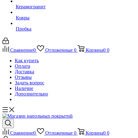
Керамогранит
Ковры
Пробка
Сравнение
0
Отложенные
0
Корзина
0
0
Как купить
Оплата
Доставка
Отзывы
Задать вопрос
Наличие
Дополнительно
Сравнение
0
Отложенные
0
Корзина
0
0