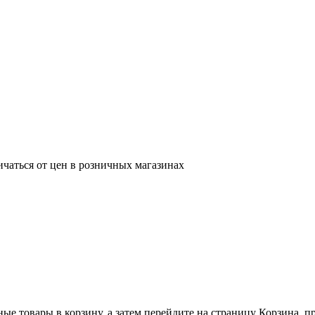
ичаться от цен в розничных магазинах
ные товары в корзину, а затем перейдите на страницу Корзина, 