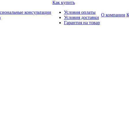
Как купить
сиональные консультации
Условия оплаты
О компании
К
а
Условия доставки
Гарантия на товар