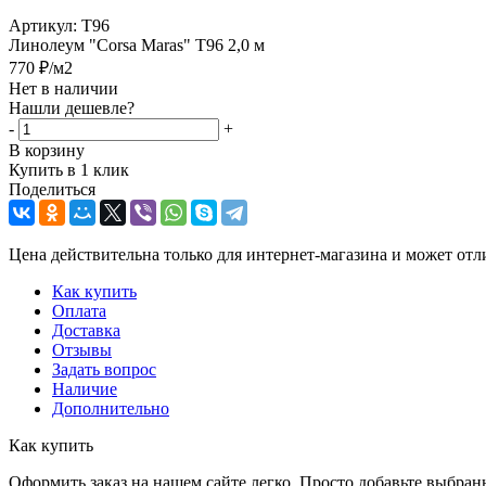
Артикул:
T96
Линолеум "Corsa Maras" T96 2,0 м
770
₽
/м2
Нет в наличии
Нашли дешевле?
-
+
В корзину
Купить в 1 клик
Поделиться
Цена действительна только для интернет-магазина и может отл
Как купить
Оплата
Доставка
Отзывы
Задать вопрос
Наличие
Дополнительно
Как купить
Оформить заказ на нашем сайте легко. Просто добавьте выбран