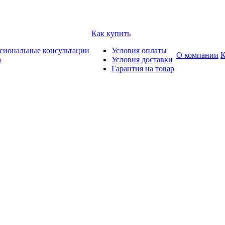
Как купить
сиональные консультации
Условия оплаты
О компании
К
а
Условия доставки
Гарантия на товар