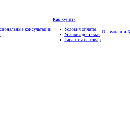
Как купить
сиональные консультации
Условия оплаты
О компании
К
а
Условия доставки
Гарантия на товар