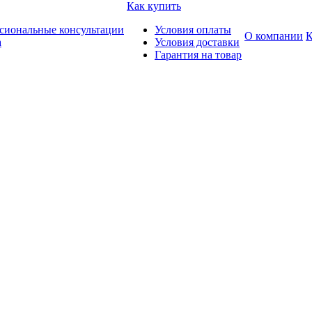
Как купить
сиональные консультации
Условия оплаты
О компании
К
а
Условия доставки
Гарантия на товар