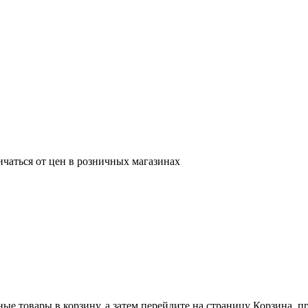
ичаться от цен в розничных магазинах
ные товары в корзину, а затем перейдите на страницу Корзина, 