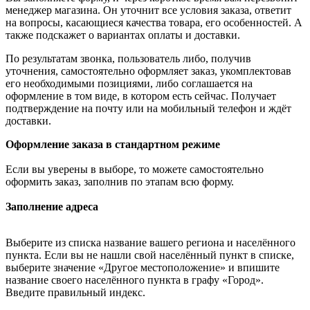
менеджер магазина. Он уточнит все условия заказа, ответит
на вопросы, касающиеся качества товара, его особенностей. А
также подскажет о вариантах оплаты и доставки.
По результатам звонка, пользователь либо, получив
уточнения, самостоятельно оформляет заказ, укомплектовав
его необходимыми позициями, либо соглашается на
оформление в том виде, в котором есть сейчас. Получает
подтверждение на почту или на мобильный телефон и ждёт
доставки.
Оформление заказа в стандартном режиме
Если вы уверены в выборе, то можете самостоятельно
оформить заказ, заполнив по этапам всю форму.
Заполнение адреса
Выберите из списка название вашего региона и населённого
пункта. Если вы не нашли свой населённый пункт в списке,
выберите значение «Другое местоположение» и впишите
название своего населённого пункта в графу «Город».
Введите правильный индекс.