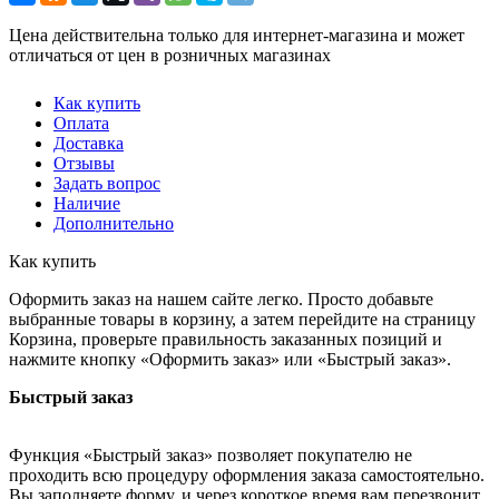
Цена действительна только для интернет-магазина и может
отличаться от цен в розничных магазинах
Как купить
Оплата
Доставка
Отзывы
Задать вопрос
Наличие
Дополнительно
Как купить
Оформить заказ на нашем сайте легко. Просто добавьте
выбранные товары в корзину, а затем перейдите на страницу
Корзина, проверьте правильность заказанных позиций и
нажмите кнопку «Оформить заказ» или «Быстрый заказ».
Быстрый заказ
Функция «Быстрый заказ» позволяет покупателю не
проходить всю процедуру оформления заказа самостоятельно.
Вы заполняете форму, и через короткое время вам перезвонит