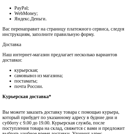
PayPal;
WebMoney;
Яндекс.Деньги.
Вас перенаправит на страницу платежного сервиса, следуя
инструкциям, заполните правильную форму.
Доставка
Наш интернет-магазин предлагает несколько вариантов
доставки:
курьерская;
самовывоз из магазина;
постаматы;
почта России.
Курьерская доставка*
Вы можете заказать доставку товара с помощью курьера,
который прибудет по указанному адресу в будние дни и
субботу с 9.00 до 19.00. Курьерская служба, после
поступления товара на склад, свяжется с вами и предложит
выбрать удобное время доставки. Уточнит адрес.