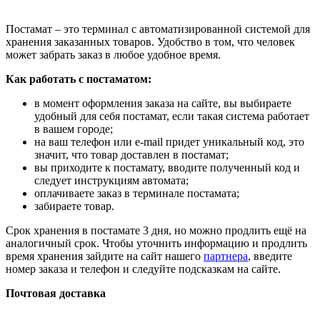
Постамат – это терминал с автоматизированной системой для
хранения заказанных товаров. Удобство в том, что человек
может забрать заказ в любое удобное время.
Как работать с постаматом:
в момент оформления заказа на сайте, вы выбираете
удобный для себя постамат, если такая система работает
в вашем городе;
на ваш телефон или e-mail придет уникальный код, это
значит, что товар доставлен в постамат;
вы приходите к постамату, вводите полученный код и
следует инструкциям автомата;
оплачиваете заказ в терминале постамата;
забираете товар.
Срок хранения в постамате 3 дня, но можно продлить ещё на
аналогичный срок. Чтобы уточнить информацию и продлить
время хранения зайдите на сайт нашего
партнера
, введите
номер заказа и телефон и следуйте подсказкам на сайте.
Почтовая доставка