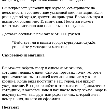
Вы вскрываете упаковку при курьере, осматриваете на
целостность и соответствие указанной комплектации. Если
речь идёт об одежде, допустима примерка. Время осмотра и
примерки ограничено 15 минутами. После вы можете
отказаться частично или полностью от покупки.
Доставка бесплатна при заказе от 3000 рублей.
*Действует ли в вашем городе курьерская служба,
уточняйте у менеджера магазина.
Самовывоз из магазина
Вы можете забрать товар в одном из магазинов,
сотрудничающих с нами. Список торговых точек, которые
принимают заказы от нашей компании появится у вас в
корзине. Когда заказ поступит в ваш город, вам придёт
уведомление. Вы просто идёте в этот магазин, обращаетесь к
сотруднику в кассовой зоне и называете номер заказа. Забрать
покупку может ваш друг или родственник, который знает
номер и имя, на кого он оформлен.
Постамат