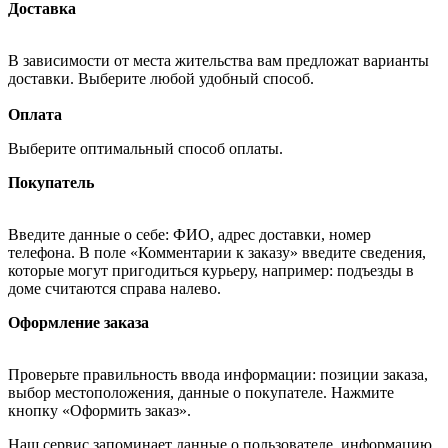
Доставка
В зависимости от места жительства вам предложат варианты
доставки. Выберите любой удобный способ.
Оплата
Выберите оптимальный способ оплаты.
Покупатель
Введите данные о себе: ФИО, адрес доставки, номер
телефона. В поле «Комментарии к заказу» введите сведения,
которые могут пригодиться курьеру, например: подъезды в
доме считаются справа налево.
Оформление заказа
Проверьте правильность ввода информации: позиции заказа,
выбор местоположения, данные о покупателе. Нажмите
кнопку «Оформить заказ».
Наш сервис запоминает данные о пользователе, информацию