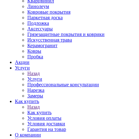
Кварцвинил
Линолеум
Ковровые покрытия
Паркетная доска
Подложка
Аксессуары
Грязезащитные покрытия и коврики
Искусственная трава
Керамогранит
Ковры
Пробка
Акции
Услуги
Назад
Услуги
Профессиональные консультации
Нарезка
Замеры
Как купить
Назад
Как купить
Условия оплаты
Условия доставки
Гарантия на товар
О компании