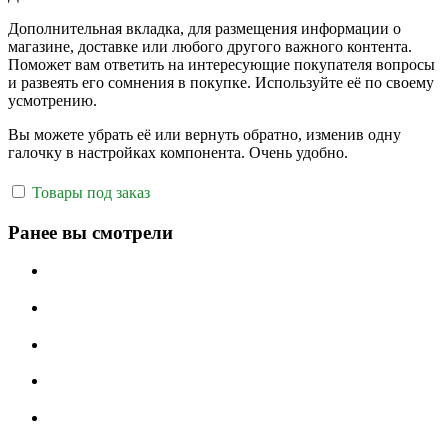
Дополнительная вкладка, для размещения информации о
магазине, доставке или любого другого важного контента.
Поможет вам ответить на интересующие покупателя вопросы
и развеять его сомнения в покупке. Используйте её по своему
усмотрению.
Вы можете убрать её или вернуть обратно, изменив одну
галочку в настройках компонента. Очень удобно.
Товары под заказ
Ранее вы смотрели