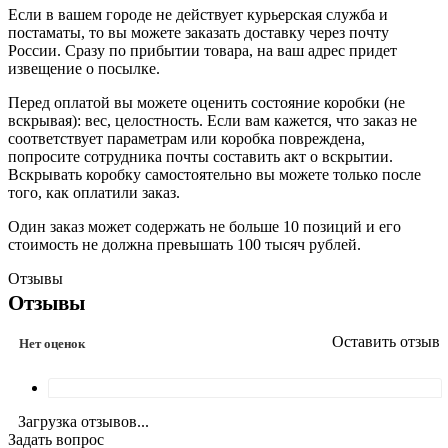
Если в вашем городе не действует курьерская служба и
постаматы, то вы можете заказать доставку через почту
России. Сразу по прибытии товара, на ваш адрес придет
извещение о посылке.
Перед оплатой вы можете оценить состояние коробки (не
вскрывая): вес, целостность. Если вам кажется, что заказ не
соответствует параметрам или коробка повреждена,
попросите сотрудника почты составить акт о вскрытии.
Вскрывать коробку самостоятельно вы можете только после
того, как оплатили заказ.
Один заказ может содержать не больше 10 позиций и его
стоимость не должна превышать 100 тысяч рублей.
Отзывы
Отзывы
Оставить отзыв
Нет оценок
Загрузка отзывов...
Задать вопрос