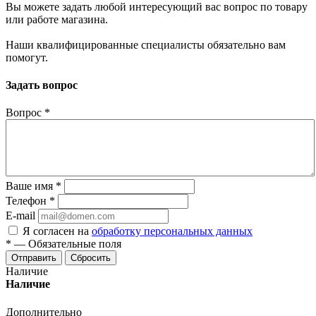
Вы можете задать любой интересующий вас вопрос по товару
или работе магазина.
Наши квалифицированные специалисты обязательно вам
помогут.
Задать вопрос
Вопрос
*
Ваше имя
*
Телефон
*
E-mail
Я согласен на
обработку персональных данных
*
—
Обязательные поля
Отправить
Сбросить
Наличие
Наличие
Дополнительно