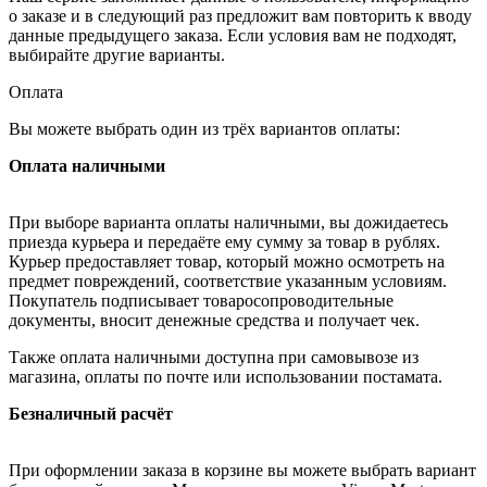
о заказе и в следующий раз предложит вам повторить к вводу
данные предыдущего заказа. Если условия вам не подходят,
выбирайте другие варианты.
Оплата
Вы можете выбрать один из трёх вариантов оплаты:
Оплата наличными
При выборе варианта оплаты наличными, вы дожидаетесь
приезда курьера и передаёте ему сумму за товар в рублях.
Курьер предоставляет товар, который можно осмотреть на
предмет повреждений, соответствие указанным условиям.
Покупатель подписывает товаросопроводительные
документы, вносит денежные средства и получает чек.
Также оплата наличными доступна при самовывозе из
магазина, оплаты по почте или использовании постамата.
Безналичный расчёт
При оформлении заказа в корзине вы можете выбрать вариант