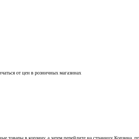
ичаться от цен в розничных магазинах
ные товары в корзину, а затем перейдите на страницу Корзина, 