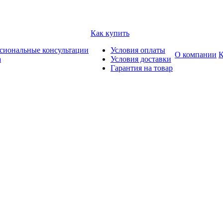
Как купить
сиональные консультации
Условия оплаты
О компании
К
а
Условия доставки
Гарантия на товар