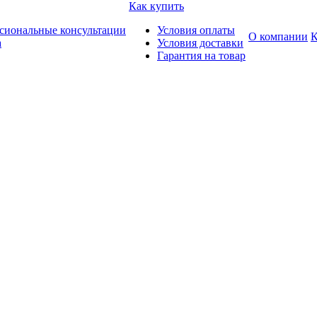
Как купить
сиональные консультации
Условия оплаты
О компании
К
а
Условия доставки
Гарантия на товар