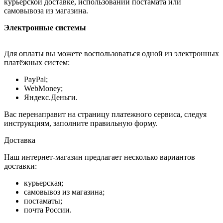
курьерской доставке, использовании постамата или
самовывоза из магазина.
Электронные системы
Для оплаты вы можете воспользоваться одной из электронных
платёжных систем:
PayPal;
WebMoney;
Яндекс.Деньги.
Вас перенаправит на страницу платежного сервиса, следуя
инструкциям, заполните правильную форму.
Доставка
Наш интернет-магазин предлагает несколько вариантов
доставки:
курьерская;
самовывоз из магазина;
постаматы;
почта России.