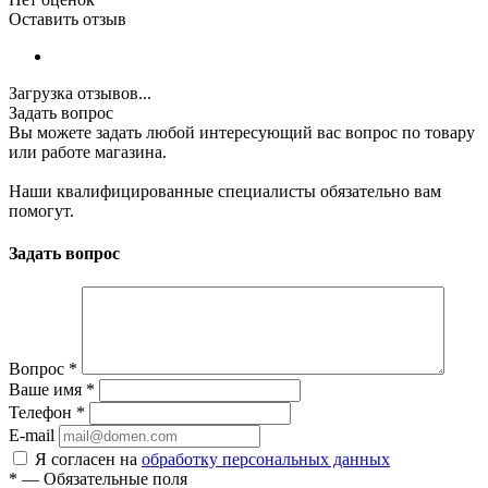
Оставить отзыв
Загрузка отзывов...
Задать вопрос
Вы можете задать любой интересующий вас вопрос по товару
или работе магазина.
Наши квалифицированные специалисты обязательно вам
помогут.
Задать вопрос
Вопрос
*
Ваше имя
*
Телефон
*
E-mail
Я согласен на
обработку персональных данных
*
—
Обязательные поля