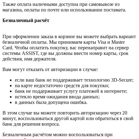
Также оплата наличными доступна при самовывозе из
магазина, оплаты по почте или использовании постамата.
Безналичный расчёт
При оформлении заказа в корзине вы можете выбрать вариант
безналичной оплаты. Мы принимаем карты Visa и Master
Card. Чтобы оплатить покупку, вас перенаправит на сервер
системы ASSIST, где вы должны ввести номер карты, срок
действия, имя держателя.
Вам могут отказать от авторизации в случае:
если ваш банк не поддерживает технологию 3D-Secure;
на карте недостаточно средств для покупки;
банк не поддерживает услугу платежей в интернете;
истекло время ожидания ввода данных;
в данных была допущена ошибка.
В этом случае вы можете повторить авторизацию через 20
минут, воспользоваться другой картой или обратиться в свой
банк для решения вопроса.
Безналичным расчётом можно воспользоваться при