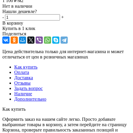
1 100
₽
/м2
Нет в наличии
Нашли дешевле?
-
+
В корзину
Купить в 1 клик
Поделиться
Цена действительна только для интернет-магазина и может
отличаться от цен в розничных магазинах
Как купить
Оплата
Доставка
Отзывы
Задать вопрос
Наличие
Дополнительно
Как купить
Оформить заказ на нашем сайте легко. Просто добавьте
выбранные товары в корзину, а затем перейдите на страницу
Корзина, проверьте правильность заказанных позиций и