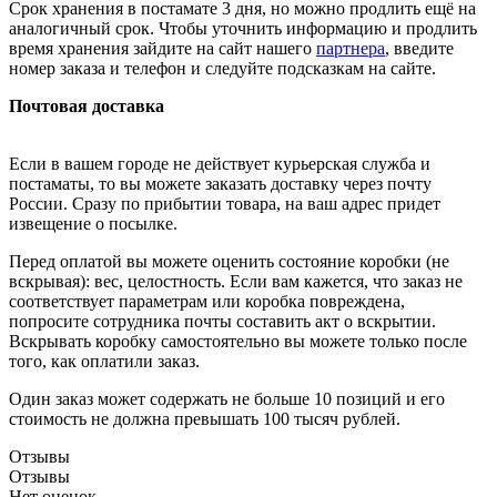
Срок хранения в постамате 3 дня, но можно продлить ещё на
аналогичный срок. Чтобы уточнить информацию и продлить
время хранения зайдите на сайт нашего
партнера
, введите
номер заказа и телефон и следуйте подсказкам на сайте.
Почтовая доставка
Если в вашем городе не действует курьерская служба и
постаматы, то вы можете заказать доставку через почту
России. Сразу по прибытии товара, на ваш адрес придет
извещение о посылке.
Перед оплатой вы можете оценить состояние коробки (не
вскрывая): вес, целостность. Если вам кажется, что заказ не
соответствует параметрам или коробка повреждена,
попросите сотрудника почты составить акт о вскрытии.
Вскрывать коробку самостоятельно вы можете только после
того, как оплатили заказ.
Один заказ может содержать не больше 10 позиций и его
стоимость не должна превышать 100 тысяч рублей.
Отзывы
Отзывы
Нет оценок