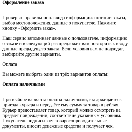
Оформление заказа
Проверьте правильность ввода информации: позиции заказа,
выбор местоположения, данные о покупателе. Нажмите
кнопку «Оформить заказ».
Наш сервис запоминает данные о пользователе, информацию
о заказе и в следующий раз предложит вам повторить к вводу
данные предыдущего заказа. Если условия вам не подходят,
выбирайте другие варианты.
Оплата
Вы можете выбрать один из трёх вариантов оплаты:
Оплата наличными
При выборе варианта оплаты наличными, вы дожидаетесь
приезда курьера и передаёте ему сумму за товар в рублях.
Курьер предоставляет товар, который можно осмотреть на
предмет повреждений, соответствие указанным условиям.
Покупатель подписывает товаросопроводительные
документы, вносит денежные средства и получает чек.