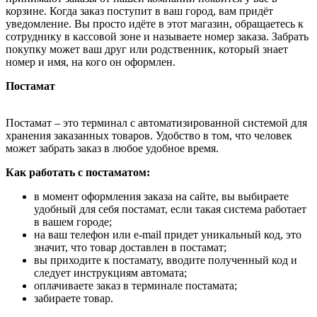
корзине. Когда заказ поступит в ваш город, вам придёт
уведомление. Вы просто идёте в этот магазин, обращаетесь к
сотруднику в кассовой зоне и называете номер заказа. Забрать
покупку может ваш друг или родственник, который знает
номер и имя, на кого он оформлен.
Постамат
Постамат – это терминал с автоматизированной системой для
хранения заказанных товаров. Удобство в том, что человек
может забрать заказ в любое удобное время.
Как работать с постаматом:
в момент оформления заказа на сайте, вы выбираете
удобный для себя постамат, если такая система работает
в вашем городе;
на ваш телефон или e-mail придет уникальный код, это
значит, что товар доставлен в постамат;
вы приходите к постамату, вводите полученный код и
следует инструкциям автомата;
оплачиваете заказ в терминале постамата;
забираете товар.