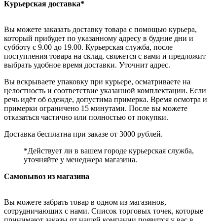
Курьерская доставка*
Вы можете заказать доставку товара с помощью курьера,
который прибудет по указанному адресу в будние дни и
субботу с 9.00 до 19.00. Курьерская служба, после
поступления товара на склад, свяжется с вами и предложит
выбрать удобное время доставки. Уточнит адрес.
Вы вскрываете упаковку при курьере, осматриваете на
целостность и соответствие указанной комплектации. Если
речь идёт об одежде, допустима примерка. Время осмотра и
примерки ограничено 15 минутами. После вы можете
отказаться частично или полностью от покупки.
Доставка бесплатна при заказе от 3000 рублей.
*Действует ли в вашем городе курьерская служба,
уточняйте у менеджера магазина.
Самовывоз из магазина
Вы можете забрать товар в одном из магазинов,
сотрудничающих с нами. Список торговых точек, которые
принимают заказы от нашей компании появится у вас в