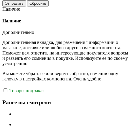
Отправить
Сбросить
Наличие
Наличие
Дополнительно
Дополнительная вкладка, для размещения информации о
магазине, доставке или любого другого важного контента.
Поможет вам ответить на интересующие покупателя вопросы
и развеять его сомнения в покупке. Используйте её по своему
усмотрению.
Вы можете убрать её или вернуть обратно, изменив одну
галочку в настройках компонента. Очень удобно.
Товары под заказ
Ранее вы смотрели