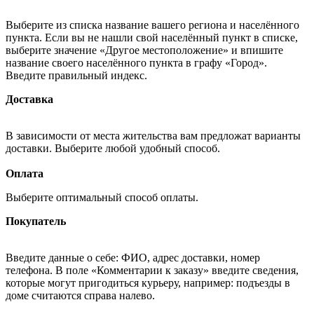
Выберите из списка название вашего региона и населённого
пункта. Если вы не нашли свой населённый пункт в списке,
выберите значение «Другое местоположение» и впишите
название своего населённого пункта в графу «Город».
Введите правильный индекс.
Доставка
В зависимости от места жительства вам предложат варианты
доставки. Выберите любой удобный способ.
Оплата
Выберите оптимальный способ оплаты.
Покупатель
Введите данные о себе: ФИО, адрес доставки, номер
телефона. В поле «Комментарии к заказу» введите сведения,
которые могут пригодиться курьеру, например: подъезды в
доме считаются справа налево.