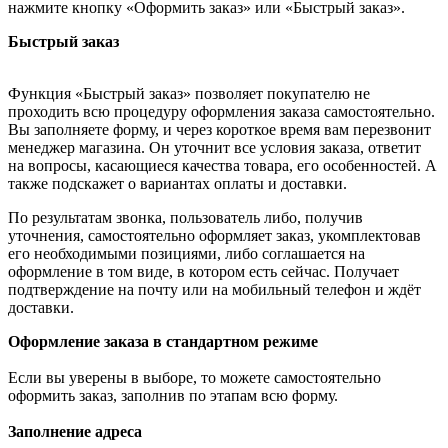
нажмите кнопку «Оформить заказ» или «Быстрый заказ».
Быстрый заказ
Функция «Быстрый заказ» позволяет покупателю не
проходить всю процедуру оформления заказа самостоятельно.
Вы заполняете форму, и через короткое время вам перезвонит
менеджер магазина. Он уточнит все условия заказа, ответит
на вопросы, касающиеся качества товара, его особенностей. А
также подскажет о вариантах оплаты и доставки.
По результатам звонка, пользователь либо, получив
уточнения, самостоятельно оформляет заказ, укомплектовав
его необходимыми позициями, либо соглашается на
оформление в том виде, в котором есть сейчас. Получает
подтверждение на почту или на мобильный телефон и ждёт
доставки.
Оформление заказа в стандартном режиме
Если вы уверены в выборе, то можете самостоятельно
оформить заказ, заполнив по этапам всю форму.
Заполнение адреса