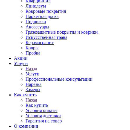
Кварцвинил
Линолеум
Ковровые покрытия
Паркетная доска
Подложка
Аксессуары
Грязезащитные покрытия и коврики
Искусственная трава
Керамогранит
Ковры
Пробка
Акции
Услуги
Назад
Услуги
Профессиональные консультации
Нарезка
Замеры
Как купить
Назад
Как купить
Условия оплаты
Условия доставки
Гарантия на товар
О компании