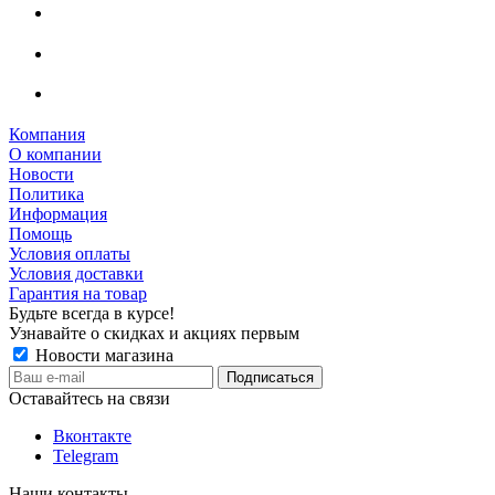
Компания
О компании
Новости
Политика
Информация
Помощь
Условия оплаты
Условия доставки
Гарантия на товар
Будьте всегда в курсе!
Узнавайте о скидках и акциях первым
Новости магазина
Оставайтесь на связи
Вконтакте
Telegram
Наши контакты