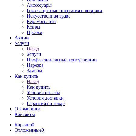
Аксессуары
Грязезащитные покрытия и коврики
Искусственная трава
Керамогранит
Ковры
Пробка
Акции
Услуги
Назад
Услуги
Профессиональные консультации
Нарезка
Замеры
Как купить
Назад
Как купить
Условия оплаты
Условия доставки
Гарантия на товар
О компании
Контакты
Корзина
0
Отложенные
0