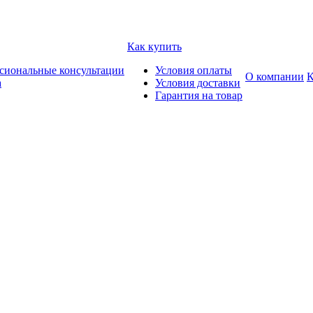
Как купить
сиональные консультации
Условия оплаты
О компании
К
а
Условия доставки
Гарантия на товар