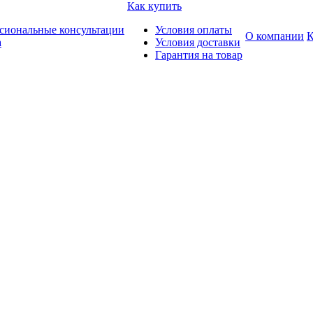
Как купить
сиональные консультации
Условия оплаты
О компании
К
а
Условия доставки
Гарантия на товар