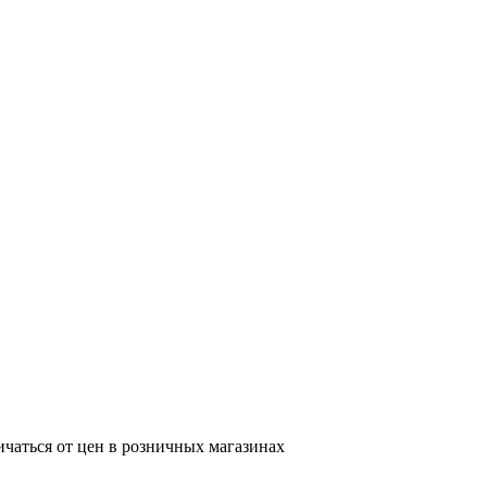
ичаться от цен в розничных магазинах