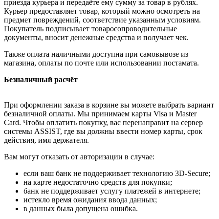
приезда курьера и передаёте ему сумму за товар в рублях.
Курьер предоставляет товар, который можно осмотреть на
предмет повреждений, соответствие указанным условиям.
Покупатель подписывает товаросопроводительные
документы, вносит денежные средства и получает чек.
Также оплата наличными доступна при самовывозе из
магазина, оплаты по почте или использовании постамата.
Безналичный расчёт
При оформлении заказа в корзине вы можете выбрать вариант
безналичной оплаты. Мы принимаем карты Visa и Master
Card. Чтобы оплатить покупку, вас перенаправит на сервер
системы ASSIST, где вы должны ввести номер карты, срок
действия, имя держателя.
Вам могут отказать от авторизации в случае:
если ваш банк не поддерживает технологию 3D-Secure;
на карте недостаточно средств для покупки;
банк не поддерживает услугу платежей в интернете;
истекло время ожидания ввода данных;
в данных была допущена ошибка.