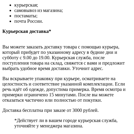
курьерская;
самовывоз из магазина;
постаматы;
почта России.
Курьерская доставка*
Вы можете заказать доставку товара с помощью курьера,
который прибудет по указанному адресу в будние дни и
субботу с 9.00 до 19.00. Курьерская служба, после
поступления товара на склад, свяжется с вами и предложит
выбрать удобное время доставки. Уточнит адрес.
Вы вскрываете упаковку при курьере, осматриваете на
целостность и соответствие указанной комплектации. Если
речь идёт об одежде, допустима примерка. Время осмотра и
примерки ограничено 15 минутами. После вы можете
отказаться частично или полностью от покупки.
Доставка бесплатна при заказе от 3000 рублей.
*Действует ли в вашем городе курьерская служба,
уточняйте у менеджера магазина.