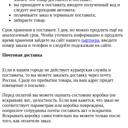
вы приходите к постамату, вводите полученный код и
следует инструкциям автомата;
оплачиваете заказ в терминале постамата;
забираете товар.
Срок хранения в постамате 3 дня, но можно продлить ещё на
аналогичный срок. Чтобы уточнить информацию и продлить
время хранения зайдите на сайт нашего
партнера
, введите
номер заказа и телефон и следуйте подсказкам на сайте.
Почтовая доставка
Если в вашем городе не действует курьерская служба и
постаматы, то вы можете заказать доставку через почту
России. Сразу по прибытии товара, на ваш адрес придет
извещение о посылке.
Перед оплатой вы можете оценить состояние коробки (не
вскрывая): вес, целостность. Если вам кажется, что заказ не
соответствует параметрам или коробка повреждена,
попросите сотрудника почты составить акт о вскрытии.
Вскрывать коробку самостоятельно вы можете только после
того, как оплатили заказ.