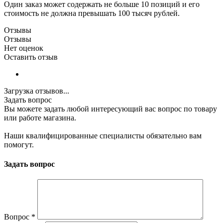
Один заказ может содержать не больше 10 позиций и его
стоимость не должна превышать 100 тысяч рублей.
Отзывы
Отзывы
Нет оценок
Оставить отзыв
Загрузка отзывов...
Задать вопрос
Вы можете задать любой интересующий вас вопрос по товару
или работе магазина.
Наши квалифицированные специалисты обязательно вам
помогут.
Задать вопрос
Вопрос
*