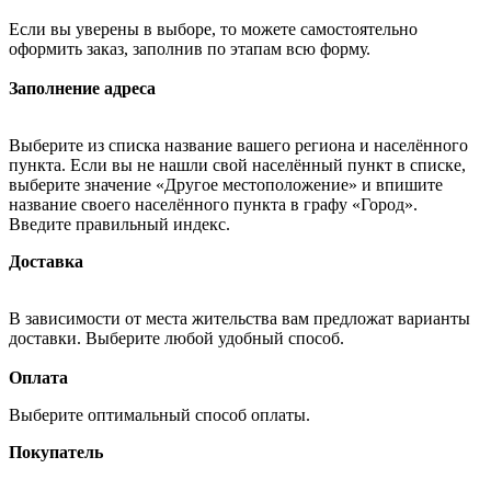
Если вы уверены в выборе, то можете самостоятельно
оформить заказ, заполнив по этапам всю форму.
Заполнение адреса
Выберите из списка название вашего региона и населённого
пункта. Если вы не нашли свой населённый пункт в списке,
выберите значение «Другое местоположение» и впишите
название своего населённого пункта в графу «Город».
Введите правильный индекс.
Доставка
В зависимости от места жительства вам предложат варианты
доставки. Выберите любой удобный способ.
Оплата
Выберите оптимальный способ оплаты.
Покупатель