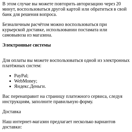
В этом случае вы можете повторить авторизацию через 20
минут, воспользоваться другой картой или обратиться в свой
банк для решения вопроса.
Безналичным расчётом можно воспользоваться при
курьерской доставке, использовании постамата или
самовывоза из магазина.
Электронные системы
Для оплаты вы можете воспользоваться одной из электронных
платёжных систем:
PayPal;
WebMoney;
Яндекс.Деньги.
Вас перенаправит на страницу платежного сервиса, следуя
инструкциям, заполните правильную форму.
Доставка
Наш интернет-магазин предлагает несколько вариантов
доставки: