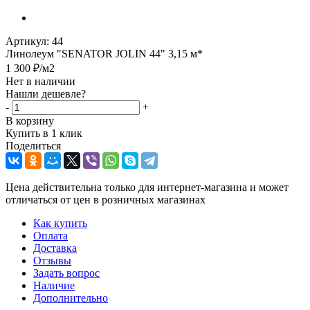
Артикул:
44
Линолеум "SENATOR JOLIN 44" 3,15 м*
1 300
₽
/м2
Нет в наличии
Нашли дешевле?
-
+
В корзину
Купить в 1 клик
Поделиться
Цена действительна только для интернет-магазина и может
отличаться от цен в розничных магазинах
Как купить
Оплата
Доставка
Отзывы
Задать вопрос
Наличие
Дополнительно