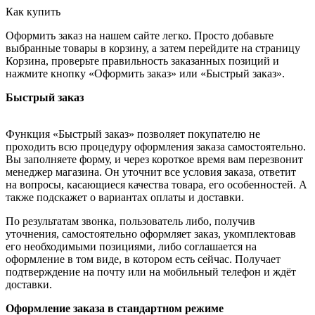
Как купить
Оформить заказ на нашем сайте легко. Просто добавьте
выбранные товары в корзину, а затем перейдите на страницу
Корзина, проверьте правильность заказанных позиций и
нажмите кнопку «Оформить заказ» или «Быстрый заказ».
Быстрый заказ
Функция «Быстрый заказ» позволяет покупателю не
проходить всю процедуру оформления заказа самостоятельно.
Вы заполняете форму, и через короткое время вам перезвонит
менеджер магазина. Он уточнит все условия заказа, ответит
на вопросы, касающиеся качества товара, его особенностей. А
также подскажет о вариантах оплаты и доставки.
По результатам звонка, пользователь либо, получив
уточнения, самостоятельно оформляет заказ, укомплектовав
его необходимыми позициями, либо соглашается на
оформление в том виде, в котором есть сейчас. Получает
подтверждение на почту или на мобильный телефон и ждёт
доставки.
Оформление заказа в стандартном режиме