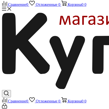
Сравнение
0
Отложенные
0
Корзина
0
0
Сравнение
0
Отложенные
0
Корзина
0
0