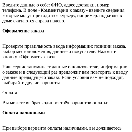
Введите данные о себе: ФИО, адрес доставки, номер
телефона. В поле «Комментарии к заказу» введите сведения,
которые могут пригодиться курьеру, например: подъезды в
доме считаются справа налево.
Оформление заказа
Проверьте правильность ввода информации: позиции заказа,
выбор местоположения, данные о покупателе. Нажмите
кнопку «Оформить заказ».
Наш сервис запоминает данные о пользователе, информацию
о заказе и в следующий раз предложит вам повторить к вводу
данные предыдущего заказа. Если условия вам не подходят,
выбирайте другие варианты.
Оплата
Вы можете выбрать один из трёх вариантов оплаты:
Оплата наличными
При выборе варианта оплаты наличными, вы дожидаетесь