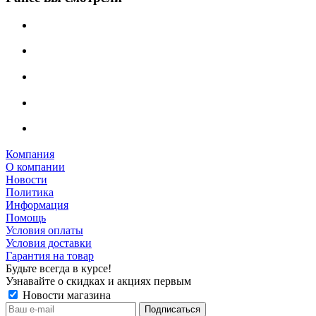
Компания
О компании
Новости
Политика
Информация
Помощь
Условия оплаты
Условия доставки
Гарантия на товар
Будьте всегда в курсе!
Узнавайте о скидках и акциях первым
Новости магазина