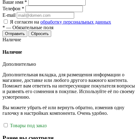
Ваше имя
*
Телефон
*
E-mail
Я согласен на
обработку персональных данных
*
—
Обязательные поля
Отправить
Сбросить
Наличие
Наличие
Дополнительно
Дополнительная вкладка, для размещения информации о
магазине, доставке или любого другого важного контента.
Поможет вам ответить на интересующие покупателя вопросы
и развеять его сомнения в покупке. Используйте её по своему
усмотрению.
Вы можете убрать её или вернуть обратно, изменив одну
галочку в настройках компонента. Очень удобно.
Товары под заказ
Ранее вы смотрели