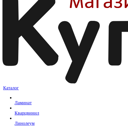
Каталог
Ламинат
Кварцвинил
Линолеум