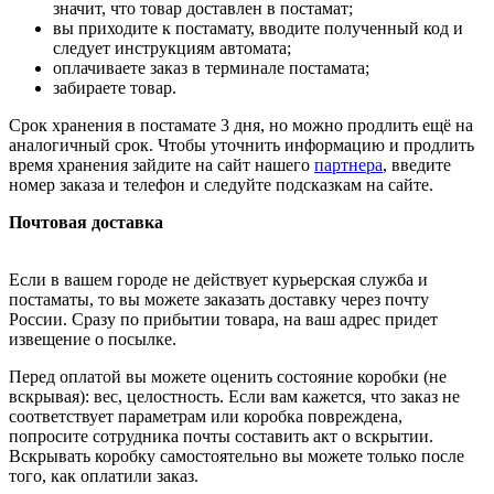
значит, что товар доставлен в постамат;
вы приходите к постамату, вводите полученный код и
следует инструкциям автомата;
оплачиваете заказ в терминале постамата;
забираете товар.
Срок хранения в постамате 3 дня, но можно продлить ещё на
аналогичный срок. Чтобы уточнить информацию и продлить
время хранения зайдите на сайт нашего
партнера
, введите
номер заказа и телефон и следуйте подсказкам на сайте.
Почтовая доставка
Если в вашем городе не действует курьерская служба и
постаматы, то вы можете заказать доставку через почту
России. Сразу по прибытии товара, на ваш адрес придет
извещение о посылке.
Перед оплатой вы можете оценить состояние коробки (не
вскрывая): вес, целостность. Если вам кажется, что заказ не
соответствует параметрам или коробка повреждена,
попросите сотрудника почты составить акт о вскрытии.
Вскрывать коробку самостоятельно вы можете только после
того, как оплатили заказ.