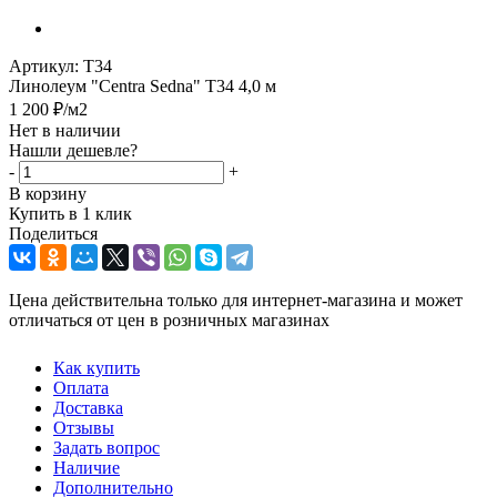
Артикул:
T34
Линолеум "Centra Sedna" T34 4,0 м
1 200
₽
/м2
Нет в наличии
Нашли дешевле?
-
+
В корзину
Купить в 1 клик
Поделиться
Цена действительна только для интернет-магазина и может
отличаться от цен в розничных магазинах
Как купить
Оплата
Доставка
Отзывы
Задать вопрос
Наличие
Дополнительно