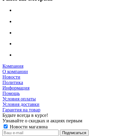
Компания
О компании
Новости
Политика
Информация
Помощь
Условия оплаты
Условия доставки
Гарантия на товар
Будьте всегда в курсе!
Узнавайте о скидках и акциях первым
Новости магазина