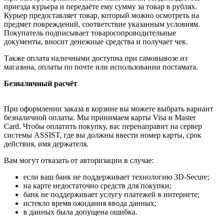
приезда курьера и передаёте ему сумму за товар в рублях.
Курьер предоставляет товар, который можно осмотреть на
предмет повреждений, соответствие указанным условиям.
Покупатель подписывает товаросопроводительные
документы, вносит денежные средства и получает чек.
Также оплата наличными доступна при самовывозе из
магазина, оплаты по почте или использовании постамата.
Безналичный расчёт
При оформлении заказа в корзине вы можете выбрать вариант
безналичной оплаты. Мы принимаем карты Visa и Master
Card. Чтобы оплатить покупку, вас перенаправит на сервер
системы ASSIST, где вы должны ввести номер карты, срок
действия, имя держателя.
Вам могут отказать от авторизации в случае:
если ваш банк не поддерживает технологию 3D-Secure;
на карте недостаточно средств для покупки;
банк не поддерживает услугу платежей в интернете;
истекло время ожидания ввода данных;
в данных была допущена ошибка.