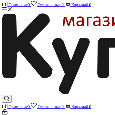
Сравнение
0
Отложенные
0
Корзина
0
0
Сравнение
0
Отложенные
0
Корзина
0
0