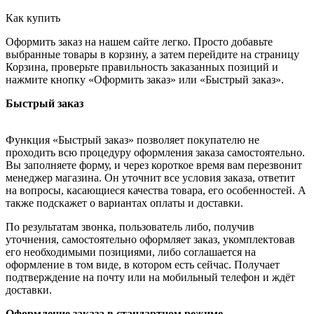
Как купить
Оформить заказ на нашем сайте легко. Просто добавьте
выбранные товары в корзину, а затем перейдите на страницу
Корзина, проверьте правильность заказанных позиций и
нажмите кнопку «Оформить заказ» или «Быстрый заказ».
Быстрый заказ
Функция «Быстрый заказ» позволяет покупателю не
проходить всю процедуру оформления заказа самостоятельно.
Вы заполняете форму, и через короткое время вам перезвонит
менеджер магазина. Он уточнит все условия заказа, ответит
на вопросы, касающиеся качества товара, его особенностей. А
также подскажет о вариантах оплаты и доставки.
По результатам звонка, пользователь либо, получив
уточнения, самостоятельно оформляет заказ, укомплектовав
его необходимыми позициями, либо соглашается на
оформление в том виде, в котором есть сейчас. Получает
подтверждение на почту или на мобильный телефон и ждёт
доставки.
Оформление заказа в стандартном режиме