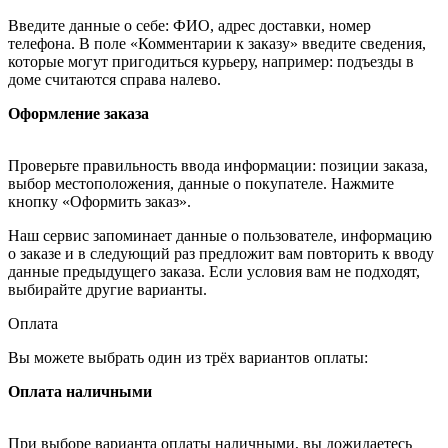
Введите данные о себе: ФИО, адрес доставки, номер
телефона. В поле «Комментарии к заказу» введите сведения,
которые могут пригодиться курьеру, например: подъезды в
доме считаются справа налево.
Оформление заказа
Проверьте правильность ввода информации: позиции заказа,
выбор местоположения, данные о покупателе. Нажмите
кнопку «Оформить заказ».
Наш сервис запоминает данные о пользователе, информацию
о заказе и в следующий раз предложит вам повторить к вводу
данные предыдущего заказа. Если условия вам не подходят,
выбирайте другие варианты.
Оплата
Вы можете выбрать один из трёх вариантов оплаты:
Оплата наличными
При выборе варианта оплаты наличными, вы дожидаетесь