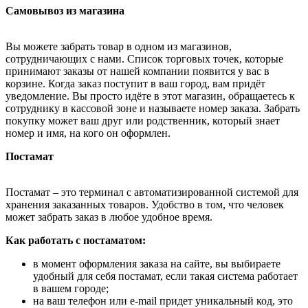
Самовывоз из магазина
Вы можете забрать товар в одном из магазинов,
сотрудничающих с нами. Список торговых точек, которые
принимают заказы от нашей компании появится у вас в
корзине. Когда заказ поступит в ваш город, вам придёт
уведомление. Вы просто идёте в этот магазин, обращаетесь к
сотруднику в кассовой зоне и называете номер заказа. Забрать
покупку может ваш друг или родственник, который знает
номер и имя, на кого он оформлен.
Постамат
Постамат – это терминал с автоматизированной системой для
хранения заказанных товаров. Удобство в том, что человек
может забрать заказ в любое удобное время.
Как работать с постаматом:
в момент оформления заказа на сайте, вы выбираете
удобный для себя постамат, если такая система работает
в вашем городе;
на ваш телефон или e-mail придет уникальный код, это