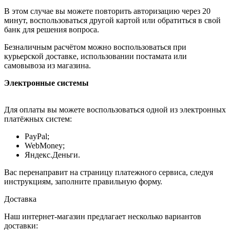
В этом случае вы можете повторить авторизацию через 20
минут, воспользоваться другой картой или обратиться в свой
банк для решения вопроса.
Безналичным расчётом можно воспользоваться при
курьерской доставке, использовании постамата или
самовывоза из магазина.
Электронные системы
Для оплаты вы можете воспользоваться одной из электронных
платёжных систем:
PayPal;
WebMoney;
Яндекс.Деньги.
Вас перенаправит на страницу платежного сервиса, следуя
инструкциям, заполните правильную форму.
Доставка
Наш интернет-магазин предлагает несколько вариантов
доставки: