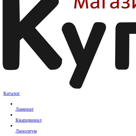
Каталог
Ламинат
Кварцвинил
Линолеум