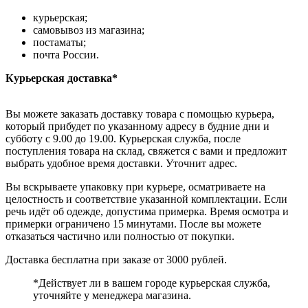
курьерская;
самовывоз из магазина;
постаматы;
почта России.
Курьерская доставка*
Вы можете заказать доставку товара с помощью курьера,
который прибудет по указанному адресу в будние дни и
субботу с 9.00 до 19.00. Курьерская служба, после
поступления товара на склад, свяжется с вами и предложит
выбрать удобное время доставки. Уточнит адрес.
Вы вскрываете упаковку при курьере, осматриваете на
целостность и соответствие указанной комплектации. Если
речь идёт об одежде, допустима примерка. Время осмотра и
примерки ограничено 15 минутами. После вы можете
отказаться частично или полностью от покупки.
Доставка бесплатна при заказе от 3000 рублей.
*Действует ли в вашем городе курьерская служба,
уточняйте у менеджера магазина.