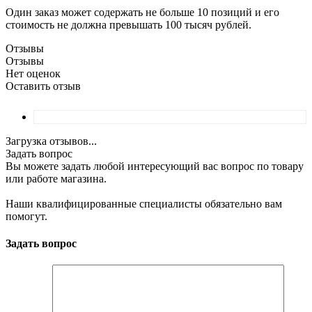
Один заказ может содержать не больше 10 позиций и его
стоимость не должна превышать 100 тысяч рублей.
Отзывы
Отзывы
Нет оценок
Оставить отзыв
Загрузка отзывов...
Задать вопрос
Вы можете задать любой интересующий вас вопрос по товару
или работе магазина.
Наши квалифицированные специалисты обязательно вам
помогут.
Задать вопрос