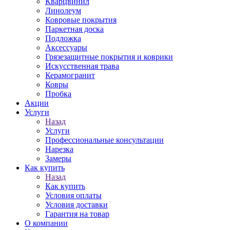
Кварцвинил
Линолеум
Ковровые покрытия
Паркетная доска
Подложка
Аксессуары
Грязезащитные покрытия и коврики
Искусственная трава
Керамогранит
Ковры
Пробка
Акции
Услуги
Назад
Услуги
Профессиональные консультации
Нарезка
Замеры
Как купить
Назад
Как купить
Условия оплаты
Условия доставки
Гарантия на товар
О компании