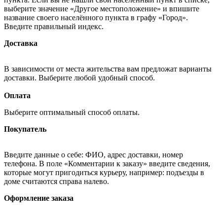
выберите значение «Другое местоположение» и впишите
название своего населённого пункта в графу «Город».
Введите правильный индекс.
Доставка
В зависимости от места жительства вам предложат варианты
доставки. Выберите любой удобный способ.
Оплата
Выберите оптимальный способ оплаты.
Покупатель
Введите данные о себе: ФИО, адрес доставки, номер
телефона. В поле «Комментарии к заказу» введите сведения,
которые могут пригодиться курьеру, например: подъезды в
доме считаются справа налево.
Оформление заказа