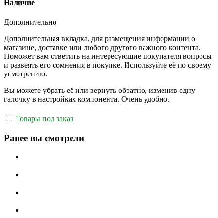
Наличие
Дополнительно
Дополнительная вкладка, для размещения информации о
магазине, доставке или любого другого важного контента.
Поможет вам ответить на интересующие покупателя вопросы
и развеять его сомнения в покупке. Используйте её по своему
усмотрению.
Вы можете убрать её или вернуть обратно, изменив одну
галочку в настройках компонента. Очень удобно.
Товары под заказ
Ранее вы смотрели