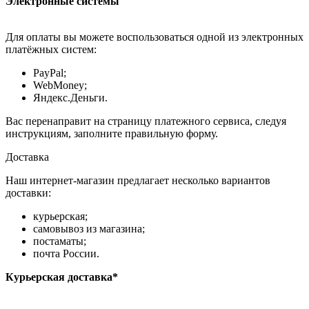
Электронные системы
Для оплаты вы можете воспользоваться одной из электронных
платёжных систем:
PayPal;
WebMoney;
Яндекс.Деньги.
Вас перенаправит на страницу платежного сервиса, следуя
инструкциям, заполните правильную форму.
Доставка
Наш интернет-магазин предлагает несколько вариантов
доставки:
курьерская;
самовывоз из магазина;
постаматы;
почта России.
Курьерская доставка*