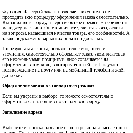
Функция «Быстрый заказ» позволяет покупателю не
проходить всю процедуру оформления заказа самостоятельно.
Вы заполняете форму, и через короткое время вам перезвонит
менеджер магазина. Он уточнит все условия заказа, ответит
на вопросы, касающиеся качества товара, его особенностей. А
также подскажет о вариантах оплаты и доставки.
По результатам звонка, пользователь либо, получив
уточнения, самостоятельно оформляет заказ, укомплектовав
его необходимыми позициями, либо соглашается на
оформление в том виде, в котором есть сейчас. Получает
подтверждение на почту или на мобильный телефон и ждёт
доставки.
Оформление заказа в стандартном режиме
Если вы уверены в выборе, то можете самостоятельно
оформить заказ, заполнив по этапам всю форму.
Заполнение адреса
Выберите из списка название вашего региона и населённого
пункта. Если вы не нашли свой населённый пункт в списке,