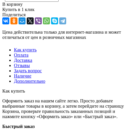
В корзину
Купить в 1 клик
Поделиться
Цена действительна только для интернет-магазина и может
отличаться от цен в розничных магазинах
Как купить
Оплата
Доставка
Отзывы
Задать вопрос
Наличие
Дополнительно
Как купить
Оформить заказ на нашем сайте легко. Просто добавьте
выбранные товары в корзину, а затем перейдите на страницу
Корзина, проверьте правильность заказанных позиций и
нажмите кнопку «Оформить заказ» или «Быстрый заказ».
Быстрый заказ