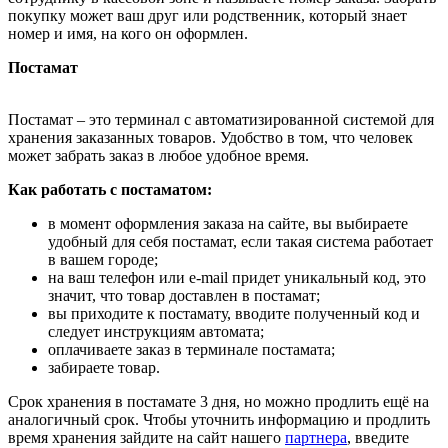
покупку может ваш друг или родственник, который знает
номер и имя, на кого он оформлен.
Постамат
Постамат – это терминал с автоматизированной системой для
хранения заказанных товаров. Удобство в том, что человек
может забрать заказ в любое удобное время.
Как работать с постаматом:
в момент оформления заказа на сайте, вы выбираете
удобный для себя постамат, если такая система работает
в вашем городе;
на ваш телефон или e-mail придет уникальный код, это
значит, что товар доставлен в постамат;
вы приходите к постамату, вводите полученный код и
следует инструкциям автомата;
оплачиваете заказ в терминале постамата;
забираете товар.
Срок хранения в постамате 3 дня, но можно продлить ещё на
аналогичный срок. Чтобы уточнить информацию и продлить
время хранения зайдите на сайт нашего
партнера
, введите