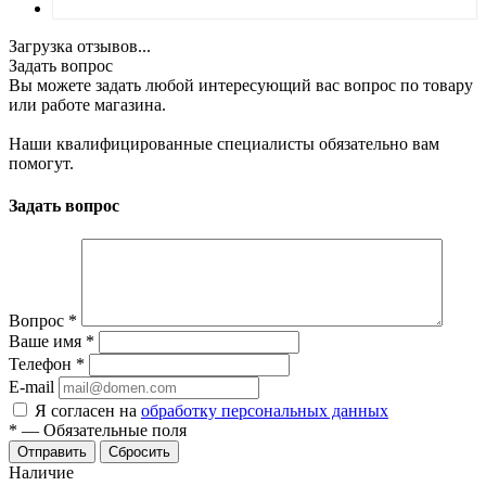
Загрузка отзывов...
Задать вопрос
Вы можете задать любой интересующий вас вопрос по товару
или работе магазина.
Наши квалифицированные специалисты обязательно вам
помогут.
Задать вопрос
Вопрос
*
Ваше имя
*
Телефон
*
E-mail
Я согласен на
обработку персональных данных
*
—
Обязательные поля
Отправить
Сбросить
Наличие