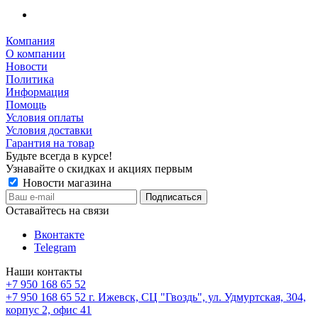
Компания
О компании
Новости
Политика
Информация
Помощь
Условия оплаты
Условия доставки
Гарантия на товар
Будьте всегда в курсе!
Узнавайте о скидках и акциях первым
Новости магазина
Оставайтесь на связи
Вконтакте
Telegram
Наши контакты
+7 950 168 65 52
+7 950 168 65 52
г. Ижевск, СЦ "Гвоздь", ул. Удмуртская, 304,
корпус 2, офис 41