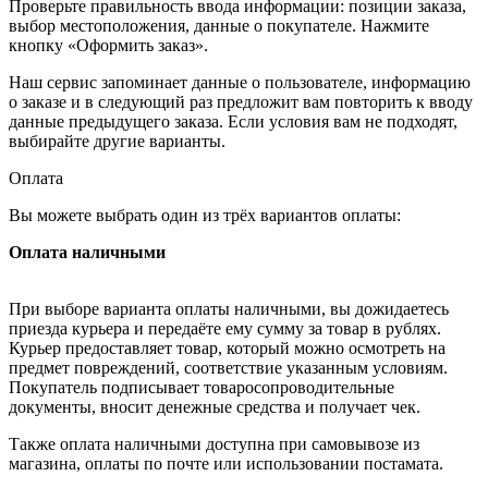
Проверьте правильность ввода информации: позиции заказа,
выбор местоположения, данные о покупателе. Нажмите
кнопку «Оформить заказ».
Наш сервис запоминает данные о пользователе, информацию
о заказе и в следующий раз предложит вам повторить к вводу
данные предыдущего заказа. Если условия вам не подходят,
выбирайте другие варианты.
Оплата
Вы можете выбрать один из трёх вариантов оплаты:
Оплата наличными
При выборе варианта оплаты наличными, вы дожидаетесь
приезда курьера и передаёте ему сумму за товар в рублях.
Курьер предоставляет товар, который можно осмотреть на
предмет повреждений, соответствие указанным условиям.
Покупатель подписывает товаросопроводительные
документы, вносит денежные средства и получает чек.
Также оплата наличными доступна при самовывозе из
магазина, оплаты по почте или использовании постамата.