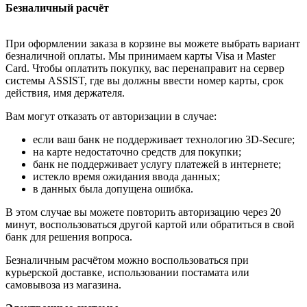
Безналичный расчёт
При оформлении заказа в корзине вы можете выбрать вариант
безналичной оплаты. Мы принимаем карты Visa и Master
Card. Чтобы оплатить покупку, вас перенаправит на сервер
системы ASSIST, где вы должны ввести номер карты, срок
действия, имя держателя.
Вам могут отказать от авторизации в случае:
если ваш банк не поддерживает технологию 3D-Secure;
на карте недостаточно средств для покупки;
банк не поддерживает услугу платежей в интернете;
истекло время ожидания ввода данных;
в данных была допущена ошибка.
В этом случае вы можете повторить авторизацию через 20
минут, воспользоваться другой картой или обратиться в свой
банк для решения вопроса.
Безналичным расчётом можно воспользоваться при
курьерской доставке, использовании постамата или
самовывоза из магазина.