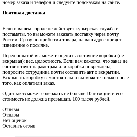
номер заказа и телефон и следуйте подсказкам на сайте.
Почтовая доставка
Если в вашем городе не действует курьерская служба и
постаматы, то вы можете заказать доставку через почту
России. Сразу по прибытии товара, на ваш адрес придет
извещение о посылке.
Перед оплатой вы можете оценить состояние коробки (не
вскрывая): вес, целостность. Если вам кажется, что заказ не
соответствует параметрам или коробка повреждена,
попросите сотрудника почты составить акт о вскрытии.
Вскрывать коробку самостоятельно вы можете только после
того, как оплатили заказ.
Один заказ может содержать не больше 10 позиций и его
стоимость не должна превышать 100 тысяч рублей.
Отзывы
Отзывы
Нет оценок
Оставить отзыв