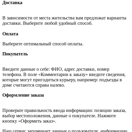
Доставка
В зависимости от места жительства вам предложат варианты
доставки. Выберите любой удобный способ.
Оплата
Выберите оптимальный способ оплаты.
Покупатель
Введите данные о себе: ФИО, адрес доставки, номер
телефона. В поле «Комментарии к заказу» введите сведения,
которые могут пригодиться курьеру, например: подъезды в
доме считаются справа налево.
Оформление заказа
Проверьте правильность ввода информации: позиции заказа,
выбор местоположения, данные о покупателе. Нажмите
кнопку «Оформить заказ».
Наш сервис запоминает данные о пользователе, информацию