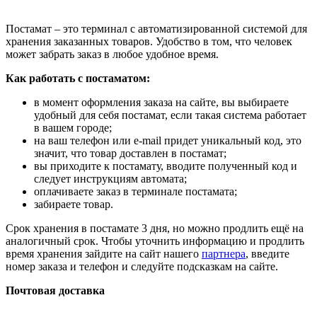
Постамат – это терминал с автоматизированной системой для
хранения заказанных товаров. Удобство в том, что человек
может забрать заказ в любое удобное время.
Как работать с постаматом:
в момент оформления заказа на сайте, вы выбираете
удобный для себя постамат, если такая система работает
в вашем городе;
на ваш телефон или e-mail придет уникальный код, это
значит, что товар доставлен в постамат;
вы приходите к постамату, вводите полученный код и
следует инструкциям автомата;
оплачиваете заказ в терминале постамата;
забираете товар.
Срок хранения в постамате 3 дня, но можно продлить ещё на
аналогичный срок. Чтобы уточнить информацию и продлить
время хранения зайдите на сайт нашего
партнера
, введите
номер заказа и телефон и следуйте подсказкам на сайте.
Почтовая доставка