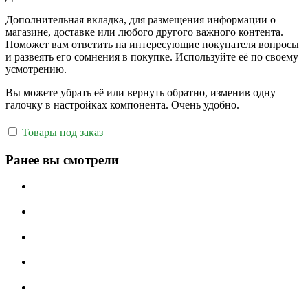
Дополнительная вкладка, для размещения информации о
магазине, доставке или любого другого важного контента.
Поможет вам ответить на интересующие покупателя вопросы
и развеять его сомнения в покупке. Используйте её по своему
усмотрению.
Вы можете убрать её или вернуть обратно, изменив одну
галочку в настройках компонента. Очень удобно.
Товары под заказ
Ранее вы смотрели