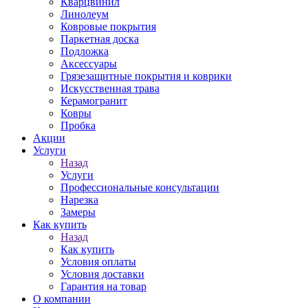
Кварцвинил
Линолеум
Ковровые покрытия
Паркетная доска
Подложка
Аксессуары
Грязезащитные покрытия и коврики
Искусственная трава
Керамогранит
Ковры
Пробка
Акции
Услуги
Назад
Услуги
Профессиональные консультации
Нарезка
Замеры
Как купить
Назад
Как купить
Условия оплаты
Условия доставки
Гарантия на товар
О компании