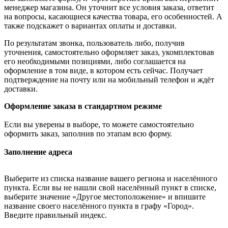
менеджер магазина. Он уточнит все условия заказа, ответит
на вопросы, касающиеся качества товара, его особенностей. А
также подскажет о вариантах оплаты и доставки.
По результатам звонка, пользователь либо, получив
уточнения, самостоятельно оформляет заказ, укомплектовав
его необходимыми позициями, либо соглашается на
оформление в том виде, в котором есть сейчас. Получает
подтверждение на почту или на мобильный телефон и ждёт
доставки.
Оформление заказа в стандартном режиме
Если вы уверены в выборе, то можете самостоятельно
оформить заказ, заполнив по этапам всю форму.
Заполнение адреса
Выберите из списка название вашего региона и населённого
пункта. Если вы не нашли свой населённый пункт в списке,
выберите значение «Другое местоположение» и впишите
название своего населённого пункта в графу «Город».
Введите правильный индекс.