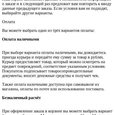
о заказе и в следующий раз предложит вам повторить к вводу
данные предыдущего заказа. Если условия вам не подходят,
выбирайте другие варианты.
Оплата
Вы можете выбрать один из трёх вариантов оплаты:
Оплата наличными
При выборе варианта оплаты наличными, вы дожидаетесь
приезда курьера и передаёте ему сумму за товар в рублях.
Курьер предоставляет товар, который можно осмотреть на
предмет повреждений, соответствие указанным условиям.
Покупатель подписывает товаросопроводительные
документы, вносит денежные средства и получает чек.
Также оплата наличными доступна при самовывозе из
магазина, оплаты по почте или использовании постамата.
Безналичный расчёт
При оформлении заказа в корзине вы можете выбрать вариант