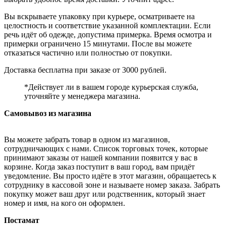
Вы вскрываете упаковку при курьере, осматриваете на
целостность и соответствие указанной комплектации. Если
речь идёт об одежде, допустима примерка. Время осмотра и
примерки ограничено 15 минутами. После вы можете
отказаться частично или полностью от покупки.
Доставка бесплатна при заказе от 3000 рублей.
*Действует ли в вашем городе курьерская служба,
уточняйте у менеджера магазина.
Самовывоз из магазина
Вы можете забрать товар в одном из магазинов,
сотрудничающих с нами. Список торговых точек, которые
принимают заказы от нашей компании появится у вас в
корзине. Когда заказ поступит в ваш город, вам придёт
уведомление. Вы просто идёте в этот магазин, обращаетесь к
сотруднику в кассовой зоне и называете номер заказа. Забрать
покупку может ваш друг или родственник, который знает
номер и имя, на кого он оформлен.
Постамат