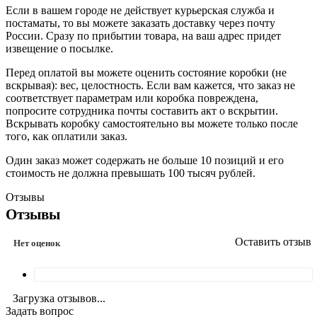
Если в вашем городе не действует курьерская служба и
постаматы, то вы можете заказать доставку через почту
России. Сразу по прибытии товара, на ваш адрес придет
извещение о посылке.
Перед оплатой вы можете оценить состояние коробки (не
вскрывая): вес, целостность. Если вам кажется, что заказ не
соответствует параметрам или коробка повреждена,
попросите сотрудника почты составить акт о вскрытии.
Вскрывать коробку самостоятельно вы можете только после
того, как оплатили заказ.
Один заказ может содержать не больше 10 позиций и его
стоимость не должна превышать 100 тысяч рублей.
Отзывы
Отзывы
Оставить отзыв
Нет оценок
Загрузка отзывов...
Задать вопрос