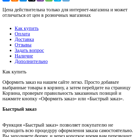
Цена действительна только для интернет-магазина и может
отличаться от цен в розничных магазинах
Как купить
Оплата
Доставка
Отзывы
Задать вопрос
Наличие
Дополнительно
Как купить
Оформить заказ на нашем сайте легко. Просто добавьте
выбранные товары в корзину, а затем перейдите на страницу
Корзина, проверьте правильность заказанных позиций и
нажмите кнопку «Оформить заказ» или «Быстрый заказ».
Быстрый заказ
Функция «Быстрый заказ» позволяет покупателю не
проходить всю процедуру оформления заказа самостоятельно.
Вы заполняете форму, и через короткое время вам перезвонит