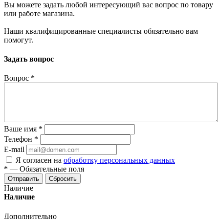
Вы можете задать любой интересующий вас вопрос по товару
или работе магазина.
Наши квалифицированные специалисты обязательно вам
помогут.
Задать вопрос
Вопрос
*
Ваше имя
*
Телефон
*
E-mail
Я согласен на
обработку персональных данных
*
—
Обязательные поля
Отправить
Сбросить
Наличие
Наличие
Дополнительно