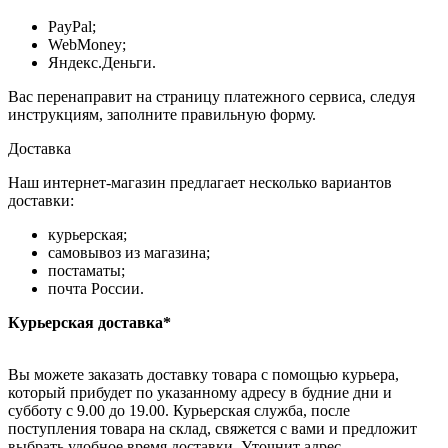
PayPal;
WebMoney;
Яндекс.Деньги.
Вас перенаправит на страницу платежного сервиса, следуя
инструкциям, заполните правильную форму.
Доставка
Наш интернет-магазин предлагает несколько вариантов
доставки:
курьерская;
самовывоз из магазина;
постаматы;
почта России.
Курьерская доставка*
Вы можете заказать доставку товара с помощью курьера,
который прибудет по указанному адресу в будние дни и
субботу с 9.00 до 19.00. Курьерская служба, после
поступления товара на склад, свяжется с вами и предложит
выбрать удобное время доставки. Уточнит адрес.