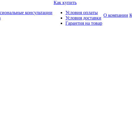
Как купить
сиональные консультации
Условия оплаты
О компании
К
а
Условия доставки
Гарантия на товар