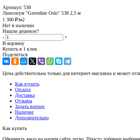
Артикул:
538
Линолеум "Greenline Oslo" 538 2,5 м
1 300
₽
/м2
Нет в наличии
Нашли дешевле?
-
+
В корзину
Купить в 1 клик
Поделиться
Цена действительна только для интернет-магазина и может отл
Как купить
Оплата
Доставка
Отзывы
Задать вопрос
Наличие
Дополнительно
Как купить
Оформить заказ на нашем сайте легко. Просто добавьте выбран