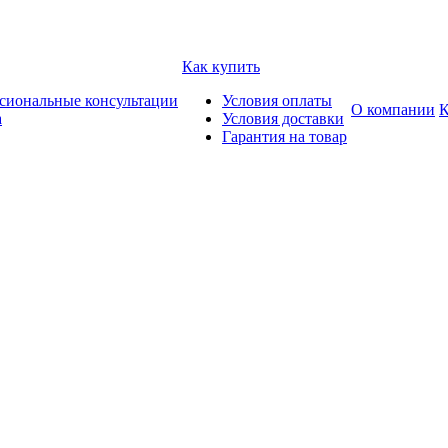
Как купить
сиональные консультации
Условия оплаты
О компании
К
а
Условия доставки
Гарантия на товар