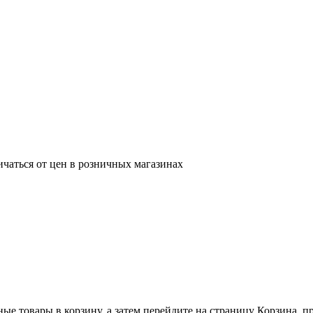
ичаться от цен в розничных магазинах
ные товары в корзину, а затем перейдите на страницу Корзина, 