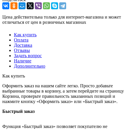
Цена действительна только для интернет-магазина и может
отличаться от цен в розничных магазинах
Как купить
Оплата
Доставка
Отзывы
Задать вопрос
Наличие
Дополнительно
Как купить
Оформить заказ на нашем сайте легко. Просто добавьте
выбранные товары в корзину, а затем перейдите на страницу
Корзина, проверьте правильность заказанных позиций и
нажмите кнопку «Оформить заказ» или «Быстрый заказ».
Быстрый заказ
Функция «Быстрый заказ» позволяет покупателю не