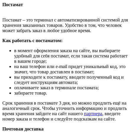
Постамат
Постамат – это терминал с автоматизированной системой для
хранения заказанных товаров. Удобство в том, что человек
может забрать заказ в любое удобное время.
Как работать с постаматом:
в момент оформления заказа на сайте, вы выбираете
удобный для себя постамат, если такая система работает
в вашем городе;
на ваш телефон или e-mail придет уникальный код, это
значит, что товар доставлен в постамат;
вы приходите к постамату, вводите полученный код и
следует инструкциям автомата;
оплачиваете заказ в терминале постамата;
забираете товар.
Срок хранения в постамате 3 дня, но можно продлить ещё на
аналогичный срок. Чтобы уточнить информацию и продлить
время хранения зайдите на сайт нашего
партнера
, введите
номер заказа и телефон и следуйте подсказкам на сайте.
Почтовая доставка