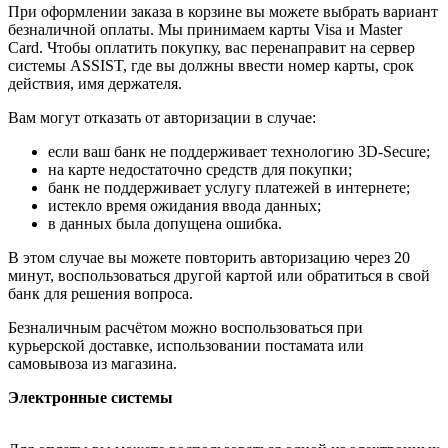
При оформлении заказа в корзине вы можете выбрать вариант
безналичной оплаты. Мы принимаем карты Visa и Master
Card. Чтобы оплатить покупку, вас перенаправит на сервер
системы ASSIST, где вы должны ввести номер карты, срок
действия, имя держателя.
Вам могут отказать от авторизации в случае:
если ваш банк не поддерживает технологию 3D-Secure;
на карте недостаточно средств для покупки;
банк не поддерживает услугу платежей в интернете;
истекло время ожидания ввода данных;
в данных была допущена ошибка.
В этом случае вы можете повторить авторизацию через 20
минут, воспользоваться другой картой или обратиться в свой
банк для решения вопроса.
Безналичным расчётом можно воспользоваться при
курьерской доставке, использовании постамата или
самовывоза из магазина.
Электронные системы