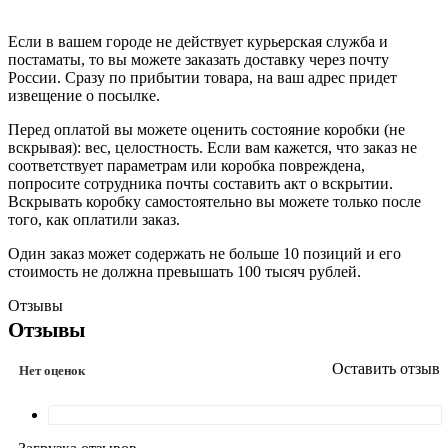
Если в вашем городе не действует курьерская служба и
постаматы, то вы можете заказать доставку через почту
России. Сразу по прибытии товара, на ваш адрес придет
извещение о посылке.
Перед оплатой вы можете оценить состояние коробки (не
вскрывая): вес, целостность. Если вам кажется, что заказ не
соответствует параметрам или коробка повреждена,
попросите сотрудника почты составить акт о вскрытии.
Вскрывать коробку самостоятельно вы можете только после
того, как оплатили заказ.
Один заказ может содержать не больше 10 позиций и его
стоимость не должна превышать 100 тысяч рублей.
Отзывы
Отзывы
Оставить отзыв
Нет оценок