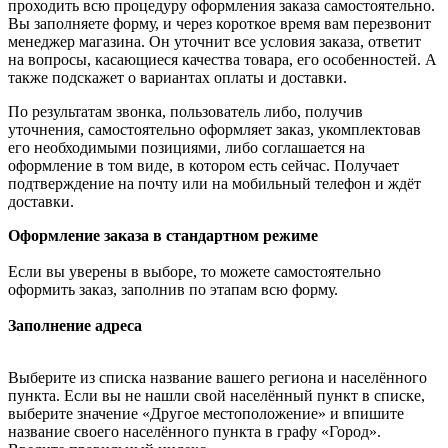
проходить всю процедуру оформления заказа самостоятельно.
Вы заполняете форму, и через короткое время вам перезвонит
менеджер магазина. Он уточнит все условия заказа, ответит
на вопросы, касающиеся качества товара, его особенностей. А
также подскажет о вариантах оплаты и доставки.
По результатам звонка, пользователь либо, получив
уточнения, самостоятельно оформляет заказ, укомплектовав
его необходимыми позициями, либо соглашается на
оформление в том виде, в котором есть сейчас. Получает
подтверждение на почту или на мобильный телефон и ждёт
доставки.
Оформление заказа в стандартном режиме
Если вы уверены в выборе, то можете самостоятельно
оформить заказ, заполнив по этапам всю форму.
Заполнение адреса
Выберите из списка название вашего региона и населённого
пункта. Если вы не нашли свой населённый пункт в списке,
выберите значение «Другое местоположение» и впишите
название своего населённого пункта в графу «Город».