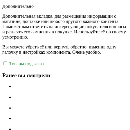
Дополнительно
Дополнительная вкладка, для размещения информации о
магазине, доставке или любого другого важного контента.
Поможет вам ответить на интересующие покупателя вопросы
и развеять его сомнения в покупке. Используйте её по своему
усмотрению.
Вы можете убрать её или вернуть обратно, изменив одну
галочку в настройках компонента. Очень удобно.
Товары под заказ
Ранее вы смотрели