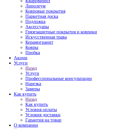
Кварцвинил
Линолеум
Ковровые покрытия
Паркетная доска
Подложка
Аксессуары
Грязезащитные покрытия и коврики
Искусственная трава
Керамогранит
Ковры
Пробка
Акции
Услуги
Назад
Услуги
Профессиональные консультации
Нарезка
Замеры
Как купить
Назад
Как купить
Условия оплаты
Условия доставки
Гарантия на товар
О компании