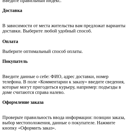
Введите правильный индекс.
Доставка
В зависимости от места жительства вам предложат варианты
доставки. Выберите любой удобный способ.
Оплата
Выберите оптимальный способ оплаты.
Покупатель
Введите данные о себе: ФИО, адрес доставки, номер
телефона. В поле «Комментарии к заказу» введите сведения,
которые могут пригодиться курьеру, например: подъезды в
доме считаются справа налево.
Оформление заказа
Проверьте правильность ввода информации: позиции заказа,
выбор местоположения, данные о покупателе. Нажмите
кнопку «Оформить заказ».