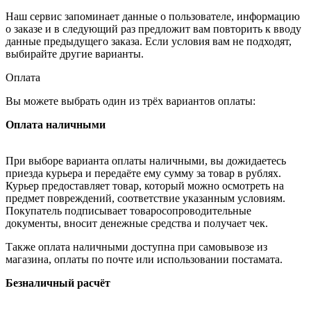
Наш сервис запоминает данные о пользователе, информацию
о заказе и в следующий раз предложит вам повторить к вводу
данные предыдущего заказа. Если условия вам не подходят,
выбирайте другие варианты.
Оплата
Вы можете выбрать один из трёх вариантов оплаты:
Оплата наличными
При выборе варианта оплаты наличными, вы дожидаетесь
приезда курьера и передаёте ему сумму за товар в рублях.
Курьер предоставляет товар, который можно осмотреть на
предмет повреждений, соответствие указанным условиям.
Покупатель подписывает товаросопроводительные
документы, вносит денежные средства и получает чек.
Также оплата наличными доступна при самовывозе из
магазина, оплаты по почте или использовании постамата.
Безналичный расчёт