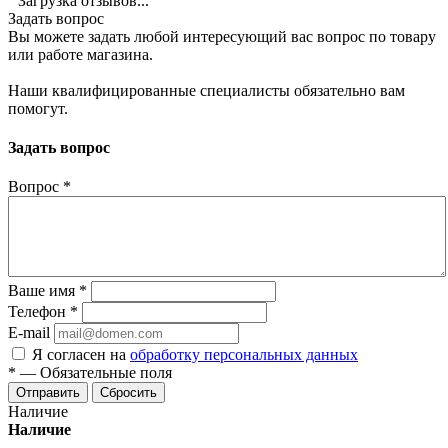
Загрузка отзывов...
Задать вопрос
Вы можете задать любой интересующий вас вопрос по товару
или работе магазина.
Наши квалифицированные специалисты обязательно вам
помогут.
Задать вопрос
Вопрос
*
Ваше имя
*
Телефон
*
E-mail
Я согласен на
обработку персональных данных
*
—
Обязательные поля
Отправить
Сбросить
Наличие
Наличие