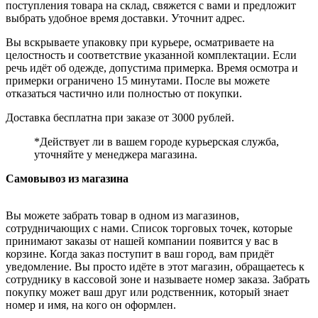
поступления товара на склад, свяжется с вами и предложит
выбрать удобное время доставки. Уточнит адрес.
Вы вскрываете упаковку при курьере, осматриваете на
целостность и соответствие указанной комплектации. Если
речь идёт об одежде, допустима примерка. Время осмотра и
примерки ограничено 15 минутами. После вы можете
отказаться частично или полностью от покупки.
Доставка бесплатна при заказе от 3000 рублей.
*Действует ли в вашем городе курьерская служба,
уточняйте у менеджера магазина.
Самовывоз из магазина
Вы можете забрать товар в одном из магазинов,
сотрудничающих с нами. Список торговых точек, которые
принимают заказы от нашей компании появится у вас в
корзине. Когда заказ поступит в ваш город, вам придёт
уведомление. Вы просто идёте в этот магазин, обращаетесь к
сотруднику в кассовой зоне и называете номер заказа. Забрать
покупку может ваш друг или родственник, который знает
номер и имя, на кого он оформлен.