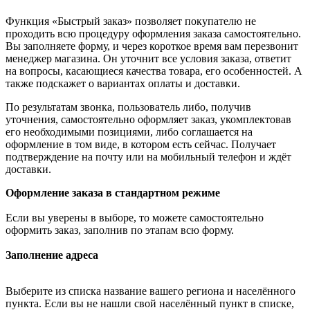
Функция «Быстрый заказ» позволяет покупателю не
проходить всю процедуру оформления заказа самостоятельно.
Вы заполняете форму, и через короткое время вам перезвонит
менеджер магазина. Он уточнит все условия заказа, ответит
на вопросы, касающиеся качества товара, его особенностей. А
также подскажет о вариантах оплаты и доставки.
По результатам звонка, пользователь либо, получив
уточнения, самостоятельно оформляет заказ, укомплектовав
его необходимыми позициями, либо соглашается на
оформление в том виде, в котором есть сейчас. Получает
подтверждение на почту или на мобильный телефон и ждёт
доставки.
Оформление заказа в стандартном режиме
Если вы уверены в выборе, то можете самостоятельно
оформить заказ, заполнив по этапам всю форму.
Заполнение адреса
Выберите из списка название вашего региона и населённого
пункта. Если вы не нашли свой населённый пункт в списке,