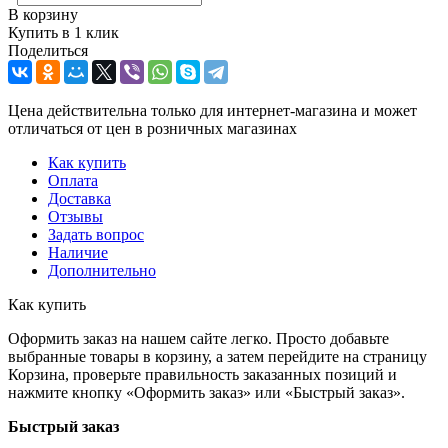
В корзину
Купить в 1 клик
Поделиться
Цена действительна только для интернет-магазина и может
отличаться от цен в розничных магазинах
Как купить
Оплата
Доставка
Отзывы
Задать вопрос
Наличие
Дополнительно
Как купить
Оформить заказ на нашем сайте легко. Просто добавьте
выбранные товары в корзину, а затем перейдите на страницу
Корзина, проверьте правильность заказанных позиций и
нажмите кнопку «Оформить заказ» или «Быстрый заказ».
Быстрый заказ