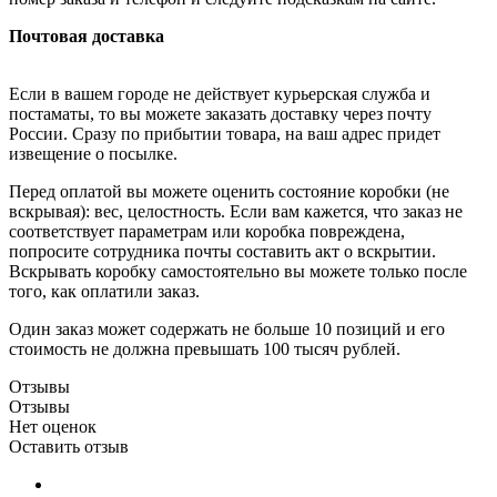
Почтовая доставка
Если в вашем городе не действует курьерская служба и
постаматы, то вы можете заказать доставку через почту
России. Сразу по прибытии товара, на ваш адрес придет
извещение о посылке.
Перед оплатой вы можете оценить состояние коробки (не
вскрывая): вес, целостность. Если вам кажется, что заказ не
соответствует параметрам или коробка повреждена,
попросите сотрудника почты составить акт о вскрытии.
Вскрывать коробку самостоятельно вы можете только после
того, как оплатили заказ.
Один заказ может содержать не больше 10 позиций и его
стоимость не должна превышать 100 тысяч рублей.
Отзывы
Отзывы
Нет оценок
Оставить отзыв