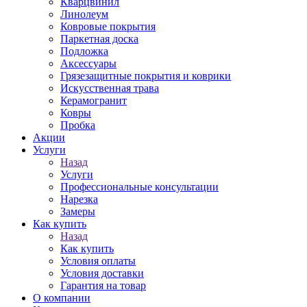
Кварцвинил
Линолеум
Ковровые покрытия
Паркетная доска
Подложка
Аксессуары
Грязезащитные покрытия и коврики
Искусственная трава
Керамогранит
Ковры
Пробка
Акции
Услуги
Назад
Услуги
Профессиональные консультации
Нарезка
Замеры
Как купить
Назад
Как купить
Условия оплаты
Условия доставки
Гарантия на товар
О компании