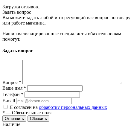
Загрузка отзывов...
Задать вопрос
Вы можете задать любой интересующий вас вопрос по товару
или работе магазина.
Наши квалифицированные специалисты обязательно вам
помогут.
Задать вопрос
Вопрос
*
Ваше имя
*
Телефон
*
E-mail
Я согласен на
обработку персональных данных
*
—
Обязательные поля
Отправить
Сбросить
Наличие