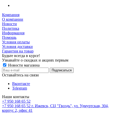
Компания
О компании
Новости
Политика
Информация
Помощь
Условия оплаты
Условия доставки
Гарантия на товар
Будьте всегда в курсе!
Узнавайте о скидках и акциях первым
Новости магазина
Оставайтесь на связи
Вконтакте
Telegram
Наши контакты
+7 950 168 65 52
+7 950 168 65 52
г. Ижевск, СЦ "Гвоздь", ул. Удмуртская, 304,
корпус 2, офис 41