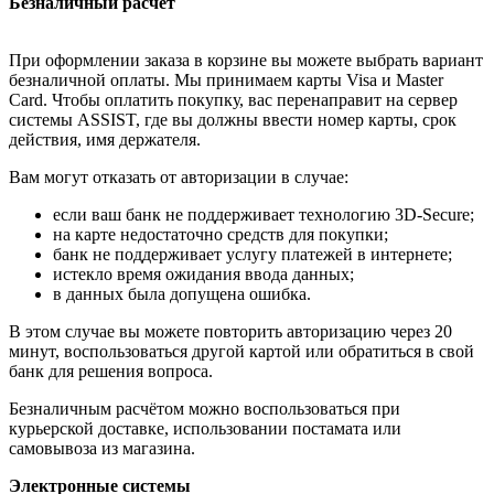
Безналичный расчёт
При оформлении заказа в корзине вы можете выбрать вариант
безналичной оплаты. Мы принимаем карты Visa и Master
Card. Чтобы оплатить покупку, вас перенаправит на сервер
системы ASSIST, где вы должны ввести номер карты, срок
действия, имя держателя.
Вам могут отказать от авторизации в случае:
если ваш банк не поддерживает технологию 3D-Secure;
на карте недостаточно средств для покупки;
банк не поддерживает услугу платежей в интернете;
истекло время ожидания ввода данных;
в данных была допущена ошибка.
В этом случае вы можете повторить авторизацию через 20
минут, воспользоваться другой картой или обратиться в свой
банк для решения вопроса.
Безналичным расчётом можно воспользоваться при
курьерской доставке, использовании постамата или
самовывоза из магазина.
Электронные системы