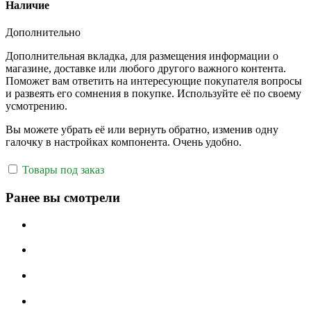
Наличие
Дополнительно
Дополнительная вкладка, для размещения информации о
магазине, доставке или любого другого важного контента.
Поможет вам ответить на интересующие покупателя вопросы
и развеять его сомнения в покупке. Используйте её по своему
усмотрению.
Вы можете убрать её или вернуть обратно, изменив одну
галочку в настройках компонента. Очень удобно.
Товары под заказ
Ранее вы смотрели