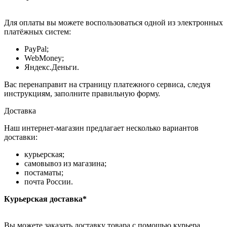
Для оплаты вы можете воспользоваться одной из электронных
платёжных систем:
PayPal;
WebMoney;
Яндекс.Деньги.
Вас перенаправит на страницу платежного сервиса, следуя
инструкциям, заполните правильную форму.
Доставка
Наш интернет-магазин предлагает несколько вариантов
доставки:
курьерская;
самовывоз из магазина;
постаматы;
почта России.
Курьерская доставка*
Вы можете заказать доставку товара с помощью курьера,