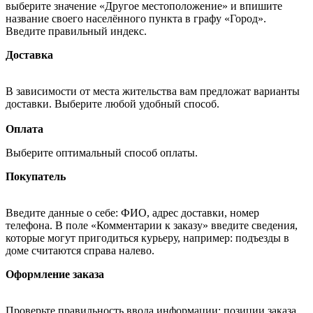
выберите значение «Другое местоположение» и впишите
название своего населённого пункта в графу «Город».
Введите правильный индекс.
Доставка
В зависимости от места жительства вам предложат варианты
доставки. Выберите любой удобный способ.
Оплата
Выберите оптимальный способ оплаты.
Покупатель
Введите данные о себе: ФИО, адрес доставки, номер
телефона. В поле «Комментарии к заказу» введите сведения,
которые могут пригодиться курьеру, например: подъезды в
доме считаются справа налево.
Оформление заказа
Проверьте правильность ввода информации: позиции заказа,