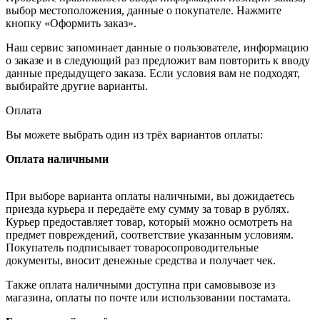
выбор местоположения, данные о покупателе. Нажмите
кнопку «Оформить заказ».
Наш сервис запоминает данные о пользователе, информацию
о заказе и в следующий раз предложит вам повторить к вводу
данные предыдущего заказа. Если условия вам не подходят,
выбирайте другие варианты.
Оплата
Вы можете выбрать один из трёх вариантов оплаты:
Оплата наличными
При выборе варианта оплаты наличными, вы дожидаетесь
приезда курьера и передаёте ему сумму за товар в рублях.
Курьер предоставляет товар, который можно осмотреть на
предмет повреждений, соответствие указанным условиям.
Покупатель подписывает товаросопроводительные
документы, вносит денежные средства и получает чек.
Также оплата наличными доступна при самовывозе из
магазина, оплаты по почте или использовании постамата.