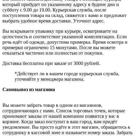
который прибудет по указанному адресу в будние дни и
субботу с 9.00 до 19.00. Курьерская служба, после
поступления товара на склад, свяжется с вами и предложит
выбрать удобное время доставки. Уточнит адрес.
Вы вскрываете упаковку при курьере, осматриваете на
целостность и соответствие указанной комплектации. Если
речь идёт об одежде, допустима примерка. Время осмотра и
примерки ограничено 15 минутами. После вы можете
отказаться частично или полностью от покупки.
Доставка бесплатна при заказе от 3000 рублей.
*Действует ли в вашем городе курьерская служба,
уточняйте у менеджера магазина.
Самовывоз из магазина
Вы можете забрать товар в одном из магазинов,
сотрудничающих с нами. Список торговых точек, которые
принимают заказы от нашей компании появится у вас в
корзине. Когда заказ поступит в ваш город, вам придёт
уведомление. Вы просто идёте в этот магазин, обращаетесь к
сотруднику в кассовой зоне и называете номер заказа. Забрать