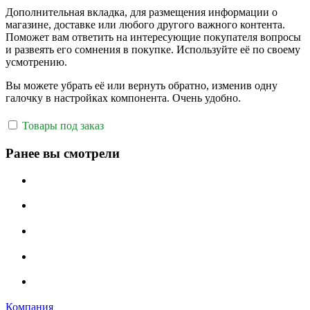
Дополнительная вкладка, для размещения информации о
магазине, доставке или любого другого важного контента.
Поможет вам ответить на интересующие покупателя вопросы
и развеять его сомнения в покупке. Используйте её по своему
усмотрению.
Вы можете убрать её или вернуть обратно, изменив одну
галочку в настройках компонента. Очень удобно.
Товары под заказ
Ранее вы смотрели
Компания