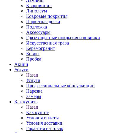
Ламинат
Кварцвинил
Линолеум
Ковровые покрытия
Паркетная доска
Подложка
Аксессуары
Грязезащитные покрытия и коврики
Искусственная трава
Керамогранит
Ковры
Пробка
Акции
Услуги
Назад
Услуги
Профессиональные консультации
Нарезка
Замеры
Как купить
Назад
Как купить
Условия оплаты
Условия доставки
Гарантия на товар