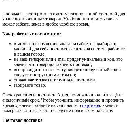
Постамат – это терминал с автоматизированной системой для
хранения заказанных товаров. Удобство в том, что человек
может забрать заказ в любое удобное время.
Как работать с постаматом:
в момент оформления заказа на сайте, вы выбираете
удобный для себя постамат, если такая система работает
в вашем городе;
на ваш телефон или e-mail придет уникальный код, это
значит, что товар доставлен в постамат;
вы приходите к постамату, вводите полученный код и
следует инструкциям автомата;
оплачиваете заказ в терминале постамата;
забираете товар.
Срок хранения в постамате 3 дня, но можно продлить ещё на
аналогичный срок. Чтобы уточнить информацию и продлить
время хранения зайдите на сайт нашего
партнера
, введите
номер заказа и телефон и следуйте подсказкам на сайте.
Почтовая доставка