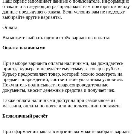
Наш сервис запоминает данные о пользователе, информацию
о заказе и в следующий раз предложит вам повторить к вводу
данные предыдущего заказа. Если условия вам не подходят,
выбирайте другие варианты.
Оплата
Вы можете выбрать один из трёх вариантов оплаты:
Оплата наличными
При выборе варианта оплаты наличными, вы дожидаетесь
приезда курьера и передаёте ему сумму за товар в рублях.
Курьер предоставляет товар, который можно осмотреть на
предмет повреждений, соответствие указанным условиям.
Покупатель подписывает товаросопроводительные
документы, вносит денежные средства и получает чек.
Также оплата наличными доступна при самовывозе из
магазина, оплаты по почте или использовании постамата.
Безналичный расчёт
При оформлении заказа в корзине вы можете выбрать вариант