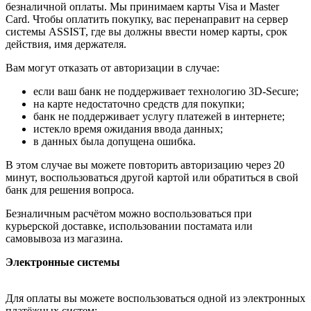
безналичной оплаты. Мы принимаем карты Visa и Master
Card. Чтобы оплатить покупку, вас перенаправит на сервер
системы ASSIST, где вы должны ввести номер карты, срок
действия, имя держателя.
Вам могут отказать от авторизации в случае:
если ваш банк не поддерживает технологию 3D-Secure;
на карте недостаточно средств для покупки;
банк не поддерживает услугу платежей в интернете;
истекло время ожидания ввода данных;
в данных была допущена ошибка.
В этом случае вы можете повторить авторизацию через 20
минут, воспользоваться другой картой или обратиться в свой
банк для решения вопроса.
Безналичным расчётом можно воспользоваться при
курьерской доставке, использовании постамата или
самовывоза из магазина.
Электронные системы
Для оплаты вы можете воспользоваться одной из электронных
платёжных систем: