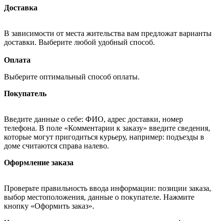
Доставка
В зависимости от места жительства вам предложат варианты
доставки. Выберите любой удобный способ.
Оплата
Выберите оптимальный способ оплаты.
Покупатель
Введите данные о себе: ФИО, адрес доставки, номер
телефона. В поле «Комментарии к заказу» введите сведения,
которые могут пригодиться курьеру, например: подъезды в
доме считаются справа налево.
Оформление заказа
Проверьте правильность ввода информации: позиции заказа,
выбор местоположения, данные о покупателе. Нажмите
кнопку «Оформить заказ».