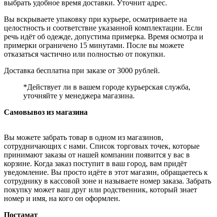
выбрать удобное время доставки. Уточнит адрес.
Вы вскрываете упаковку при курьере, осматриваете на
целостность и соответствие указанной комплектации. Если
речь идёт об одежде, допустима примерка. Время осмотра и
примерки ограничено 15 минутами. После вы можете
отказаться частично или полностью от покупки.
Доставка бесплатна при заказе от 3000 рублей.
*Действует ли в вашем городе курьерская служба,
уточняйте у менеджера магазина.
Самовывоз из магазина
Вы можете забрать товар в одном из магазинов,
сотрудничающих с нами. Список торговых точек, которые
принимают заказы от нашей компании появится у вас в
корзине. Когда заказ поступит в ваш город, вам придёт
уведомление. Вы просто идёте в этот магазин, обращаетесь к
сотруднику в кассовой зоне и называете номер заказа. Забрать
покупку может ваш друг или родственник, который знает
номер и имя, на кого он оформлен.
Постамат