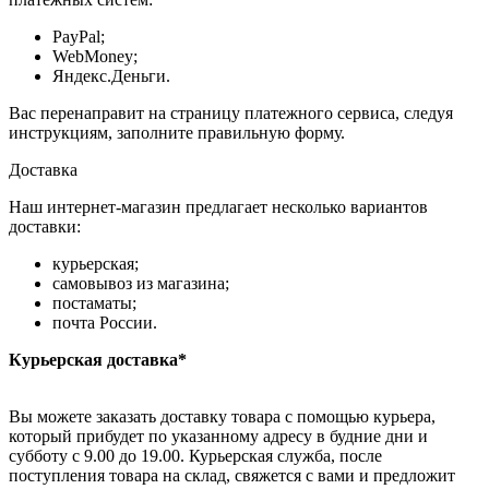
PayPal;
WebMoney;
Яндекс.Деньги.
Вас перенаправит на страницу платежного сервиса, следуя
инструкциям, заполните правильную форму.
Доставка
Наш интернет-магазин предлагает несколько вариантов
доставки:
курьерская;
самовывоз из магазина;
постаматы;
почта России.
Курьерская доставка*
Вы можете заказать доставку товара с помощью курьера,
который прибудет по указанному адресу в будние дни и
субботу с 9.00 до 19.00. Курьерская служба, после
поступления товара на склад, свяжется с вами и предложит