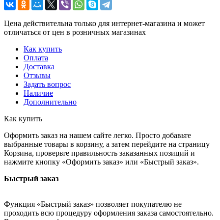
Цена действительна только для интернет-магазина и может
отличаться от цен в розничных магазинах
Как купить
Оплата
Доставка
Отзывы
Задать вопрос
Наличие
Дополнительно
Как купить
Оформить заказ на нашем сайте легко. Просто добавьте
выбранные товары в корзину, а затем перейдите на страницу
Корзина, проверьте правильность заказанных позиций и
нажмите кнопку «Оформить заказ» или «Быстрый заказ».
Быстрый заказ
Функция «Быстрый заказ» позволяет покупателю не
проходить всю процедуру оформления заказа самостоятельно.