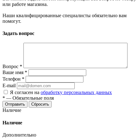
или работе магазина.
Наши квалифицированные специалисты обязательно вам
помогут.
Задать вопрос
Вопрос
*
Ваше имя
*
Телефон
*
E-mail
Я согласен на
обработку персональных данных
*
—
Обязательные поля
Отправить
Сбросить
Наличие
Наличие
Дополнительно