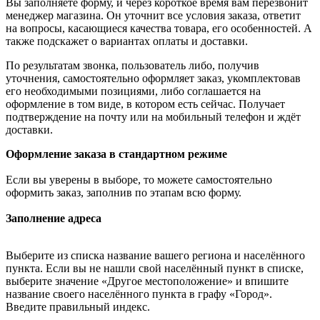
Вы заполняете форму, и через короткое время вам перезвонит
менеджер магазина. Он уточнит все условия заказа, ответит
на вопросы, касающиеся качества товара, его особенностей. А
также подскажет о вариантах оплаты и доставки.
По результатам звонка, пользователь либо, получив
уточнения, самостоятельно оформляет заказ, укомплектовав
его необходимыми позициями, либо соглашается на
оформление в том виде, в котором есть сейчас. Получает
подтверждение на почту или на мобильный телефон и ждёт
доставки.
Оформление заказа в стандартном режиме
Если вы уверены в выборе, то можете самостоятельно
оформить заказ, заполнив по этапам всю форму.
Заполнение адреса
Выберите из списка название вашего региона и населённого
пункта. Если вы не нашли свой населённый пункт в списке,
выберите значение «Другое местоположение» и впишите
название своего населённого пункта в графу «Город».
Введите правильный индекс.