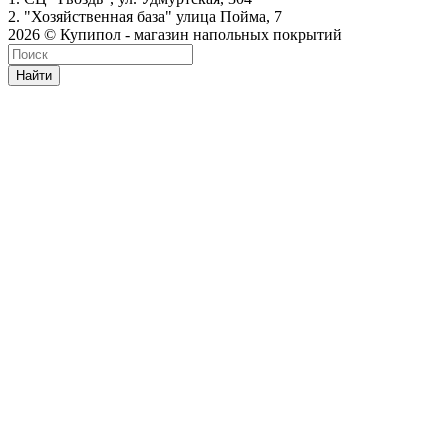
2. "Хозяйственная база" улица Пойма, 7
2026 © Купипол - магазин напольных покрытий
Найти