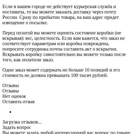
Если в вашем городе не действует курьерская служба и
постаматы, то вы можете заказать доставку через почту
России. Сразу по прибытии товара, на ваш адрес придет
извещение о посылке.
Перед оплатой вы можете оценить состояние коробки (не
вскрывая): вес, целостность. Если вам кажется, что заказ не
соответствует параметрам или коробка повреждена,
попросите сотрудника почты составить акт о вскрытии.
Вскрывать коробку самостоятельно вы можете только после
того, как оплатили заказ.
Один заказ может содержать не больше 10 позиций и его
стоимость не должна превышать 100 тысяч рублей.
Отзывы
Отзывы
Нет оценок
Оставить отзыв
Загрузка отзывов...
Задать вопрос
Вы можете задать любой интересующий вас вопрос по товару