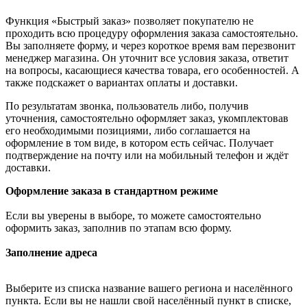
Функция «Быстрый заказ» позволяет покупателю не
проходить всю процедуру оформления заказа самостоятельно.
Вы заполняете форму, и через короткое время вам перезвонит
менеджер магазина. Он уточнит все условия заказа, ответит
на вопросы, касающиеся качества товара, его особенностей. А
также подскажет о вариантах оплаты и доставки.
По результатам звонка, пользователь либо, получив
уточнения, самостоятельно оформляет заказ, укомплектовав
его необходимыми позициями, либо соглашается на
оформление в том виде, в котором есть сейчас. Получает
подтверждение на почту или на мобильный телефон и ждёт
доставки.
Оформление заказа в стандартном режиме
Если вы уверены в выборе, то можете самостоятельно
оформить заказ, заполнив по этапам всю форму.
Заполнение адреса
Выберите из списка название вашего региона и населённого
пункта. Если вы не нашли свой населённый пункт в списке,