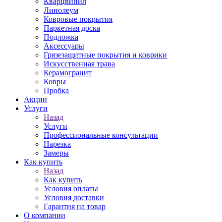
Кварцвинил
Линолеум
Ковровые покрытия
Паркетная доска
Подложка
Аксессуары
Грязезащитные покрытия и коврики
Искусственная трава
Керамогранит
Ковры
Пробка
Акции
Услуги
Назад
Услуги
Профессиональные консультации
Нарезка
Замеры
Как купить
Назад
Как купить
Условия оплаты
Условия доставки
Гарантия на товар
О компании