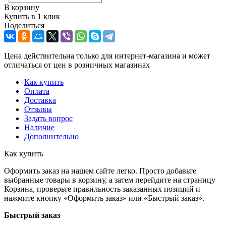
В корзину
Купить в 1 клик
Поделиться
Цена действительна только для интернет-магазина и может
отличаться от цен в розничных магазинах
Как купить
Оплата
Доставка
Отзывы
Задать вопрос
Наличие
Дополнительно
Как купить
Оформить заказ на нашем сайте легко. Просто добавьте
выбранные товары в корзину, а затем перейдите на страницу
Корзина, проверьте правильность заказанных позиций и
нажмите кнопку «Оформить заказ» или «Быстрый заказ».
Быстрый заказ