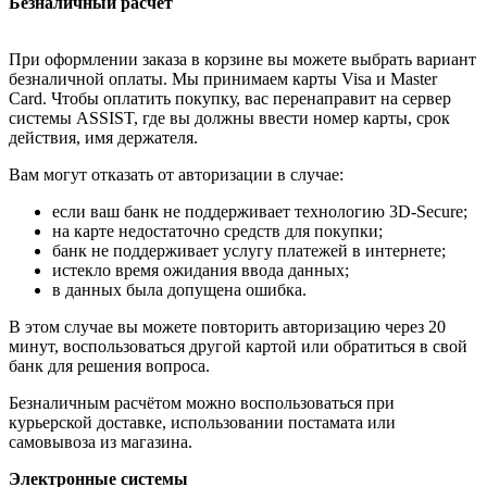
Безналичный расчёт
При оформлении заказа в корзине вы можете выбрать вариант
безналичной оплаты. Мы принимаем карты Visa и Master
Card. Чтобы оплатить покупку, вас перенаправит на сервер
системы ASSIST, где вы должны ввести номер карты, срок
действия, имя держателя.
Вам могут отказать от авторизации в случае:
если ваш банк не поддерживает технологию 3D-Secure;
на карте недостаточно средств для покупки;
банк не поддерживает услугу платежей в интернете;
истекло время ожидания ввода данных;
в данных была допущена ошибка.
В этом случае вы можете повторить авторизацию через 20
минут, воспользоваться другой картой или обратиться в свой
банк для решения вопроса.
Безналичным расчётом можно воспользоваться при
курьерской доставке, использовании постамата или
самовывоза из магазина.
Электронные системы