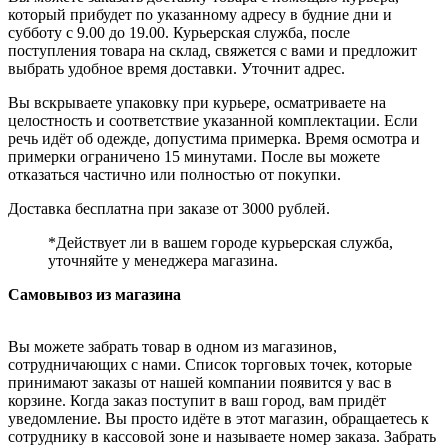
который прибудет по указанному адресу в будние дни и
субботу с 9.00 до 19.00. Курьерская служба, после
поступления товара на склад, свяжется с вами и предложит
выбрать удобное время доставки. Уточнит адрес.
Вы вскрываете упаковку при курьере, осматриваете на
целостность и соответствие указанной комплектации. Если
речь идёт об одежде, допустима примерка. Время осмотра и
примерки ограничено 15 минутами. После вы можете
отказаться частично или полностью от покупки.
Доставка бесплатна при заказе от 3000 рублей.
*Действует ли в вашем городе курьерская служба,
уточняйте у менеджера магазина.
Самовывоз из магазина
Вы можете забрать товар в одном из магазинов,
сотрудничающих с нами. Список торговых точек, которые
принимают заказы от нашей компании появится у вас в
корзине. Когда заказ поступит в ваш город, вам придёт
уведомление. Вы просто идёте в этот магазин, обращаетесь к
сотруднику в кассовой зоне и называете номер заказа. Забрать