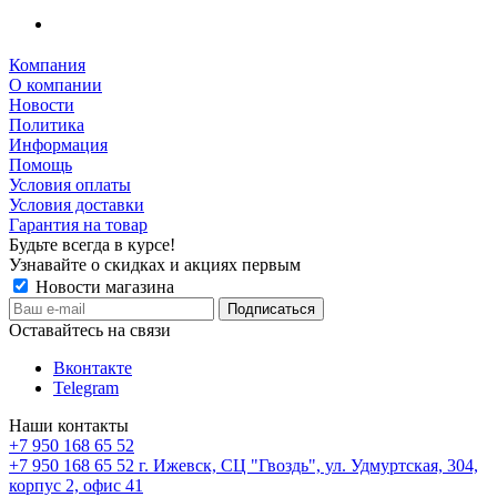
Компания
О компании
Новости
Политика
Информация
Помощь
Условия оплаты
Условия доставки
Гарантия на товар
Будьте всегда в курсе!
Узнавайте о скидках и акциях первым
Новости магазина
Оставайтесь на связи
Вконтакте
Telegram
Наши контакты
+7 950 168 65 52
+7 950 168 65 52
г. Ижевск, СЦ "Гвоздь", ул. Удмуртская, 304,
корпус 2, офис 41