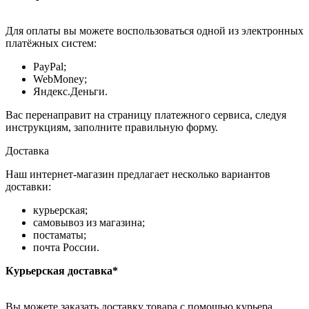
Для оплаты вы можете воспользоваться одной из электронных
платёжных систем:
PayPal;
WebMoney;
Яндекс.Деньги.
Вас перенаправит на страницу платежного сервиса, следуя
инструкциям, заполните правильную форму.
Доставка
Наш интернет-магазин предлагает несколько вариантов
доставки:
курьерская;
самовывоз из магазина;
постаматы;
почта России.
Курьерская доставка*
Вы можете заказать доставку товара с помощью курьера,