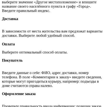
выберите значение «Другое местоположение» и впишите
название своего населённого пункта в графу «Город».
Введите правильный индекс.
Доставка
В зависимости от места жительства вам предложат варианты
доставки. Выберите любой удобный способ.
Оплата
Выберите оптимальный способ оплаты.
Покупатель
Введите данные о себе: ФИО, адрес доставки, номер
телефона. В поле «Комментарии к заказу» введите сведения,
которые могут пригодиться курьеру, например: подъезды в
доме считаются справа налево.
Оформление заказа
Проверьте правильность ввода информации: позиции заказа,