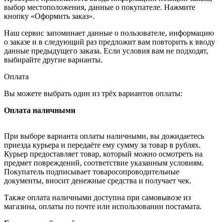
выбор местоположения, данные о покупателе. Нажмите
кнопку «Оформить заказ».
Наш сервис запоминает данные о пользователе, информацию
о заказе и в следующий раз предложит вам повторить к вводу
данные предыдущего заказа. Если условия вам не подходят,
выбирайте другие варианты.
Оплата
Вы можете выбрать один из трёх вариантов оплаты:
Оплата наличными
При выборе варианта оплаты наличными, вы дожидаетесь
приезда курьера и передаёте ему сумму за товар в рублях.
Курьер предоставляет товар, который можно осмотреть на
предмет повреждений, соответствие указанным условиям.
Покупатель подписывает товаросопроводительные
документы, вносит денежные средства и получает чек.
Также оплата наличными доступна при самовывозе из
магазина, оплаты по почте или использовании постамата.