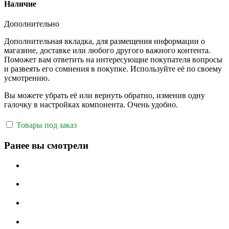
Наличие
Дополнительно
Дополнительная вкладка, для размещения информации о
магазине, доставке или любого другого важного контента.
Поможет вам ответить на интересующие покупателя вопросы
и развеять его сомнения в покупке. Используйте её по своему
усмотрению.
Вы можете убрать её или вернуть обратно, изменив одну
галочку в настройках компонента. Очень удобно.
Товары под заказ
Ранее вы смотрели