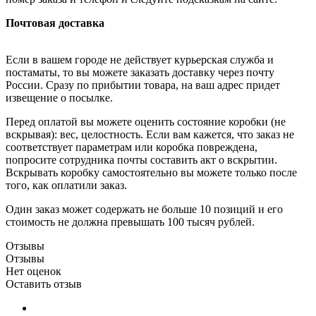
Почтовая доставка
Если в вашем городе не действует курьерская служба и
постаматы, то вы можете заказать доставку через почту
России. Сразу по прибытии товара, на ваш адрес придет
извещение о посылке.
Перед оплатой вы можете оценить состояние коробки (не
вскрывая): вес, целостность. Если вам кажется, что заказ не
соответствует параметрам или коробка повреждена,
попросите сотрудника почты составить акт о вскрытии.
Вскрывать коробку самостоятельно вы можете только после
того, как оплатили заказ.
Один заказ может содержать не больше 10 позиций и его
стоимость не должна превышать 100 тысяч рублей.
Отзывы
Отзывы
Нет оценок
Оставить отзыв