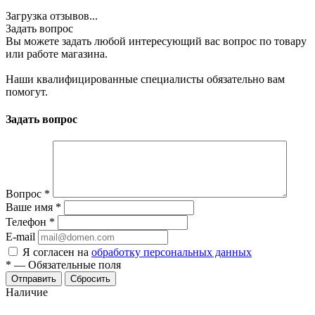
Загрузка отзывов...
Задать вопрос
Вы можете задать любой интересующий вас вопрос по товару
или работе магазина.
Наши квалифицированные специалисты обязательно вам
помогут.
Задать вопрос
Вопрос
*
Ваше имя
*
Телефон
*
E-mail
Я согласен на
обработку персональных данных
*
—
Обязательные поля
Отправить
Сбросить
Наличие