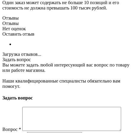
Один заказ может содержать не больше 10 позиций и его
стоимость не должна превышать 100 тысяч рублей.
Отзывы
Отзывы
Нет оценок
Оставить отзыв
Загрузка отзывов...
Задать вопрос
Вы можете задать любой интересующий вас вопрос по товару
или работе магазина.
Наши квалифицированные специалисты обязательно вам
помогут.
Задать вопрос
Вопрос
*