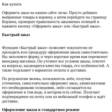
Как купить
Оформить заказ на нашем сайте легко. Просто добавьте
выбранные товары в корзину, а затем перейдите на страницу
Корзина, проверьте правильность заказанных позиций и
нажмите кнопку «Оформить заказ» или «Быстрый заказ».
Быстрый заказ
Функция «Быстрый заказ» позволяет покупателю не
проходить всю процедуру оформления заказа самостоятельно.
Вы заполняете форму, и через короткое время вам перезвонит
менеджер магазина. Он уточнит все условия заказа, ответит
на вопросы, касающиеся качества товара, его особенностей. А
также подскажет о вариантах оплаты и доставки.
По результатам звонка, пользователь либо, получив
уточнения, самостоятельно оформляет заказ, укомплектовав
его необходимыми позициями, либо соглашается на
оформление в том виде, в котором есть сейчас. Получает
подтверждение на почту или на мобильный телефон и ждёт
доставки.
Оформление заказа в стандартном режиме