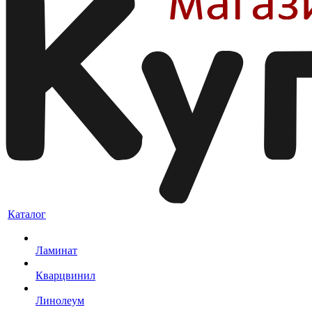
Каталог
Ламинат
Кварцвинил
Линолеум