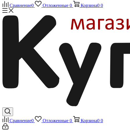
Сравнение
0
Отложенные
0
Корзина
0
0
Сравнение
0
Отложенные
0
Корзина
0
0