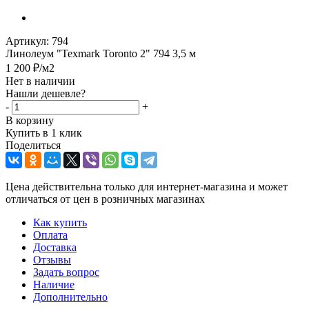
Артикул:
794
Линолеум "Texmark Toronto 2" 794 3,5 м
1 200
₽
/м2
Нет в наличии
Нашли дешевле?
-
+
В корзину
Купить в 1 клик
Поделиться
Цена действительна только для интернет-магазина и может
отличаться от цен в розничных магазинах
Как купить
Оплата
Доставка
Отзывы
Задать вопрос
Наличие
Дополнительно