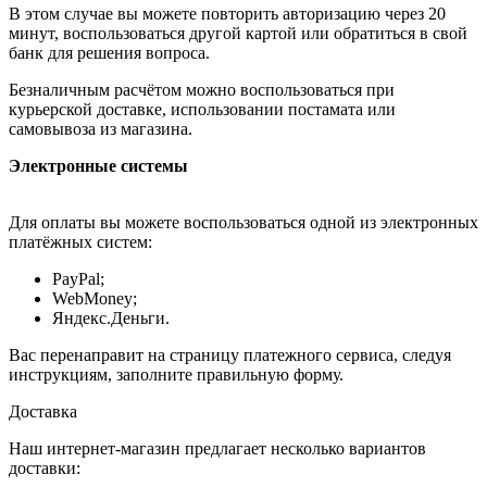
В этом случае вы можете повторить авторизацию через 20
минут, воспользоваться другой картой или обратиться в свой
банк для решения вопроса.
Безналичным расчётом можно воспользоваться при
курьерской доставке, использовании постамата или
самовывоза из магазина.
Электронные системы
Для оплаты вы можете воспользоваться одной из электронных
платёжных систем:
PayPal;
WebMoney;
Яндекс.Деньги.
Вас перенаправит на страницу платежного сервиса, следуя
инструкциям, заполните правильную форму.
Доставка
Наш интернет-магазин предлагает несколько вариантов
доставки: