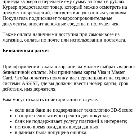
приезда курьера и передаёте ему сумму за товар в рублях.
Курьер предоставляет товар, который можно осмотреть на
предмет повреждений, соответствие указанным условиям.
Покупатель подписывает товаросопроводительные
документы, вносит денежные средства и получает чек.
Также оплата наличными доступна при самовывозе из
магазина, оплаты по почте или использовании постамата.
Безналичный расчёт
При оформлении заказа в корзине вы можете выбрать вариант
безналичной оплаты. Мы принимаем карты Visa и Master
Card. Чтобы оплатить покупку, вас перенаправит на сервер
системы ASSIST, где вы должны ввести номер карты, срок
действия, имя держателя.
Вам могут отказать от авторизации в случае:
если ваш банк не поддерживает технологию 3D-Secure;
на карте недостаточно средств для покупки;
банк не поддерживает услугу платежей в интернете;
истекло время ожидания ввода данных;
в данных была допущена ошибка.