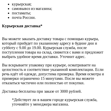
курьерская;
самовывоз из магазина;
постаматы;
почта России.
Курьерская доставка*
Вы можете заказать доставку товара с помощью курьера,
который прибудет по указанному адресу в будние дни и
субботу с 9.00 до 19.00. Курьерская служба, после
поступления товара на склад, свяжется с вами и предложит
выбрать удобное время доставки. Уточнит адрес.
Вы вскрываете упаковку при курьере, осматриваете на
целостность и соответствие указанной комплектации. Если
речь идёт об одежде, допустима примерка. Время осмотра и
примерки ограничено 15 минутами. После вы можете
отказаться частично или полностью от покупки.
Доставка бесплатна при заказе от 3000 рублей.
*Действует ли в вашем городе курьерская служба,
уточняйте у менеджера магазина.