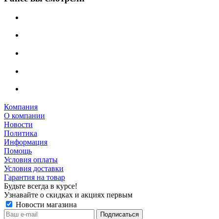
Компания
О компании
Новости
Политика
Информация
Помощь
Условия оплаты
Условия доставки
Гарантия на товар
Будьте всегда в курсе!
Узнавайте о скидках и акциях первым
Новости магазина