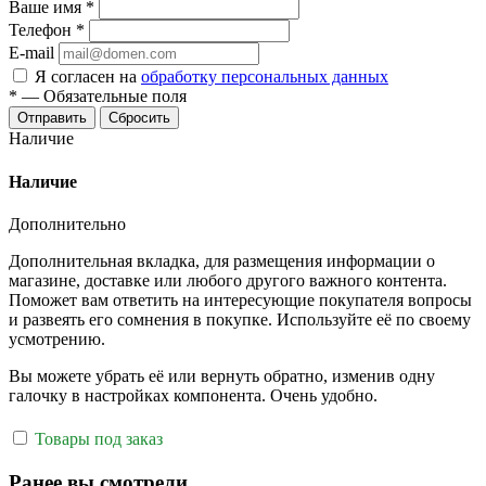
Ваше имя
*
Телефон
*
E-mail
Я согласен на
обработку персональных данных
*
—
Обязательные поля
Отправить
Сбросить
Наличие
Наличие
Дополнительно
Дополнительная вкладка, для размещения информации о
магазине, доставке или любого другого важного контента.
Поможет вам ответить на интересующие покупателя вопросы
и развеять его сомнения в покупке. Используйте её по своему
усмотрению.
Вы можете убрать её или вернуть обратно, изменив одну
галочку в настройках компонента. Очень удобно.
Товары под заказ
Ранее вы смотрели