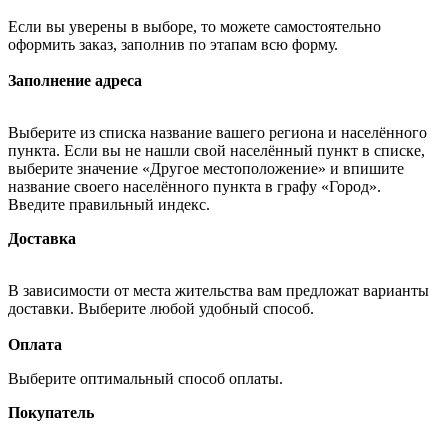
Если вы уверены в выборе, то можете самостоятельно
оформить заказ, заполнив по этапам всю форму.
Заполнение адреса
Выберите из списка название вашего региона и населённого
пункта. Если вы не нашли свой населённый пункт в списке,
выберите значение «Другое местоположение» и впишите
название своего населённого пункта в графу «Город».
Введите правильный индекс.
Доставка
В зависимости от места жительства вам предложат варианты
доставки. Выберите любой удобный способ.
Оплата
Выберите оптимальный способ оплаты.
Покупатель