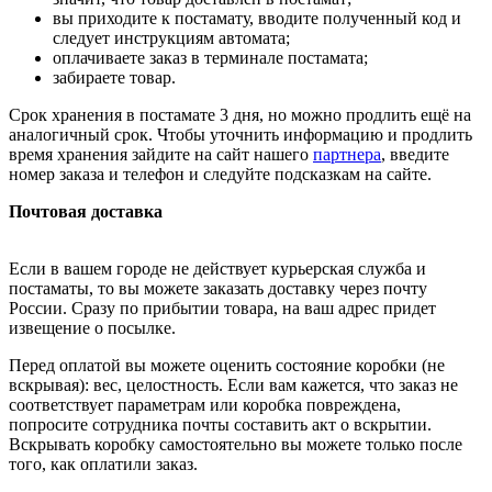
вы приходите к постамату, вводите полученный код и
следует инструкциям автомата;
оплачиваете заказ в терминале постамата;
забираете товар.
Срок хранения в постамате 3 дня, но можно продлить ещё на
аналогичный срок. Чтобы уточнить информацию и продлить
время хранения зайдите на сайт нашего
партнера
, введите
номер заказа и телефон и следуйте подсказкам на сайте.
Почтовая доставка
Если в вашем городе не действует курьерская служба и
постаматы, то вы можете заказать доставку через почту
России. Сразу по прибытии товара, на ваш адрес придет
извещение о посылке.
Перед оплатой вы можете оценить состояние коробки (не
вскрывая): вес, целостность. Если вам кажется, что заказ не
соответствует параметрам или коробка повреждена,
попросите сотрудника почты составить акт о вскрытии.
Вскрывать коробку самостоятельно вы можете только после
того, как оплатили заказ.