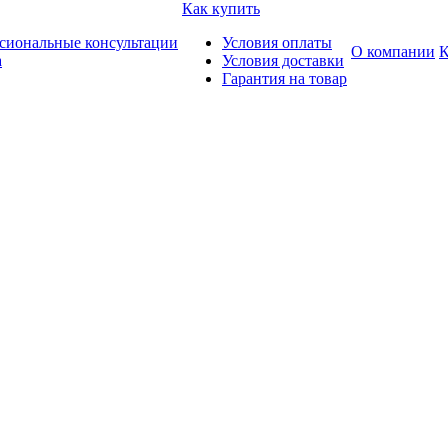
Как купить
сиональные консультации
Условия оплаты
О компании
К
а
Условия доставки
Гарантия на товар