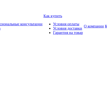
Как купить
сиональные консультации
Условия оплаты
О компании
К
а
Условия доставки
Гарантия на товар