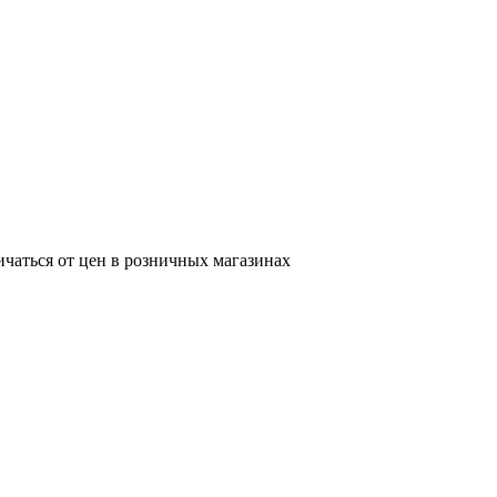
ичаться от цен в розничных магазинах