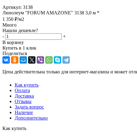
Артикул:
3138
Линолеум "FORUM AMAZONE" 3138 3,0 м *
1 350
₽
/м2
Много
Нашли дешевле?
-
+
В корзину
Купить в 1 клик
Поделиться
Цена действительна только для интернет-магазина и может отл
Как купить
Оплата
Доставка
Отзывы
Задать вопрос
Наличие
Дополнительно
Как купить