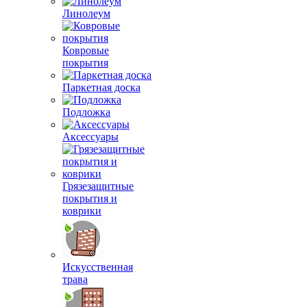
Линолеум
Ковровые
покрытия
Паркетная доска
Подложка
Аксессуары
Грязезащитные
покрытия и
коврики
Искусственная
трава