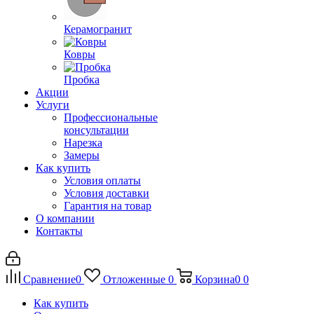
Керамогранит
Ковры
Пробка
Акции
Услуги
Профессиональные
консультации
Нарезка
Замеры
Как купить
Условия оплаты
Условия доставки
Гарантия на товар
О компании
Контакты
Сравнение
0
Отложенные
0
Корзина
0
0
Как купить