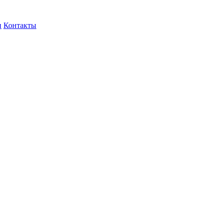
и
Контакты