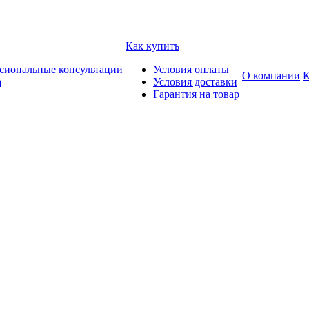
Как купить
сиональные консультации
Условия оплаты
О компании
К
а
Условия доставки
Гарантия на товар