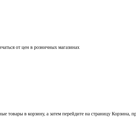
ичаться от цен в розничных магазинах
ные товары в корзину, а затем перейдите на страницу Корзина, 