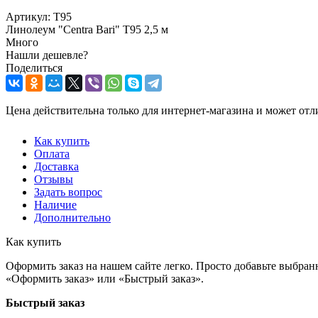
Артикул:
T95
Линолеум "Centra Bari" T95 2,5 м
Много
Нашли дешевле?
Поделиться
Цена действительна только для интернет-магазина и может отл
Как купить
Оплата
Доставка
Отзывы
Задать вопрос
Наличие
Дополнительно
Как купить
Оформить заказ на нашем сайте легко. Просто добавьте выбран
«Оформить заказ» или «Быстрый заказ».
Быстрый заказ