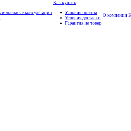
Как купить
сиональные консультации
Условия оплаты
О компании
К
а
Условия доставки
Гарантия на товар