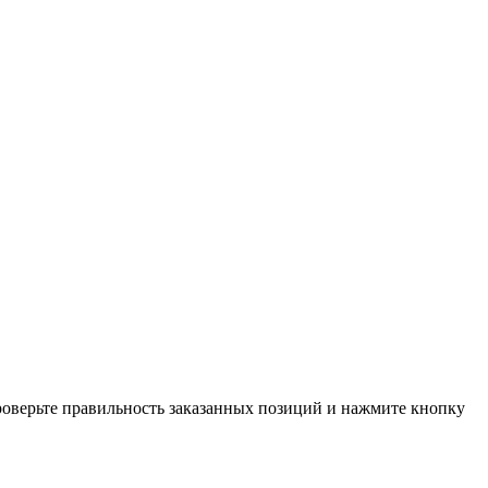
проверьте правильность заказанных позиций и нажмите кнопку