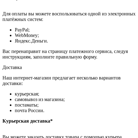
Для оплаты вы можете воспользоваться одной из электронных
платёжных систем:
PayPal;
WebMoney;
Яндекс.Деньги.
Вас перенаправит на страницу платежного сервиса, следуя
инструкциям, заполните правильную форму.
Доставка
Наш интернет-магазин предлагает несколько вариантов
доставки:
курьерская;
самовывоз из магазина;
постаматы;
почта России.
Курьерская доставка*
Вы можете заказать доставку товара с помощью курьера,