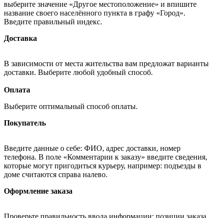
выберите значение «Другое местоположение» и впишите
название своего населённого пункта в графу «Город».
Введите правильный индекс.
Доставка
В зависимости от места жительства вам предложат варианты
доставки. Выберите любой удобный способ.
Оплата
Выберите оптимальный способ оплаты.
Покупатель
Введите данные о себе: ФИО, адрес доставки, номер
телефона. В поле «Комментарии к заказу» введите сведения,
которые могут пригодиться курьеру, например: подъезды в
доме считаются справа налево.
Оформление заказа
Проверьте правильность ввода информации: позиции заказа,