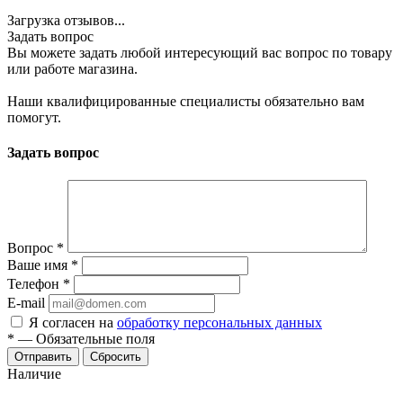
Загрузка отзывов...
Задать вопрос
Вы можете задать любой интересующий вас вопрос по товару
или работе магазина.
Наши квалифицированные специалисты обязательно вам
помогут.
Задать вопрос
Вопрос
*
Ваше имя
*
Телефон
*
E-mail
Я согласен на
обработку персональных данных
*
—
Обязательные поля
Отправить
Сбросить
Наличие