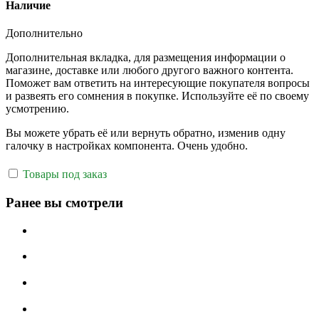
Наличие
Дополнительно
Дополнительная вкладка, для размещения информации о
магазине, доставке или любого другого важного контента.
Поможет вам ответить на интересующие покупателя вопросы
и развеять его сомнения в покупке. Используйте её по своему
усмотрению.
Вы можете убрать её или вернуть обратно, изменив одну
галочку в настройках компонента. Очень удобно.
Товары под заказ
Ранее вы смотрели