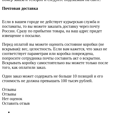
Почтовая доставка
Если в вашем городе не действует курьерская служба и
постаматы, то вы можете заказать доставку через почту
России. Сразу по прибытии товара, на ваш адрес придет
извещение о посылке.
Перед оплатой вы можете оценить состояние коробки (не
вскрывая): вес, целостность. Если вам кажется, что заказ не
соответствует параметрам или коробка повреждена,
попросите сотрудника почты составить акт о вскрытии.
Вскрывать коробку самостоятельно вы можете только после
того, как оплатили заказ.
Один заказ может содержать не больше 10 позиций и его
стоимость не должна превышать 100 тысяч рублей.
Отзывы
Отзывы
Нет оценок
Оставить отзыв