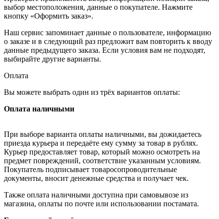
выбор местоположения, данные о покупателе. Нажмите
кнопку «Оформить заказ».
Наш сервис запоминает данные о пользователе, информацию
о заказе и в следующий раз предложит вам повторить к вводу
данные предыдущего заказа. Если условия вам не подходят,
выбирайте другие варианты.
Оплата
Вы можете выбрать один из трёх вариантов оплаты:
Оплата наличными
При выборе варианта оплаты наличными, вы дожидаетесь
приезда курьера и передаёте ему сумму за товар в рублях.
Курьер предоставляет товар, который можно осмотреть на
предмет повреждений, соответствие указанным условиям.
Покупатель подписывает товаросопроводительные
документы, вносит денежные средства и получает чек.
Также оплата наличными доступна при самовывозе из
магазина, оплаты по почте или использовании постамата.