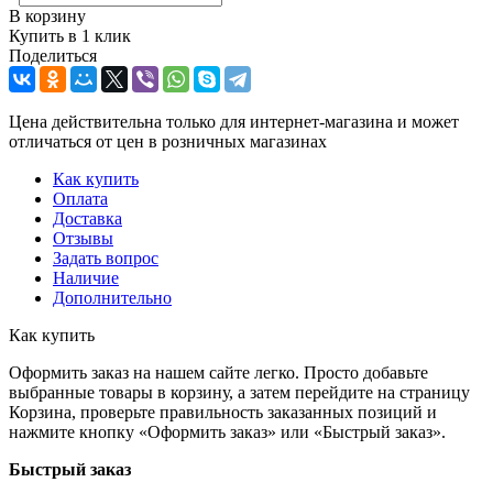
В корзину
Купить в 1 клик
Поделиться
Цена действительна только для интернет-магазина и может
отличаться от цен в розничных магазинах
Как купить
Оплата
Доставка
Отзывы
Задать вопрос
Наличие
Дополнительно
Как купить
Оформить заказ на нашем сайте легко. Просто добавьте
выбранные товары в корзину, а затем перейдите на страницу
Корзина, проверьте правильность заказанных позиций и
нажмите кнопку «Оформить заказ» или «Быстрый заказ».
Быстрый заказ