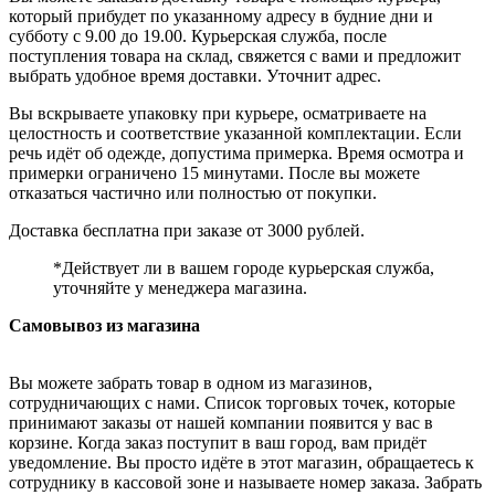
который прибудет по указанному адресу в будние дни и
субботу с 9.00 до 19.00. Курьерская служба, после
поступления товара на склад, свяжется с вами и предложит
выбрать удобное время доставки. Уточнит адрес.
Вы вскрываете упаковку при курьере, осматриваете на
целостность и соответствие указанной комплектации. Если
речь идёт об одежде, допустима примерка. Время осмотра и
примерки ограничено 15 минутами. После вы можете
отказаться частично или полностью от покупки.
Доставка бесплатна при заказе от 3000 рублей.
*Действует ли в вашем городе курьерская служба,
уточняйте у менеджера магазина.
Самовывоз из магазина
Вы можете забрать товар в одном из магазинов,
сотрудничающих с нами. Список торговых точек, которые
принимают заказы от нашей компании появится у вас в
корзине. Когда заказ поступит в ваш город, вам придёт
уведомление. Вы просто идёте в этот магазин, обращаетесь к
сотруднику в кассовой зоне и называете номер заказа. Забрать