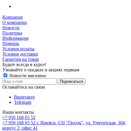
Компания
О компании
Новости
Политика
Информация
Помощь
Условия оплаты
Условия доставки
Гарантия на товар
Будьте всегда в курсе!
Узнавайте о скидках и акциях первым
Новости магазина
Оставайтесь на связи
Вконтакте
Telegram
Наши контакты
+7 950 168 65 52
+7 950 168 65 52
г. Ижевск, СЦ "Гвоздь", ул. Удмуртская, 304,
корпус 2, офис 41