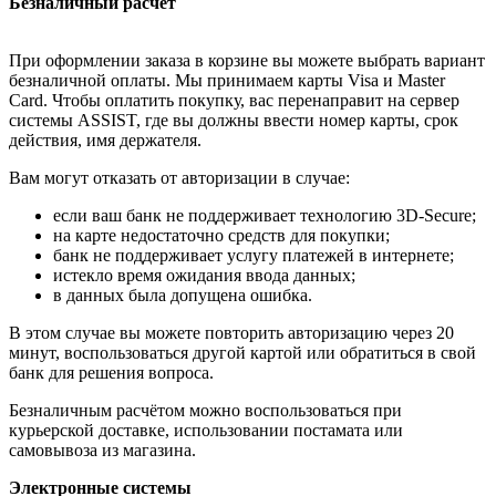
Безналичный расчёт
При оформлении заказа в корзине вы можете выбрать вариант
безналичной оплаты. Мы принимаем карты Visa и Master
Card. Чтобы оплатить покупку, вас перенаправит на сервер
системы ASSIST, где вы должны ввести номер карты, срок
действия, имя держателя.
Вам могут отказать от авторизации в случае:
если ваш банк не поддерживает технологию 3D-Secure;
на карте недостаточно средств для покупки;
банк не поддерживает услугу платежей в интернете;
истекло время ожидания ввода данных;
в данных была допущена ошибка.
В этом случае вы можете повторить авторизацию через 20
минут, воспользоваться другой картой или обратиться в свой
банк для решения вопроса.
Безналичным расчётом можно воспользоваться при
курьерской доставке, использовании постамата или
самовывоза из магазина.
Электронные системы