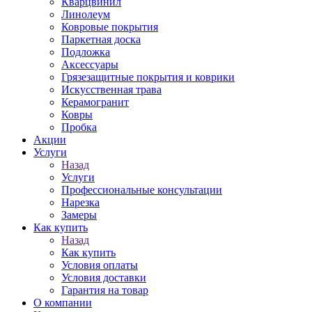
Кварцвинил
Линолеум
Ковровые покрытия
Паркетная доска
Подложка
Аксессуары
Грязезащитные покрытия и коврики
Искусственная трава
Керамогранит
Ковры
Пробка
Акции
Услуги
Назад
Услуги
Профессиональные консультации
Нарезка
Замеры
Как купить
Назад
Как купить
Условия оплаты
Условия доставки
Гарантия на товар
О компании