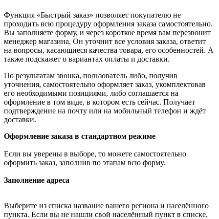
Функция «Быстрый заказ» позволяет покупателю не
проходить всю процедуру оформления заказа самостоятельно.
Вы заполняете форму, и через короткое время вам перезвонит
менеджер магазина. Он уточнит все условия заказа, ответит
на вопросы, касающиеся качества товара, его особенностей. А
также подскажет о вариантах оплаты и доставки.
По результатам звонка, пользователь либо, получив
уточнения, самостоятельно оформляет заказ, укомплектовав
его необходимыми позициями, либо соглашается на
оформление в том виде, в котором есть сейчас. Получает
подтверждение на почту или на мобильный телефон и ждёт
доставки.
Оформление заказа в стандартном режиме
Если вы уверены в выборе, то можете самостоятельно
оформить заказ, заполнив по этапам всю форму.
Заполнение адреса
Выберите из списка название вашего региона и населённого
пункта. Если вы не нашли свой населённый пункт в списке,