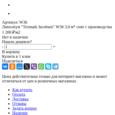
Артикул:
W36
Линолеум "Texmark Jacobsen" W36 3,0 м* снят с производства
1 200
₽
/м2
Нет в наличии
Нашли дешевле?
-
+
В корзину
Купить в 1 клик
Поделиться
Цена действительна только для интернет-магазина и может
отличаться от цен в розничных магазинах
Как купить
Оплата
Доставка
Отзывы
Задать вопрос
Наличие