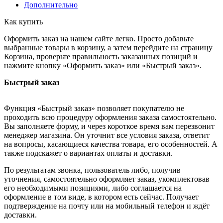
Дополнительно
Как купить
Оформить заказ на нашем сайте легко. Просто добавьте
выбранные товары в корзину, а затем перейдите на страницу
Корзина, проверьте правильность заказанных позиций и
нажмите кнопку «Оформить заказ» или «Быстрый заказ».
Быстрый заказ
Функция «Быстрый заказ» позволяет покупателю не
проходить всю процедуру оформления заказа самостоятельно.
Вы заполняете форму, и через короткое время вам перезвонит
менеджер магазина. Он уточнит все условия заказа, ответит
на вопросы, касающиеся качества товара, его особенностей. А
также подскажет о вариантах оплаты и доставки.
По результатам звонка, пользователь либо, получив
уточнения, самостоятельно оформляет заказ, укомплектовав
его необходимыми позициями, либо соглашается на
оформление в том виде, в котором есть сейчас. Получает
подтверждение на почту или на мобильный телефон и ждёт
доставки.