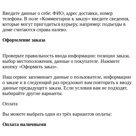
Введите данные о себе: ФИО, адрес доставки, номер
телефона. В поле «Комментарии к заказу» введите сведения,
которые могут пригодиться курьеру, например: подъезды в
доме считаются справа налево.
Оформление заказа
Проверьте правильность ввода информации: позиции заказа,
выбор местоположения, данные о покупателе. Нажмите
кнопку «Оформить заказ».
Наш сервис запоминает данные о пользователе, информацию
о заказе и в следующий раз предложит вам повторить к вводу
данные предыдущего заказа. Если условия вам не подходят,
выбирайте другие варианты.
Оплата
Вы можете выбрать один из трёх вариантов оплаты:
Оплата наличными