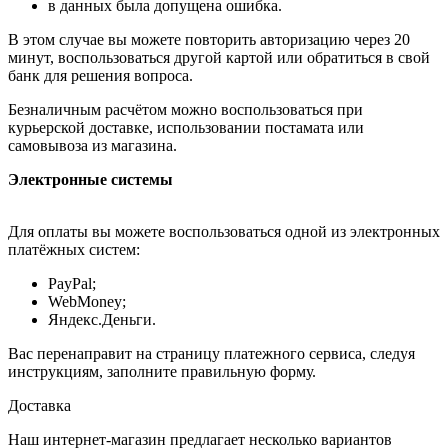
в данных была допущена ошибка.
В этом случае вы можете повторить авторизацию через 20
минут, воспользоваться другой картой или обратиться в свой
банк для решения вопроса.
Безналичным расчётом можно воспользоваться при
курьерской доставке, использовании постамата или
самовывоза из магазина.
Электронные системы
Для оплаты вы можете воспользоваться одной из электронных
платёжных систем:
PayPal;
WebMoney;
Яндекс.Деньги.
Вас перенаправит на страницу платежного сервиса, следуя
инструкциям, заполните правильную форму.
Доставка
Наш интернет-магазин предлагает несколько вариантов