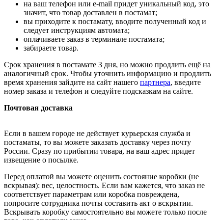
на ваш телефон или e-mail придет уникальный код, это
значит, что товар доставлен в постамат;
вы приходите к постамату, вводите полученный код и
следует инструкциям автомата;
оплачиваете заказ в терминале постамата;
забираете товар.
Срок хранения в постамате 3 дня, но можно продлить ещё на
аналогичный срок. Чтобы уточнить информацию и продлить
время хранения зайдите на сайт нашего
партнера
, введите
номер заказа и телефон и следуйте подсказкам на сайте.
Почтовая доставка
Если в вашем городе не действует курьерская служба и
постаматы, то вы можете заказать доставку через почту
России. Сразу по прибытии товара, на ваш адрес придет
извещение о посылке.
Перед оплатой вы можете оценить состояние коробки (не
вскрывая): вес, целостность. Если вам кажется, что заказ не
соответствует параметрам или коробка повреждена,
попросите сотрудника почты составить акт о вскрытии.
Вскрывать коробку самостоятельно вы можете только после