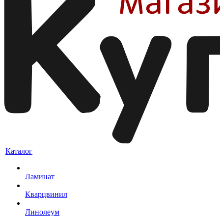
Каталог
Ламинат
Кварцвинил
Линолеум