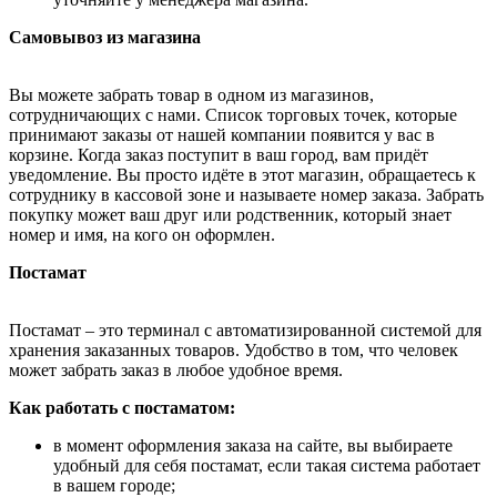
Самовывоз из магазина
Вы можете забрать товар в одном из магазинов,
сотрудничающих с нами. Список торговых точек, которые
принимают заказы от нашей компании появится у вас в
корзине. Когда заказ поступит в ваш город, вам придёт
уведомление. Вы просто идёте в этот магазин, обращаетесь к
сотруднику в кассовой зоне и называете номер заказа. Забрать
покупку может ваш друг или родственник, который знает
номер и имя, на кого он оформлен.
Постамат
Постамат – это терминал с автоматизированной системой для
хранения заказанных товаров. Удобство в том, что человек
может забрать заказ в любое удобное время.
Как работать с постаматом:
в момент оформления заказа на сайте, вы выбираете
удобный для себя постамат, если такая система работает
в вашем городе;