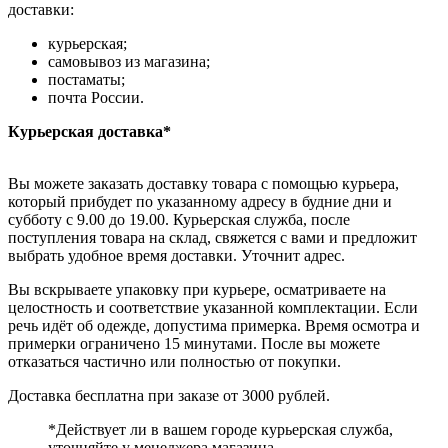
доставки:
курьерская;
самовывоз из магазина;
постаматы;
почта России.
Курьерская доставка*
Вы можете заказать доставку товара с помощью курьера,
который прибудет по указанному адресу в будние дни и
субботу с 9.00 до 19.00. Курьерская служба, после
поступления товара на склад, свяжется с вами и предложит
выбрать удобное время доставки. Уточнит адрес.
Вы вскрываете упаковку при курьере, осматриваете на
целостность и соответствие указанной комплектации. Если
речь идёт об одежде, допустима примерка. Время осмотра и
примерки ограничено 15 минутами. После вы можете
отказаться частично или полностью от покупки.
Доставка бесплатна при заказе от 3000 рублей.
*Действует ли в вашем городе курьерская служба,
уточняйте у менеджера магазина.