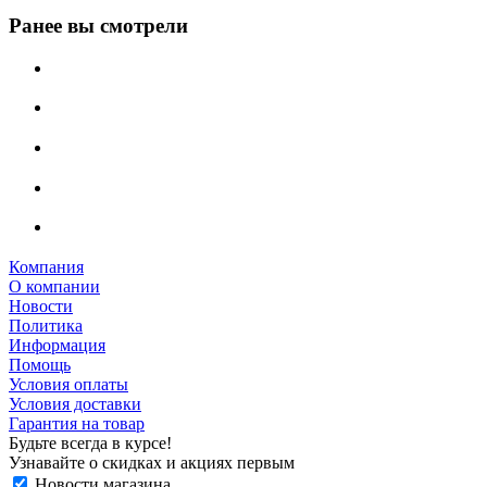
Ранее вы смотрели
Компания
О компании
Новости
Политика
Информация
Помощь
Условия оплаты
Условия доставки
Гарантия на товар
Будьте всегда в курсе!
Узнавайте о скидках и акциях первым
Новости магазина