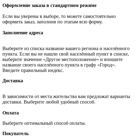
Оформление заказа в стандартном режиме
Если вы уверены в выборе, то можете самостоятельно
оформить заказ, заполнив по этапам всю форму.
Заполнение адреса
Выберите из списка название вашего региона и населённого
пункта. Если вы не нашли свой населённый пункт в списке,
выберите значение «Другое местоположение» и впишите
название своего населённого пункта в графу «Город».
Введите правильный индекс.
Доставка
В зависимости от места жительства вам предложат варианты
доставки. Выберите любой удобный способ.
Оплата
Выберите оптимальный способ оплаты.
Покупатель