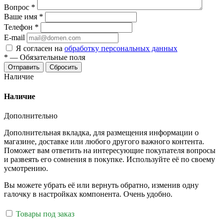
Вопрос
*
Ваше имя
*
Телефон
*
E-mail
Я согласен на
обработку персональных данных
*
—
Обязательные поля
Отправить
Сбросить
Наличие
Наличие
Дополнительно
Дополнительная вкладка, для размещения информации о
магазине, доставке или любого другого важного контента.
Поможет вам ответить на интересующие покупателя вопросы
и развеять его сомнения в покупке. Используйте её по своему
усмотрению.
Вы можете убрать её или вернуть обратно, изменив одну
галочку в настройках компонента. Очень удобно.
Товары под заказ