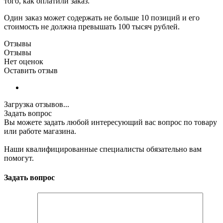
того, как оплатили заказ.
Один заказ может содержать не больше 10 позиций и его
стоимость не должна превышать 100 тысяч рублей.
Отзывы
Отзывы
Нет оценок
Оставить отзыв
Загрузка отзывов...
Задать вопрос
Вы можете задать любой интересующий вас вопрос по товару
или работе магазина.
Наши квалифицированные специалисты обязательно вам
помогут.
Задать вопрос