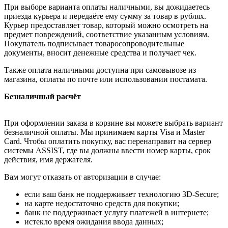
При выборе варианта оплаты наличными, вы дожидаетесь
приезда курьера и передаёте ему сумму за товар в рублях.
Курьер предоставляет товар, который можно осмотреть на
предмет повреждений, соответствие указанным условиям.
Покупатель подписывает товаросопроводительные
документы, вносит денежные средства и получает чек.
Также оплата наличными доступна при самовывозе из
магазина, оплаты по почте или использовании постамата.
Безналичный расчёт
При оформлении заказа в корзине вы можете выбрать вариант
безналичной оплаты. Мы принимаем карты Visa и Master
Card. Чтобы оплатить покупку, вас перенаправит на сервер
системы ASSIST, где вы должны ввести номер карты, срок
действия, имя держателя.
Вам могут отказать от авторизации в случае:
если ваш банк не поддерживает технологию 3D-Secure;
на карте недостаточно средств для покупки;
банк не поддерживает услугу платежей в интернете;
истекло время ожидания ввода данных;