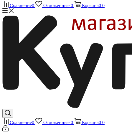
Сравнение
0
Отложенные
0
Корзина
0
0
Сравнение
0
Отложенные
0
Корзина
0
0