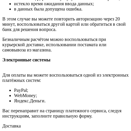
истекло время ожидания ввода данных;
в данных была допущена ошибка.
В этом случае вы можете повторить авторизацию через 20
минут, воспользоваться другой картой или обратиться в свой
банк для решения вопроса.
Безналичным расчётом можно воспользоваться при
курьерской доставке, использовании постамата или
самовывоза из магазина.
Электронные системы
Для оплаты вы можете воспользоваться одной из электронных
платёжных систем:
PayPal;
WebMoney;
Яндекс.Деньги.
Вас перенаправит на страницу платежного сервиса, следуя
инструкциям, заполните правильную форму.
Доставка