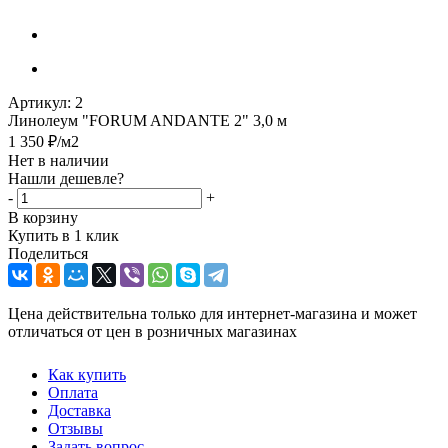
Артикул:
2
Линолеум "FORUM ANDANTE 2" 3,0 м
1 350
₽
/м2
Нет в наличии
Нашли дешевле?
-
+
В корзину
Купить в 1 клик
Поделиться
Цена действительна только для интернет-магазина и может
отличаться от цен в розничных магазинах
Как купить
Оплата
Доставка
Отзывы
Задать вопрос