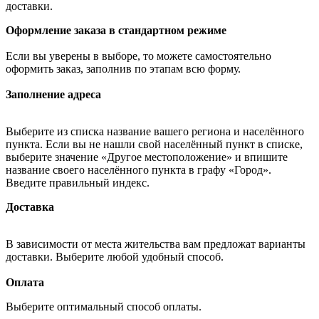
доставки.
Оформление заказа в стандартном режиме
Если вы уверены в выборе, то можете самостоятельно
оформить заказ, заполнив по этапам всю форму.
Заполнение адреса
Выберите из списка название вашего региона и населённого
пункта. Если вы не нашли свой населённый пункт в списке,
выберите значение «Другое местоположение» и впишите
название своего населённого пункта в графу «Город».
Введите правильный индекс.
Доставка
В зависимости от места жительства вам предложат варианты
доставки. Выберите любой удобный способ.
Оплата
Выберите оптимальный способ оплаты.