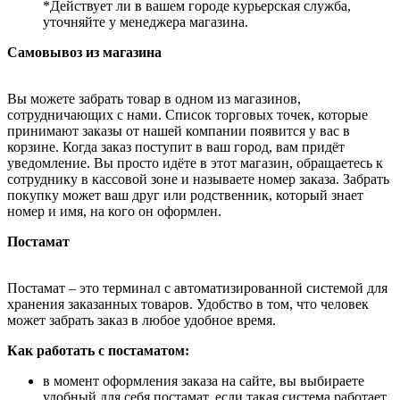
*Действует ли в вашем городе курьерская служба,
уточняйте у менеджера магазина.
Самовывоз из магазина
Вы можете забрать товар в одном из магазинов,
сотрудничающих с нами. Список торговых точек, которые
принимают заказы от нашей компании появится у вас в
корзине. Когда заказ поступит в ваш город, вам придёт
уведомление. Вы просто идёте в этот магазин, обращаетесь к
сотруднику в кассовой зоне и называете номер заказа. Забрать
покупку может ваш друг или родственник, который знает
номер и имя, на кого он оформлен.
Постамат
Постамат – это терминал с автоматизированной системой для
хранения заказанных товаров. Удобство в том, что человек
может забрать заказ в любое удобное время.
Как работать с постаматом:
в момент оформления заказа на сайте, вы выбираете
удобный для себя постамат, если такая система работает