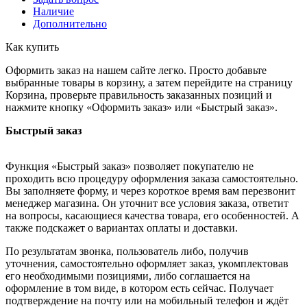
Наличие
Дополнительно
Как купить
Оформить заказ на нашем сайте легко. Просто добавьте
выбранные товары в корзину, а затем перейдите на страницу
Корзина, проверьте правильность заказанных позиций и
нажмите кнопку «Оформить заказ» или «Быстрый заказ».
Быстрый заказ
Функция «Быстрый заказ» позволяет покупателю не
проходить всю процедуру оформления заказа самостоятельно.
Вы заполняете форму, и через короткое время вам перезвонит
менеджер магазина. Он уточнит все условия заказа, ответит
на вопросы, касающиеся качества товара, его особенностей. А
также подскажет о вариантах оплаты и доставки.
По результатам звонка, пользователь либо, получив
уточнения, самостоятельно оформляет заказ, укомплектовав
его необходимыми позициями, либо соглашается на
оформление в том виде, в котором есть сейчас. Получает
подтверждение на почту или на мобильный телефон и ждёт