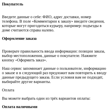
Покупатель
Введите данные о себе: ФИО, адрес доставки, номер
телефона. В поле «Комментарии к заказу» введите сведения,
которые могут пригодиться курьеру, например: подъезды в
доме считаются справа налево.
Оформление заказа
Проверьте правильность ввода информации: позиции заказа,
выбор местоположения, данные о покупателе. Нажмите
кнопку «Оформить заказ».
Наш сервис запоминает данные о пользователе, информацию
о заказе и в следующий раз предложит вам повторить к вводу
данные предыдущего заказа. Если условия вам не подходят,
выбирайте другие варианты.
Оплата
Вы можете выбрать один из трёх вариантов оплаты:
Оплата наличными