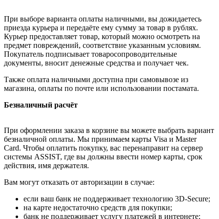
При выборе варианта оплаты наличными, вы дожидаетесь
приезда курьера и передаёте ему сумму за товар в рублях.
Курьер предоставляет товар, который можно осмотреть на
предмет повреждений, соответствие указанным условиям.
Покупатель подписывает товаросопроводительные
документы, вносит денежные средства и получает чек.
Также оплата наличными доступна при самовывозе из
магазина, оплаты по почте или использовании постамата.
Безналичный расчёт
При оформлении заказа в корзине вы можете выбрать вариант
безналичной оплаты. Мы принимаем карты Visa и Master
Card. Чтобы оплатить покупку, вас перенаправит на сервер
системы ASSIST, где вы должны ввести номер карты, срок
действия, имя держателя.
Вам могут отказать от авторизации в случае:
если ваш банк не поддерживает технологию 3D-Secure;
на карте недостаточно средств для покупки;
банк не поддерживает услугу платежей в интернете;