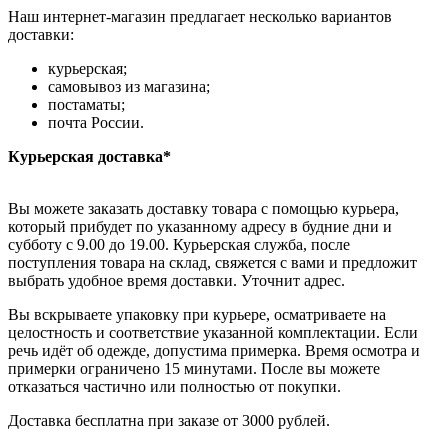
Наш интернет-магазин предлагает несколько вариантов
доставки:
курьерская;
самовывоз из магазина;
постаматы;
почта России.
Курьерская доставка*
Вы можете заказать доставку товара с помощью курьера,
который прибудет по указанному адресу в будние дни и
субботу с 9.00 до 19.00. Курьерская служба, после
поступления товара на склад, свяжется с вами и предложит
выбрать удобное время доставки. Уточнит адрес.
Вы вскрываете упаковку при курьере, осматриваете на
целостность и соответствие указанной комплектации. Если
речь идёт об одежде, допустима примерка. Время осмотра и
примерки ограничено 15 минутами. После вы можете
отказаться частично или полностью от покупки.
Доставка бесплатна при заказе от 3000 рублей.