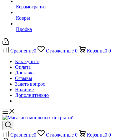
Керамогранит
Ковры
Пробка
Сравнение
0
Отложенные
0
Корзина
0
0
Как купить
Оплата
Доставка
Отзывы
Задать вопрос
Наличие
Дополнительно
Сравнение
0
Отложенные
0
Корзина
0
0