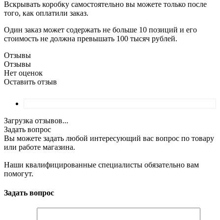
Вскрывать коробку самостоятельно вы можете только после
того, как оплатили заказ.
Один заказ может содержать не больше 10 позиций и его
стоимость не должна превышать 100 тысяч рублей.
Отзывы
Отзывы
Нет оценок
Оставить отзыв
Загрузка отзывов...
Задать вопрос
Вы можете задать любой интересующий вас вопрос по товару
или работе магазина.
Наши квалифицированные специалисты обязательно вам
помогут.
Задать вопрос