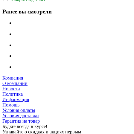
Ранее вы смотрели
Компания
О компании
Новости
Политика
Информация
Помощь
Условия оплаты
Условия доставки
Гарантия на товар
Будьте всегда в курсе!
Узнавайте о скидках и акциях первым