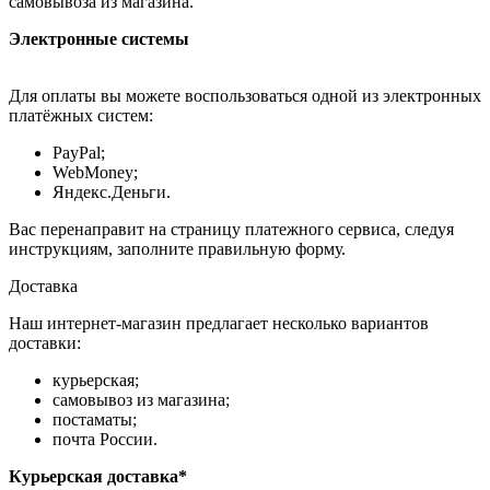
самовывоза из магазина.
Электронные системы
Для оплаты вы можете воспользоваться одной из электронных
платёжных систем:
PayPal;
WebMoney;
Яндекс.Деньги.
Вас перенаправит на страницу платежного сервиса, следуя
инструкциям, заполните правильную форму.
Доставка
Наш интернет-магазин предлагает несколько вариантов
доставки:
курьерская;
самовывоз из магазина;
постаматы;
почта России.
Курьерская доставка*