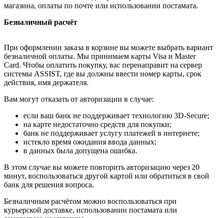
магазина, оплаты по почте или использовании постамата.
Безналичный расчёт
При оформлении заказа в корзине вы можете выбрать вариант
безналичной оплаты. Мы принимаем карты Visa и Master
Card. Чтобы оплатить покупку, вас перенаправит на сервер
системы ASSIST, где вы должны ввести номер карты, срок
действия, имя держателя.
Вам могут отказать от авторизации в случае:
если ваш банк не поддерживает технологию 3D-Secure;
на карте недостаточно средств для покупки;
банк не поддерживает услугу платежей в интернете;
истекло время ожидания ввода данных;
в данных была допущена ошибка.
В этом случае вы можете повторить авторизацию через 20
минут, воспользоваться другой картой или обратиться в свой
банк для решения вопроса.
Безналичным расчётом можно воспользоваться при
курьерской доставке, использовании постамата или