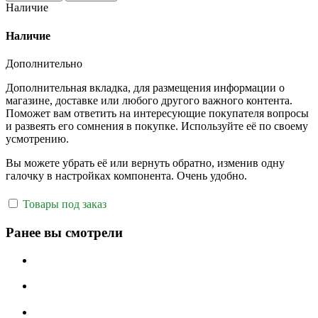
Наличие
Наличие
Дополнительно
Дополнительная вкладка, для размещения информации о
магазине, доставке или любого другого важного контента.
Поможет вам ответить на интересующие покупателя вопросы
и развеять его сомнения в покупке. Используйте её по своему
усмотрению.
Вы можете убрать её или вернуть обратно, изменив одну
галочку в настройках компонента. Очень удобно.
Товары под заказ
Ранее вы смотрели