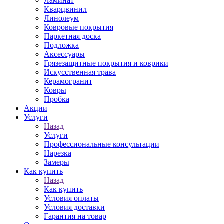
Ламинат
Кварцвинил
Линолеум
Ковровые покрытия
Паркетная доска
Подложка
Аксессуары
Грязезащитные покрытия и коврики
Искусственная трава
Керамогранит
Ковры
Пробка
Акции
Услуги
Назад
Услуги
Профессиональные консультации
Нарезка
Замеры
Как купить
Назад
Как купить
Условия оплаты
Условия доставки
Гарантия на товар