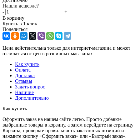
Достаточно
Нашли дешевле?
-
+
В корзину
Купить в 1 клик
Поделиться
Цена действительна только для интернет-магазина и может
отличаться от цен в розничных магазинах
Как купить
Оплата
Доставка
Отзывы
Задать вопрос
Наличие
Дополнительно
Как купить
Оформить заказ на нашем сайте легко. Просто добавьте
выбранные товары в корзину, а затем перейдите на страницу
Корзина, проверьте правильность заказанных позиций и
нажмите кнопку «Оформить заказ» или «Быстрый заказ».