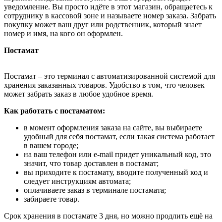
уведомление. Вы просто идёте в этот магазин, обращаетесь к
сотруднику в кассовой зоне и называете номер заказа. Забрать
покупку может ваш друг или родственник, который знает
номер и имя, на кого он оформлен.
Постамат
Постамат – это терминал с автоматизированной системой для
хранения заказанных товаров. Удобство в том, что человек
может забрать заказ в любое удобное время.
Как работать с постаматом:
в момент оформления заказа на сайте, вы выбираете
удобный для себя постамат, если такая система работает
в вашем городе;
на ваш телефон или e-mail придет уникальный код, это
значит, что товар доставлен в постамат;
вы приходите к постамату, вводите полученный код и
следует инструкциям автомата;
оплачиваете заказ в терминале постамата;
забираете товар.
Срок хранения в постамате 3 дня, но можно продлить ещё на