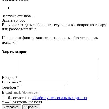
Загрузка отзывов...
Задать вопрос
Вы можете задать любой интересующий вас вопрос по товару
или работе магазина.
Наши квалифицированные специалисты обязательно вам
помогут.
Задать вопрос
Вопрос
*
Ваше имя
*
Телефон
*
E-mail
Я согласен на
обработку персональных данных
*
—
Обязательные поля
Отправить
Сбросить