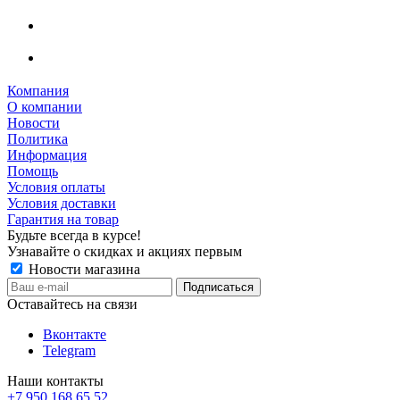
Компания
О компании
Новости
Политика
Информация
Помощь
Условия оплаты
Условия доставки
Гарантия на товар
Будьте всегда в курсе!
Узнавайте о скидках и акциях первым
Новости магазина
Оставайтесь на связи
Вконтакте
Telegram
Наши контакты
+7 950 168 65 52