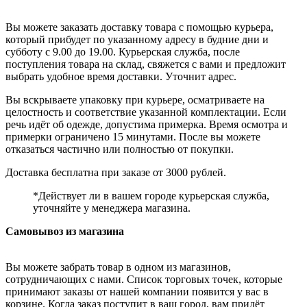
Вы можете заказать доставку товара с помощью курьера,
который прибудет по указанному адресу в будние дни и
субботу с 9.00 до 19.00. Курьерская служба, после
поступления товара на склад, свяжется с вами и предложит
выбрать удобное время доставки. Уточнит адрес.
Вы вскрываете упаковку при курьере, осматриваете на
целостность и соответствие указанной комплектации. Если
речь идёт об одежде, допустима примерка. Время осмотра и
примерки ограничено 15 минутами. После вы можете
отказаться частично или полностью от покупки.
Доставка бесплатна при заказе от 3000 рублей.
*Действует ли в вашем городе курьерская служба,
уточняйте у менеджера магазина.
Самовывоз из магазина
Вы можете забрать товар в одном из магазинов,
сотрудничающих с нами. Список торговых точек, которые
принимают заказы от нашей компании появится у вас в
корзине. Когда заказ поступит в ваш город, вам придёт