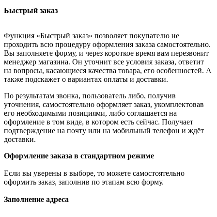
Быстрый заказ
Функция «Быстрый заказ» позволяет покупателю не
проходить всю процедуру оформления заказа самостоятельно.
Вы заполняете форму, и через короткое время вам перезвонит
менеджер магазина. Он уточнит все условия заказа, ответит
на вопросы, касающиеся качества товара, его особенностей. А
также подскажет о вариантах оплаты и доставки.
По результатам звонка, пользователь либо, получив
уточнения, самостоятельно оформляет заказ, укомплектовав
его необходимыми позициями, либо соглашается на
оформление в том виде, в котором есть сейчас. Получает
подтверждение на почту или на мобильный телефон и ждёт
доставки.
Оформление заказа в стандартном режиме
Если вы уверены в выборе, то можете самостоятельно
оформить заказ, заполнив по этапам всю форму.
Заполнение адреса