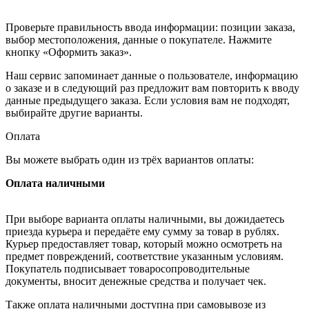
Проверьте правильность ввода информации: позиции заказа,
выбор местоположения, данные о покупателе. Нажмите
кнопку «Оформить заказ».
Наш сервис запоминает данные о пользователе, информацию
о заказе и в следующий раз предложит вам повторить к вводу
данные предыдущего заказа. Если условия вам не подходят,
выбирайте другие варианты.
Оплата
Вы можете выбрать один из трёх вариантов оплаты:
Оплата наличными
При выборе варианта оплаты наличными, вы дожидаетесь
приезда курьера и передаёте ему сумму за товар в рублях.
Курьер предоставляет товар, который можно осмотреть на
предмет повреждений, соответствие указанным условиям.
Покупатель подписывает товаросопроводительные
документы, вносит денежные средства и получает чек.
Также оплата наличными доступна при самовывозе из