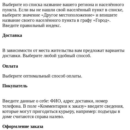
Выберите из списка название вашего региона и населённого
пункта. Если вы не нашли свой населённый пункт в списке,
выберите значение «Другое местоположение» и впишите
название своего населённого пункта в графу «Город».
Введите правильный индекс.
Доставка
В зависимости от места жительства вам предложат варианты
доставки. Выберите любой удобный способ.
Оплата
Выберите оптимальный способ оплаты.
Покупатель
Введите данные о себе: ФИО, адрес доставки, номер
телефона. В поле «Комментарии к заказу» введите сведения,
которые могут пригодиться курьеру, например: подъезды в
доме считаются справа налево.
Оформление заказа