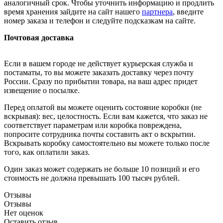
аналогичный срок. Чтобы уточнить информацию и продлить
время хранения зайдите на сайт нашего
партнера
, введите
номер заказа и телефон и следуйте подсказкам на сайте.
Почтовая доставка
Если в вашем городе не действует курьерская служба и
постаматы, то вы можете заказать доставку через почту
России. Сразу по прибытии товара, на ваш адрес придет
извещение о посылке.
Перед оплатой вы можете оценить состояние коробки (не
вскрывая): вес, целостность. Если вам кажется, что заказ не
соответствует параметрам или коробка повреждена,
попросите сотрудника почты составить акт о вскрытии.
Вскрывать коробку самостоятельно вы можете только после
того, как оплатили заказ.
Один заказ может содержать не больше 10 позиций и его
стоимость не должна превышать 100 тысяч рублей.
Отзывы
Отзывы
Нет оценок
Оставить отзыв