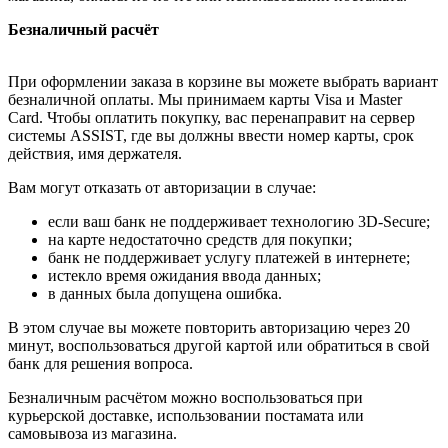
Безналичный расчёт
При оформлении заказа в корзине вы можете выбрать вариант
безналичной оплаты. Мы принимаем карты Visa и Master
Card. Чтобы оплатить покупку, вас перенаправит на сервер
системы ASSIST, где вы должны ввести номер карты, срок
действия, имя держателя.
Вам могут отказать от авторизации в случае:
если ваш банк не поддерживает технологию 3D-Secure;
на карте недостаточно средств для покупки;
банк не поддерживает услугу платежей в интернете;
истекло время ожидания ввода данных;
в данных была допущена ошибка.
В этом случае вы можете повторить авторизацию через 20
минут, воспользоваться другой картой или обратиться в свой
банк для решения вопроса.
Безналичным расчётом можно воспользоваться при
курьерской доставке, использовании постамата или
самовывоза из магазина.