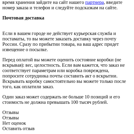
время хранения зайдите на сайт нашего
партнера
, введите
номер заказа и телефон и следуйте подсказкам на сайте.
Почтовая доставка
Если в вашем городе не действует курьерская служба и
постаматы, то вы можете заказать доставку через почту
России. Сразу по прибытии товара, на ваш адрес придет
извещение о посылке.
Перед оплатой вы можете оценить состояние коробки (не
вскрывая): вес, целостность. Если вам кажется, что заказ не
соответствует параметрам или коробка повреждена,
попросите сотрудника почты составить акт о вскрытии.
Вскрывать коробку самостоятельно вы можете только после
того, как оплатили заказ.
Один заказ может содержать не больше 10 позиций и его
стоимость не должна превышать 100 тысяч рублей.
Отзывы
Отзывы
Нет оценок
Оставить отзыв