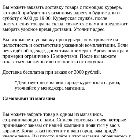
Вы можете заказать доставку товара с помощью курьера,
который прибудет по указанному адресу в будние дни и
субботу с 9.00 до 19.00. Курьерская служба, после
поступления товара на склад, свяжется с вами и предложит
выбрать удобное время доставки. Уточнит адрес.
Вы вскрываете упаковку при курьере, осматриваете на
целостность и соответствие указанной комплектации. Если
речь идёт об одежде, допустима примерка. Время осмотра и
примерки ограничено 15 минутами. После вы можете
отказаться частично или полностью от покупки.
Доставка бесплатна при заказе от 3000 рублей.
*Действует ли в вашем городе курьерская служба,
уточняйте у менеджера магазина.
Самовывоз из магазина
Вы можете забрать товар в одном из магазинов,
сотрудничающих с нами. Список торговых точек, которые
принимают заказы от нашей компании появится у вас в
корзине. Когда заказ поступит в ваш город, вам придёт
уведомление. Вы просто идёте в этот магазин, обращаетесь к