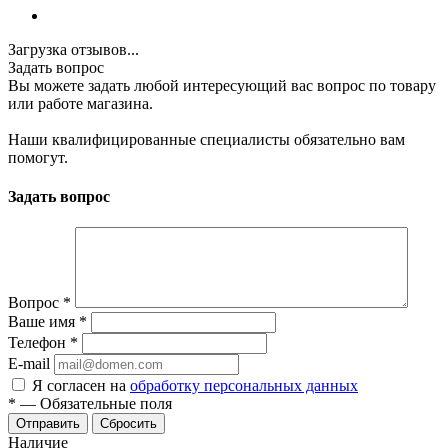
Загрузка отзывов...
Задать вопрос
Вы можете задать любой интересующий вас вопрос по товару
или работе магазина.
Наши квалифицированные специалисты обязательно вам
помогут.
Задать вопрос
Вопрос
*
Ваше имя
*
Телефон
*
E-mail
Я согласен на
обработку персональных данных
*
—
Обязательные поля
Отправить
Сбросить
Наличие