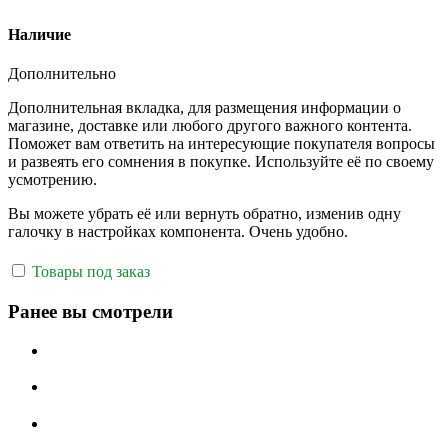
Наличие
Дополнительно
Дополнительная вкладка, для размещения информации о
магазине, доставке или любого другого важного контента.
Поможет вам ответить на интересующие покупателя вопросы
и развеять его сомнения в покупке. Используйте её по своему
усмотрению.
Вы можете убрать её или вернуть обратно, изменив одну
галочку в настройках компонента. Очень удобно.
Товары под заказ
Ранее вы смотрели