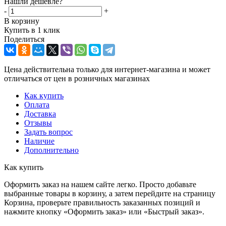
Нашли дешевле?
-
+
В корзину
Купить в 1 клик
Поделиться
Цена действительна только для интернет-магазина и может
отличаться от цен в розничных магазинах
Как купить
Оплата
Доставка
Отзывы
Задать вопрос
Наличие
Дополнительно
Как купить
Оформить заказ на нашем сайте легко. Просто добавьте
выбранные товары в корзину, а затем перейдите на страницу
Корзина, проверьте правильность заказанных позиций и
нажмите кнопку «Оформить заказ» или «Быстрый заказ».