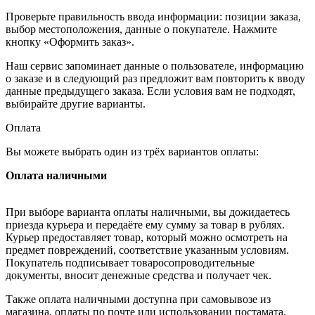
Проверьте правильность ввода информации: позиции заказа,
выбор местоположения, данные о покупателе. Нажмите
кнопку «Оформить заказ».
Наш сервис запоминает данные о пользователе, информацию
о заказе и в следующий раз предложит вам повторить к вводу
данные предыдущего заказа. Если условия вам не подходят,
выбирайте другие варианты.
Оплата
Вы можете выбрать один из трёх вариантов оплаты:
Оплата наличными
При выборе варианта оплаты наличными, вы дожидаетесь
приезда курьера и передаёте ему сумму за товар в рублях.
Курьер предоставляет товар, который можно осмотреть на
предмет повреждений, соответствие указанным условиям.
Покупатель подписывает товаросопроводительные
документы, вносит денежные средства и получает чек.
Также оплата наличными доступна при самовывозе из
магазина, оплаты по почте или использовании постамата.