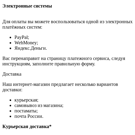
Электронные системы
Для оплаты вы можете воспользоваться одной из электронных
платёжных систем:
PayPal;
WebMoney;
Яндекс.Деньги.
Вас перенаправит на страницу платежного сервиса, следуя
инструкциям, заполните правильную форму.
Доставка
Наш интернет-магазин предлагает несколько вариантов
доставки:
курьерская;
самовывоз из магазина;
постаматы;
почта России.
Курьерская доставка*