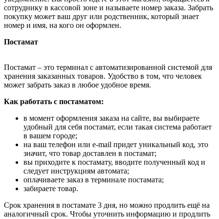
сотруднику в кассовой зоне и называете номер заказа. Забрать
покупку может ваш друг или родственник, который знает
номер и имя, на кого он оформлен.
Постамат
Постамат – это терминал с автоматизированной системой для
хранения заказанных товаров. Удобство в том, что человек
может забрать заказ в любое удобное время.
Как работать с постаматом:
в момент оформления заказа на сайте, вы выбираете
удобный для себя постамат, если такая система работает
в вашем городе;
на ваш телефон или e-mail придет уникальный код, это
значит, что товар доставлен в постамат;
вы приходите к постамату, вводите полученный код и
следует инструкциям автомата;
оплачиваете заказ в терминале постамата;
забираете товар.
Срок хранения в постамате 3 дня, но можно продлить ещё на
аналогичный срок. Чтобы уточнить информацию и продлить