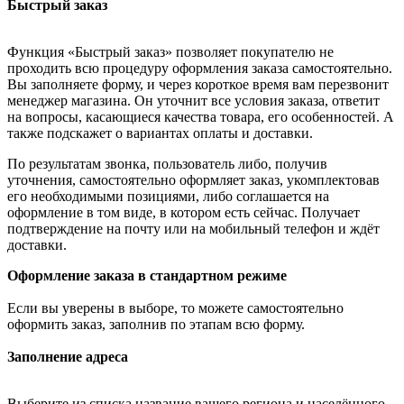
Быстрый заказ
Функция «Быстрый заказ» позволяет покупателю не
проходить всю процедуру оформления заказа самостоятельно.
Вы заполняете форму, и через короткое время вам перезвонит
менеджер магазина. Он уточнит все условия заказа, ответит
на вопросы, касающиеся качества товара, его особенностей. А
также подскажет о вариантах оплаты и доставки.
По результатам звонка, пользователь либо, получив
уточнения, самостоятельно оформляет заказ, укомплектовав
его необходимыми позициями, либо соглашается на
оформление в том виде, в котором есть сейчас. Получает
подтверждение на почту или на мобильный телефон и ждёт
доставки.
Оформление заказа в стандартном режиме
Если вы уверены в выборе, то можете самостоятельно
оформить заказ, заполнив по этапам всю форму.
Заполнение адреса
Выберите из списка название вашего региона и населённого