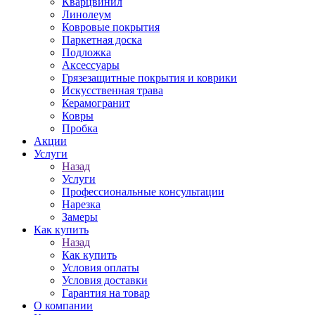
Кварцвинил
Линолеум
Ковровые покрытия
Паркетная доска
Подложка
Аксессуары
Грязезащитные покрытия и коврики
Искусственная трава
Керамогранит
Ковры
Пробка
Акции
Услуги
Назад
Услуги
Профессиональные консультации
Нарезка
Замеры
Как купить
Назад
Как купить
Условия оплаты
Условия доставки
Гарантия на товар
О компании