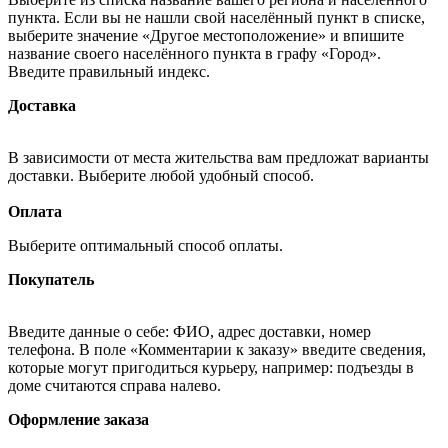
пункта. Если вы не нашли свой населённый пункт в списке,
выберите значение «Другое местоположение» и впишите
название своего населённого пункта в графу «Город».
Введите правильный индекс.
Доставка
В зависимости от места жительства вам предложат варианты
доставки. Выберите любой удобный способ.
Оплата
Выберите оптимальный способ оплаты.
Покупатель
Введите данные о себе: ФИО, адрес доставки, номер
телефона. В поле «Комментарии к заказу» введите сведения,
которые могут пригодиться курьеру, например: подъезды в
доме считаются справа налево.
Оформление заказа