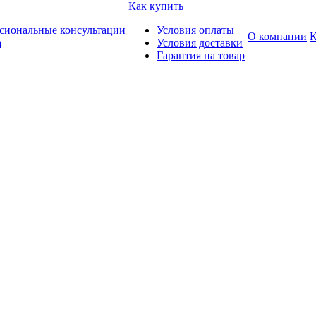
Как купить
сиональные консультации
Условия оплаты
О компании
К
а
Условия доставки
Гарантия на товар