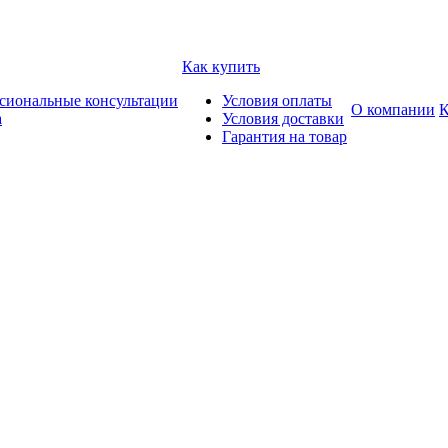
Как купить
сиональные консультации
Условия оплаты
О компании
К
а
Условия доставки
Гарантия на товар