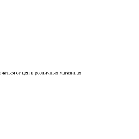
ичаться от цен в розничных магазинах