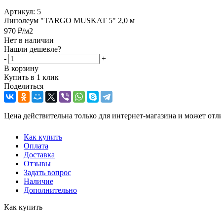
Артикул:
5
Линолеум "TARGO MUSKAT 5" 2,0 м
970
₽
/м2
Нет в наличии
Нашли дешевле?
-
+
В корзину
Купить в 1 клик
Поделиться
Цена действительна только для интернет-магазина и может отл
Как купить
Оплата
Доставка
Отзывы
Задать вопрос
Наличие
Дополнительно
Как купить