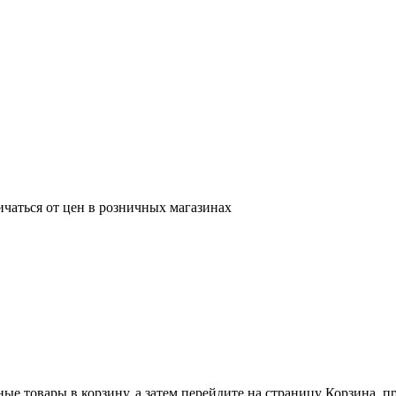
ичаться от цен в розничных магазинах
ные товары в корзину, а затем перейдите на страницу Корзина, 