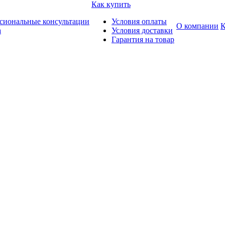
Как купить
сиональные консультации
Условия оплаты
О компании
К
а
Условия доставки
Гарантия на товар