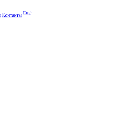
Ещё
и
Контакты