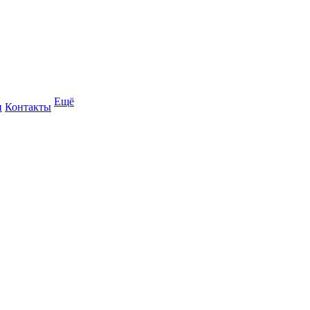
Ещё
и
Контакты