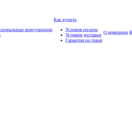
Как купить
сиональные консультации
Условия оплаты
О компании
К
а
Условия доставки
Гарантия на товар