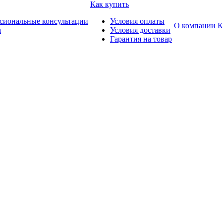
Как купить
сиональные консультации
Условия оплаты
О компании
К
а
Условия доставки
Гарантия на товар