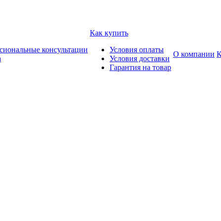
Как купить
сиональные консультации
Условия оплаты
О компании
К
а
Условия доставки
Гарантия на товар