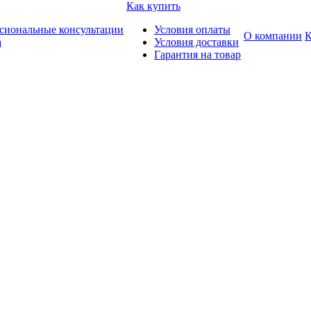
Как купить
сиональные консультации
Условия оплаты
О компании
К
а
Условия доставки
Гарантия на товар