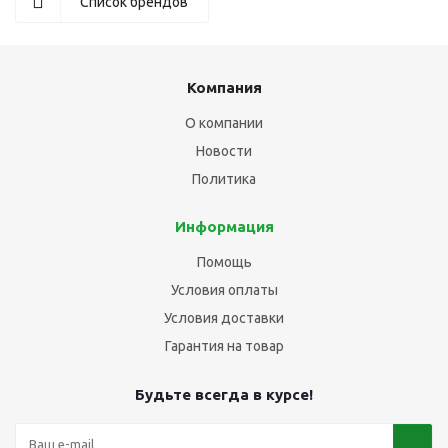
Список брендов
Компания
О компании
Новости
Политика
Информация
Помощь
Условия оплаты
Условия доставки
Гарантия на товар
Будьте всегда в курсе!