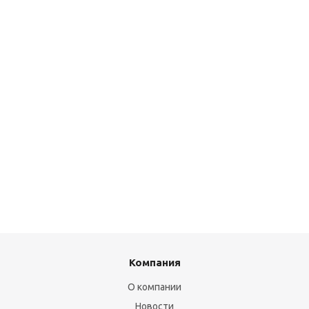
Компания
О компании
Новости