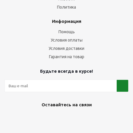
Политика
Информация
Помощь
Условия оплаты
Условия доставки
Гарантия на товар
Будьте всегда в курсе!
Оставайтесь на связи