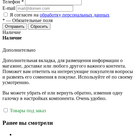
Телефон
*
E-mail
Я согласен на
обработку персональных данных
*
—
Обязательные поля
Отправить
Сбросить
Наличие
Наличие
Дополнительно
Дополнительная вкладка, для размещения информации о
магазине, доставке или любого другого важного контента.
Поможет вам ответить на интересующие покупателя вопросы
и развеять его сомнения в покупке. Используйте её по своему
усмотрению.
Вы можете убрать её или вернуть обратно, изменив одну
галочку в настройках компонента. Очень удобно.
Товары под заказ
Ранее вы смотрели