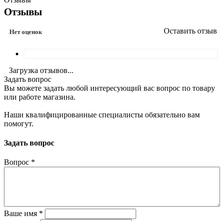
Отзывы
Оставить отзыв
Нет оценок
Загрузка отзывов...
Задать вопрос
Вы можете задать любой интересующий вас вопрос по товару
или работе магазина.
Наши квалифицированные специалисты обязательно вам
помогут.
Задать вопрос
Вопрос
*
Ваше имя
*