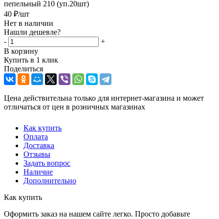
пепельный 210 (уп.20шт)
40
₽
/шт
Нет в наличии
Нашли дешевле?
-
+
В корзину
Купить в 1 клик
Поделиться
Цена действительна только для интернет-магазина и может
отличаться от цен в розничных магазинах
Как купить
Оплата
Доставка
Отзывы
Задать вопрос
Наличие
Дополнительно
Как купить
Оформить заказ на нашем сайте легко. Просто добавьте