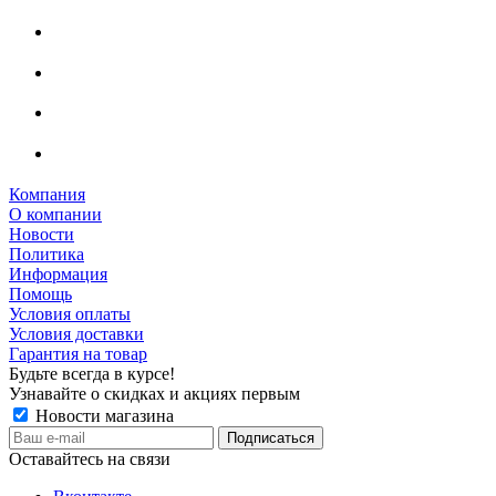
Компания
О компании
Новости
Политика
Информация
Помощь
Условия оплаты
Условия доставки
Гарантия на товар
Будьте всегда в курсе!
Узнавайте о скидках и акциях первым
Новости магазина
Оставайтесь на связи