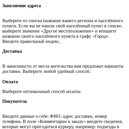
Заполнение адреса
Выберите из списка название вашего региона и населённого
пункта. Если вы не нашли свой населённый пункт в списке,
выберите значение «Другое местоположение» и впишите
название своего населённого пункта в графу «Город».
Введите правильный индекс.
Доставка
В зависимости от места жительства вам предложат варианты
доставки. Выберите любой удобный способ.
Оплата
Выберите оптимальный способ оплаты.
Покупатель
Введите данные о себе: ФИО, адрес доставки, номер
телефона. В поле «Комментарии к заказу» введите сведения,
которые могут пригодиться курьеру, например: подъезды в