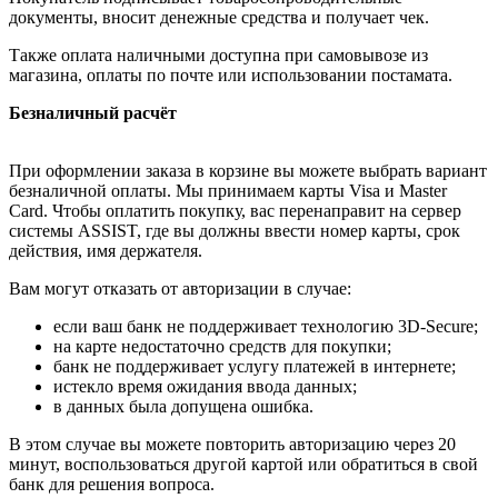
документы, вносит денежные средства и получает чек.
Также оплата наличными доступна при самовывозе из
магазина, оплаты по почте или использовании постамата.
Безналичный расчёт
При оформлении заказа в корзине вы можете выбрать вариант
безналичной оплаты. Мы принимаем карты Visa и Master
Card. Чтобы оплатить покупку, вас перенаправит на сервер
системы ASSIST, где вы должны ввести номер карты, срок
действия, имя держателя.
Вам могут отказать от авторизации в случае:
если ваш банк не поддерживает технологию 3D-Secure;
на карте недостаточно средств для покупки;
банк не поддерживает услугу платежей в интернете;
истекло время ожидания ввода данных;
в данных была допущена ошибка.
В этом случае вы можете повторить авторизацию через 20
минут, воспользоваться другой картой или обратиться в свой
банк для решения вопроса.