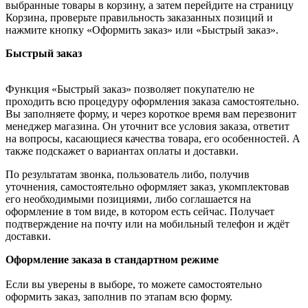
выбранные товары в корзину, а затем перейдите на страницу
Корзина, проверьте правильность заказанных позиций и
нажмите кнопку «Оформить заказ» или «Быстрый заказ».
Быстрый заказ
Функция «Быстрый заказ» позволяет покупателю не
проходить всю процедуру оформления заказа самостоятельно.
Вы заполняете форму, и через короткое время вам перезвонит
менеджер магазина. Он уточнит все условия заказа, ответит
на вопросы, касающиеся качества товара, его особенностей. А
также подскажет о вариантах оплаты и доставки.
По результатам звонка, пользователь либо, получив
уточнения, самостоятельно оформляет заказ, укомплектовав
его необходимыми позициями, либо соглашается на
оформление в том виде, в котором есть сейчас. Получает
подтверждение на почту или на мобильный телефон и ждёт
доставки.
Оформление заказа в стандартном режиме
Если вы уверены в выборе, то можете самостоятельно
оформить заказ, заполнив по этапам всю форму.