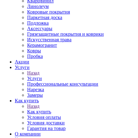
Кварцвинил
Линолеум
Ковровые покрытия
Паркетная доска
Подложка
Аксессуары
Грязезащитные покрытия и коврики
Искусственная трава
Керамогранит
Ковры
Пробка
Акции
Услуги
Назад
Услуги
Профессиональные консультации
Нарезка
Замеры
Как купить
Назад
Как купить
Условия оплаты
Условия доставки
Гарантия на товар
О компании