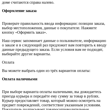
доме считаются справа налево.
Оформление заказа
Проверьте правильность ввода информации: позиции заказа,
выбор местоположения, данные о покупателе. Нажмите
кнопку «Оформить заказ».
Наш сервис запоминает данные о пользователе, информацию
о заказе и в следующий раз предложит вам повторить к вводу
данные предыдущего заказа. Если условия вам не подходят,
выбирайте другие варианты.
Оплата
Вы можете выбрать один из трёх вариантов оплаты:
Оплата наличными
При выборе варианта оплаты наличными, вы дожидаетесь
приезда курьера и передаёте ему сумму за товар в рублях.
Курьер предоставляет товар, который можно осмотреть на
предмет повреждений, соответствие указанным условиям.
Покупатель подписывает товаросопроводительные