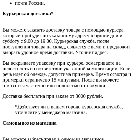
почта России.
Курьерская доставка*
Вы можете заказать доставку товара с помощью курьера,
который прибудет по указанному адресу в будние дни и
субботу с 9.00 до 19.00. Курьерская служба, после
поступления товара на склад, свяжется с вами и предложит
выбрать удобное время доставки. Уточнит адрес.
Вы вскрываете упаковку при курьере, осматриваете на
целостность и соответствие указанной комплектации. Если
речь идёт об одежде, допустима примерка. Время осмотра и
примерки ограничено 15 минутами. После вы можете
отказаться частично или полностью от покупки.
Доставка бесплатна при заказе от 3000 рублей.
*Действует ли в вашем городе курьерская служба,
уточняйте у менеджера магазина.
Самовывоз из магазина
Вы можете забрать товар в одном из магазинов,