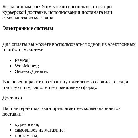
Безналичным расчётом можно воспользоваться при
курьерской доставке, использовании постамата или
самовывоза из магазина.
Электронные системы
Для оплаты вы можете воспользоваться одной из электронных
платёжных систем:
PayPal;
WebMoney;
Яндекс.Деньги.
Вас перенаправит на страницу платежного сервиса, следуя
инструкциям, заполните правильную форму.
Доставка
Наш интернет-магазин предлагает несколько вариантов
доставки:
курьерская;
самовывоз из магазина;
постаматы;