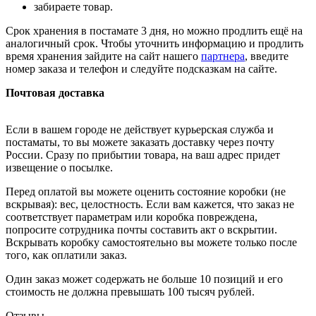
забираете товар.
Срок хранения в постамате 3 дня, но можно продлить ещё на
аналогичный срок. Чтобы уточнить информацию и продлить
время хранения зайдите на сайт нашего
партнера
, введите
номер заказа и телефон и следуйте подсказкам на сайте.
Почтовая доставка
Если в вашем городе не действует курьерская служба и
постаматы, то вы можете заказать доставку через почту
России. Сразу по прибытии товара, на ваш адрес придет
извещение о посылке.
Перед оплатой вы можете оценить состояние коробки (не
вскрывая): вес, целостность. Если вам кажется, что заказ не
соответствует параметрам или коробка повреждена,
попросите сотрудника почты составить акт о вскрытии.
Вскрывать коробку самостоятельно вы можете только после
того, как оплатили заказ.
Один заказ может содержать не больше 10 позиций и его
стоимость не должна превышать 100 тысяч рублей.
Отзывы