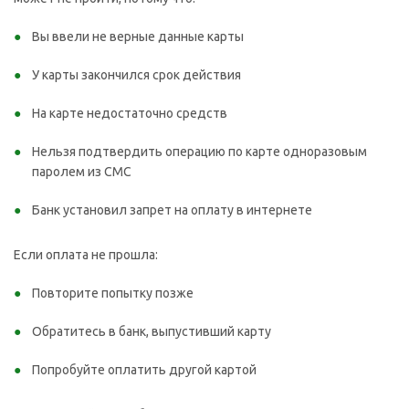
Вы ввели не верные данные карты
У карты закончился срок действия
На карте недостаточно средств
Нельзя подтвердить операцию по карте одноразовым
паролем из СМС
Банк установил запрет на оплату в интернете
Если оплата не прошла:
Повторите попытку позже
Обратитесь в банк, выпустивший карту
Попробуйте оплатить другой картой