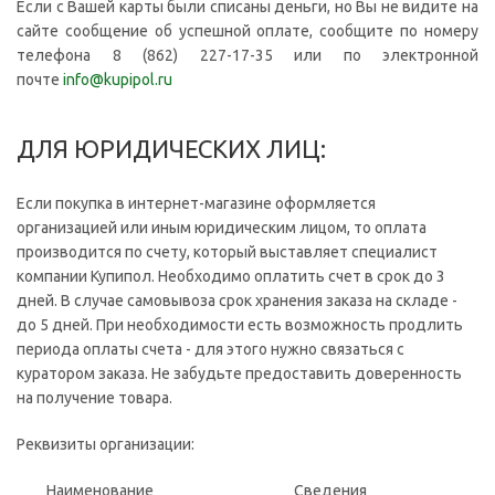
Если с Вашей карты были списаны деньги, но Вы не видите на
сайте сообщение об успешной оплате, сообщите по номеру
телефона 8 (862) 227-17-35 или по электронной
почте
info@kupipol.ru
ДЛЯ ЮРИДИЧЕСКИХ ЛИЦ:
Если покупка в интернет-магазине оформляется
организацией или иным юридическим лицом, то оплата
производится по счету, который выставляет специалист
компании Купипол. Необходимо оплатить счет в срок до 3
дней. В случае самовывоза срок хранения заказа на складе -
до 5 дней. При необходимости есть возможность продлить
периода оплаты счета - для этого нужно связаться с
куратором заказа. Не забудьте предоставить доверенность
на получение товара.
Реквизиты организации:
Наименование
Сведения