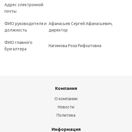
Адрес электронной
почты
ФИО руководителя и
Афанасьев Сергей Афанасьевич,
должность
директор
ФИО главного
Нагимова Роза Рифхатовна
бухгалтера
Компания
О компании
Новости
Политика
Информация