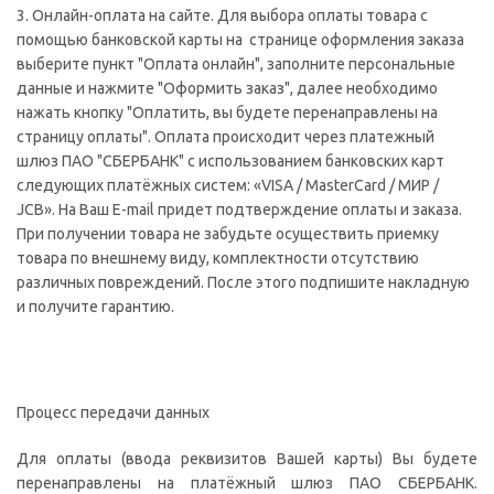
3. Онлайн-оплата на сайте. Для выбора оплаты товара с
помощью банковской карты на странице оформления заказа
выберите пункт "Оплата онлайн", заполните персональные
данные и нажмите "Оформить заказ", далее необходимо
нажать кнопку "Оплатить, вы будете перенаправлены на
страницу оплаты". Оплата происходит через платежный
шлюз ПАО "СБЕРБАНК" с использованием банковских карт
следующих платёжных систем: «VISA / MasterCard / МИР /
JCB». На Ваш E-mail придет подтверждение оплаты и заказа.
При получении товара не забудьте осуществить приемку
товара по внешнему виду, комплектности отсутствию
различных повреждений. После этого подпишите накладную
и получите гарантию.
Процесс передачи данных
Для оплаты (ввода реквизитов Вашей карты) Вы будете
перенаправлены на платёжный шлюз ПАО СБЕРБАНК.