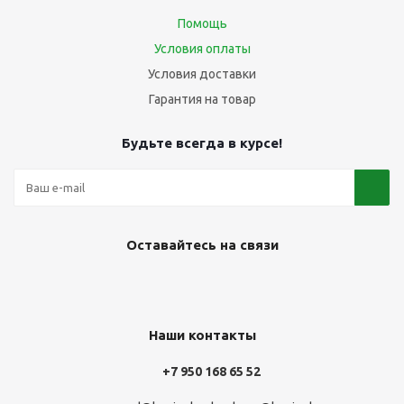
Помощь
Условия оплаты
Условия доставки
Гарантия на товар
Будьте всегда в курсе!
Оставайтесь на связи
Наши контакты
+7 950 168 65 52