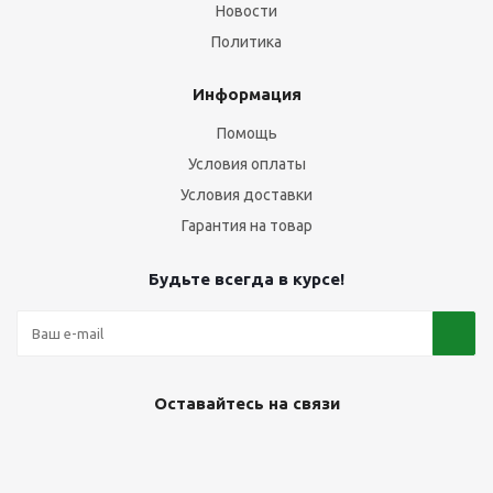
Новости
Политика
Информация
Помощь
Условия оплаты
Условия доставки
Гарантия на товар
Будьте всегда в курсе!
Оставайтесь на связи