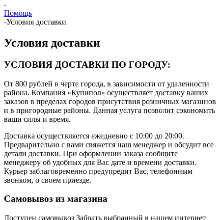
-
Помощь
-
Условия доставки
Условия доставки
УСЛОВИЯ ДОСТАВКИ ПО ГОРОДУ:
От 800 рублей в черте города, в зависимости от удаленности
района. Компания «Купипол» осуществляет доставку ваших
заказов в пределах городов присутствия розничных магазинов
и в пригородные районы. Данная услуга позволит сэкономить
ваши силы и время.
Доставка осуществляется ежедневно с 10:00 до 20:00.
Предварительно с вами свяжется наш менеджер и обсудит все
детали доставки. При оформлении заказа сообщите
менеджеру об удобных для Вас дате и времени доставки.
Курьер заблаговременно предупредит Вас, телефонным
звонком, о своем приезде.
Самовывоз из магазина
Доступен самовывоз Забрать выбранный в нашем интернет