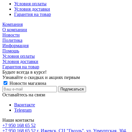
Условия оплаты
Условия доставки
Гарантия на товар
Компания
О компании
Новости
Политика
Информация
Помощь
Условия оплаты
Условия доставки
Гарантия на товар
Будьте всегда в курсе!
Узнавайте о скидках и акциях первым
Новости магазина
Оставайтесь на связи
Вконтакте
Telegram
Наши контакты
+7 950 168 65 52
+7 950 168 65 52
г. Ижевск, СЦ "Гвоздь", ул. Удмуртская, 304,