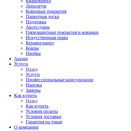
Кварцвинил
Линолеум
Ковровые покрытия
Паркетная доска
Подложка
Аксессуары
Грязезащитные покрытия и коврики
Искусственная трава
Керамогранит
Ковры
Пробка
Акции
Услуги
Назад
Услуги
Профессиональные консультации
Нарезка
Замеры
Как купить
Назад
Как купить
Условия оплаты
Условия доставки
Гарантия на товар
О компании